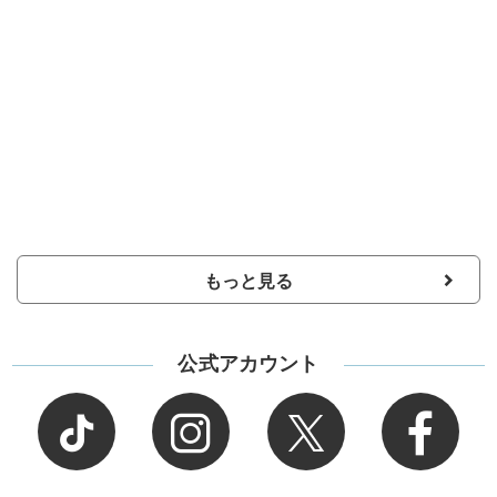
もっと見る
公式アカウント