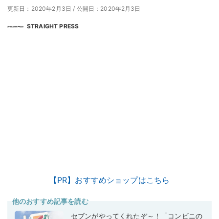
更新日：2020年2月3日
/
公開日：2020年2月3日
STRAIGHT PRESS
【PR】おすすめショップはこちら
他のおすすめ記事を読む
セブンがやってくれたぞ～！「コンビニの