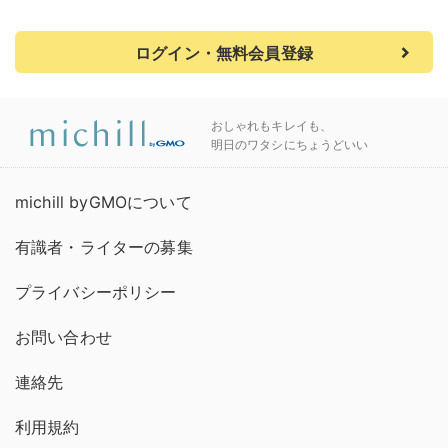
ログイン・無料会員登録
おしゃれもキレイも、
明日のワタシにちょうどいい
michill byGMOについて
有識者・ライターの募集
プライバシーポリシー
お問い合わせ
連絡先
利用規約