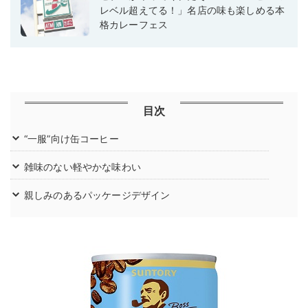
レベル超えてる！」名店の味も楽しめる本
格カレーフェス
目次
“一服”向け缶コーヒー
雑味のない軽やかな味わい
親しみのあるパッケージデザイン