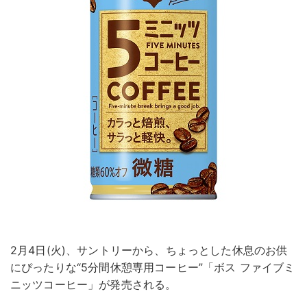
2月4日(火)、サントリーから、ちょっとした休息のお供
にぴったりな“5分間休憩専用コーヒー”「ボス ファイブミ
ニッツコーヒー」が発売される。