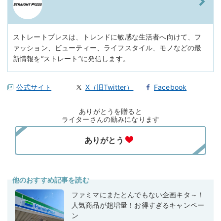
ストレートプレスは、トレンドに敏感な生活者へ向けて、フ
ァッション、ビューティー、ライフスタイル、モノなどの最
新情報を“ストレート”に発信します。
公式サイト
X（旧Twitter）
Facebook
ありがとうを贈ると
ライターさんの励みになります
他のおすすめ記事を読む
ファミマにまたとんでもない企画キタ～！
人気商品が超増量！お得すぎるキャンペー
ン