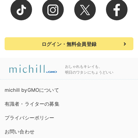
ログイン・無料会員登録
おしゃれもキレイも、
明日のワタシにちょうどいい
michill byGMOについて
有識者・ライターの募集
プライバシーポリシー
お問い合わせ