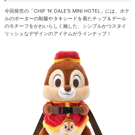
今回発売の「CHIP ‘N’ DALE’S MINI HOTEL」には、ホテ
ルのポーターの制服やタキシードを着たチップ＆デール
のモチーフをかわいらしく施した、シンプルかつスタイ
リッシュなデザインのアイテムがラインナップ！