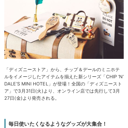
「ディズニーストア」から、チップ＆デールのミニホテ
ルをイメージしたアイテムを揃えた新シリーズ「CHIP ‘N’
DALE’S MINI HOTEL」が登場！全国の「ディズニースト
ア」で3月31日(火)より、オンライン店では先行して3月
27日(金)より発売される。
毎日使いたくなるようなグッズが大集合！