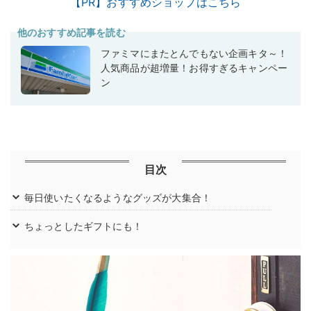
【PR】おすすめショップはこちら
他のおすすめ記事を読む
ファミマにまたとんでもない企画キタ～！
人気商品が超増量！お得すぎるキャンペー
ン
目次
毎日使いたくなるようなグッズが大集合！
ちょっとしたギフトにも！