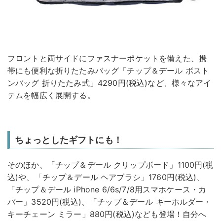
フロントと両サイドにファスナーポケットを備えた、携
帯にも便利な折りたたみバッグ「チップ＆デール ボスト
ンバッグ 折りたたみ式」4290円(税込)など、様々なアイ
テムを幅広く展開する。
ちょっとしたギフトにも！
そのほか、「チップ＆デール クリップボード」1100円(税
込)や、「チップ＆デール ヘアブラシ」1760円(税込)、
「チップ＆デール iPhone 6/6s/7/8用スマホケース・カ
バー」3520円(税込)、「チップ＆デール キーホルダー・
キーチェーン ミラー」880円(税込)なども登場！自分へ