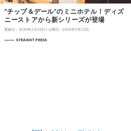
“チップ＆デール”のミニホテル！ディズ
ニーストアから新シリーズが登場
更新日：2020年3月23日
/
公開日：2020年3月23日
STRAIGHT PRESS