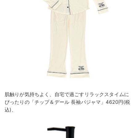
肌触りが気持ちよく、自宅で過ごすリラックスタイムに
ぴったりの「チップ＆デール 長袖パジャマ」4620円(税
込)、