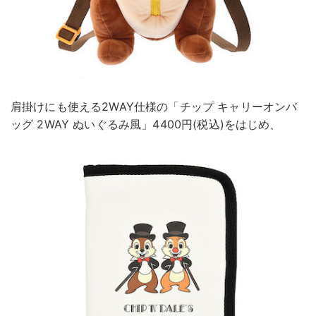
肩掛けにも使える2WAY仕様の「チップ キャリーオンバ
ッグ 2WAY ぬいぐるみ風」4400円(税込)をはじめ、