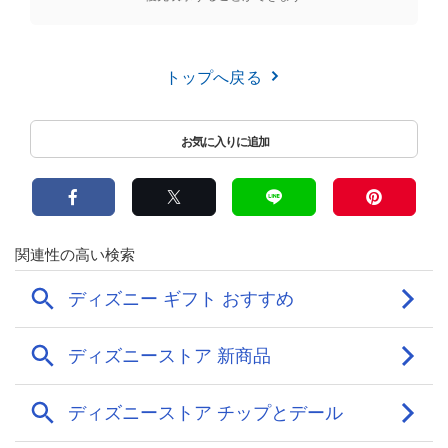
トップへ戻る