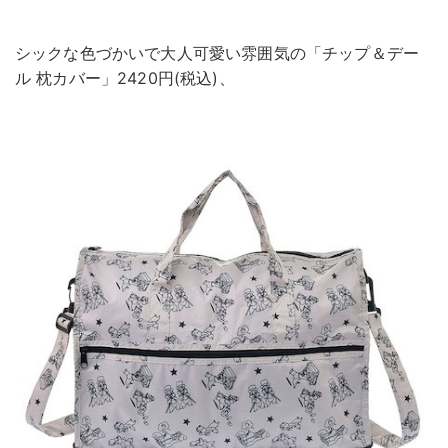
シックな色づかいで大人可愛い雰囲気の「チップ＆デー
ル 枕カバー」2420円(税込)、