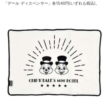
「デール ディスペンサー」各1540円(いずれも税込)、