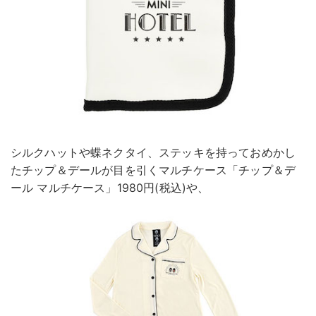
シルクハットや蝶ネクタイ、ステッキを持っておめかし
たチップ＆デールが目を引くマルチケース「チップ＆デ
ール マルチケース」1980円(税込)や、