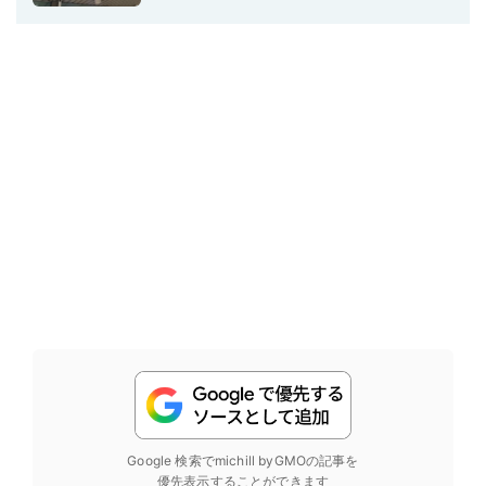
Google 検索でmichill byGMOの記事を
優先表示することができます