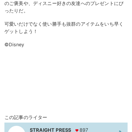
のご褒美や、ディスニー好きの友達へのプレゼントにぴ
ったりだ。
可愛いだけでなく使い勝手も抜群のアイテムをいち早く
ゲットしよう！
©Disney
この記事のライター
STRAIGHT PRESS
897