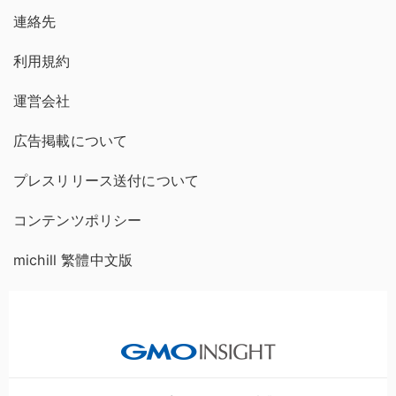
連絡先
利用規約
運営会社
広告掲載について
プレスリリース送付について
コンテンツポリシー
michill 繁體中文版