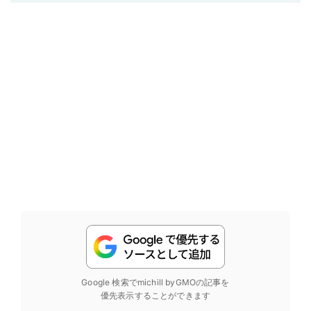
Google 検索でmichill byGMOの記事を
優先表示することができます