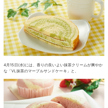
4月15日(水)には、香りの良いよい抹茶クリームが爽やか
な「VL抹茶のマーブルサンドケーキ」と、