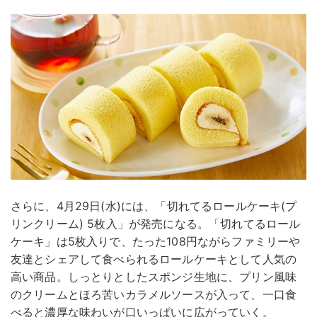
さらに、4月29日(水)には、「切れてるロールケーキ(プ
リンクリーム) 5枚入」が発売になる。「切れてるロール
ケーキ」は5枚入りで、たった108円ながらファミリーや
友達とシェアして食べられるロールケーキとして人気の
高い商品。しっとりとしたスポンジ生地に、プリン風味
のクリームとほろ苦いカラメルソースが入って、一口食
べると濃厚な味わいが口いっぱいに広がっていく。