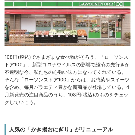
108円(税込)でさまざまな食べ物がそろう、「ローソンス
トア100」。新型コロナウイルスの影響で経済の先行きが
不透明な今、私たちの心強い味方になってくれている。
そんな「ローソンストア100」からは、お惣菜やスイーツ
を含め、毎月バラエティ豊かな新商品が登場している。4
月新発売の注目商品のうち、108円(税込)のものをチェッ
クしていこう。
人気の「かき揚おにぎり」がリニューアル