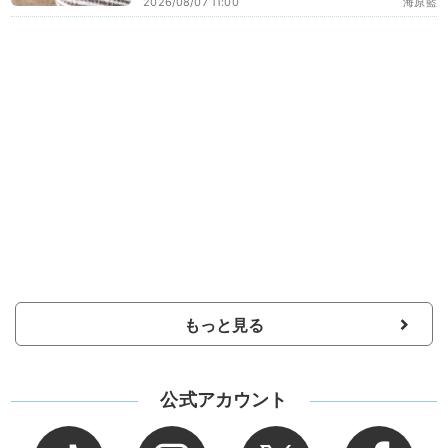
2026/08/07 11:00
海原藍
もっと見る
公式アカウント