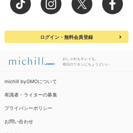
ログイン・無料会員登録
おしゃれもキレイも、
明日のワタシにちょうどいい
michill byGMOについて
有識者・ライターの募集
プライバシーポリシー
お問い合わせ