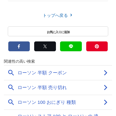
トップへ戻る