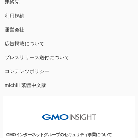
連絡先
利用規約
運営会社
広告掲載について
プレスリリース送付について
コンテンツポリシー
michill 繁體中文版
GMOインターネットグループのセキュリティ事業について