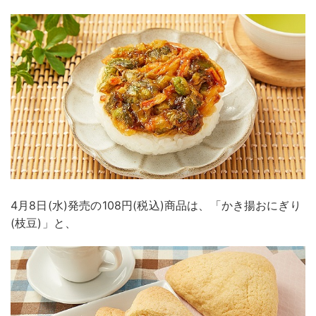
4月8日(水)発売の108円(税込)商品は、「かき揚おにぎり
(枝豆)」と、