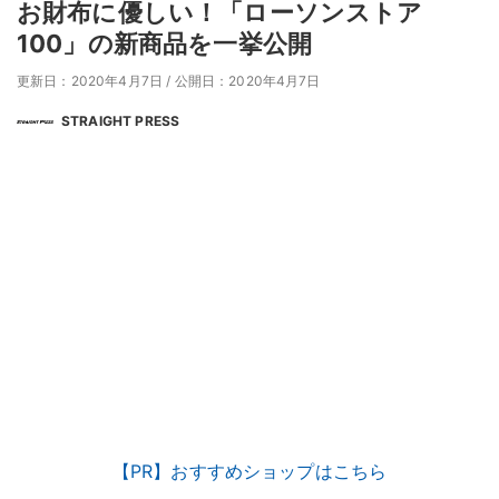
お財布に優しい！「ローソンストア
100」の新商品を一挙公開
更新日：2020年4月7日
/
公開日：2020年4月7日
STRAIGHT PRESS
【PR】おすすめショップはこちら