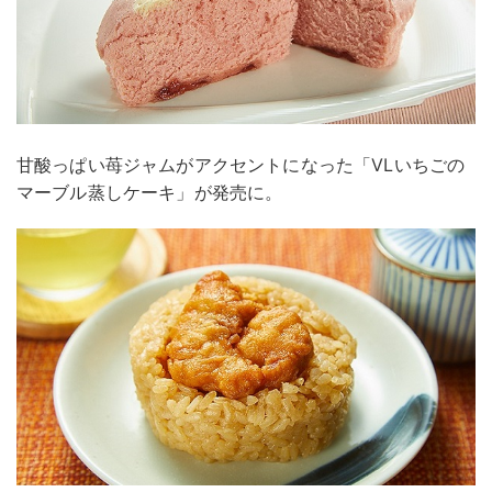
甘酸っぱい苺ジャムがアクセントになった「VLいちごの
マーブル蒸しケーキ」が発売に。