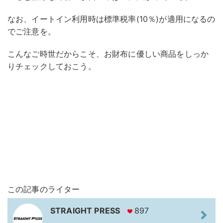
なお、イートイン利用時は標準税率(10％)が適用になるの
でご注意を。
こんなご時世だからこそ、お財布に優しい商品をしっか
りチェックしておこう。
この記事のライター
STRAIGHT PRESS
897