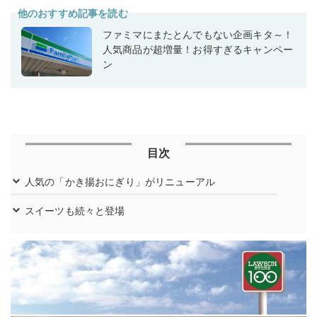
他のおすすめ記事を読む
ファミマにまたとんでもない企画キタ～！
人気商品が超増量！お得すぎるキャンペー
ン
目次
人気の「かき揚おにぎり」がリニューアル
スイーツも続々と登場