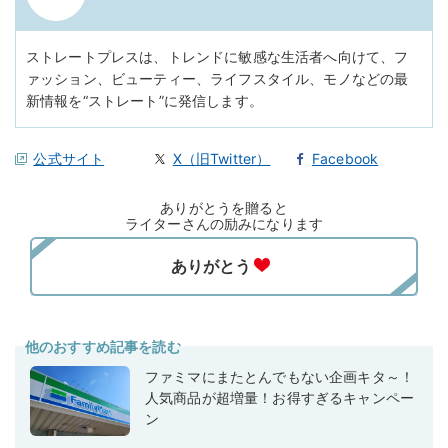
ストレートプレスは、トレンドに敏感な生活者へ向けて、フ
ァッション、ビューティー、ライフスタイル、モノなどの最
新情報を“ストレート”に発信します。
公式サイト
X（旧Twitter）
Facebook
ありがとうを贈ると
ライターさんの励みになります
他のおすすめ記事を読む
ファミマにまたとんでもない企画キタ～！
人気商品が超増量！お得すぎるキャンペー
ン