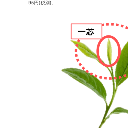
95円(税別)。