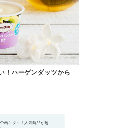
い！ハーゲンダッツから
い企画キタ～！人気商品が超