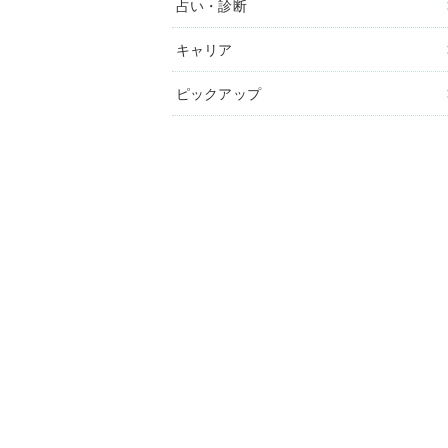
占い・診断
キャリア
ピックアップ