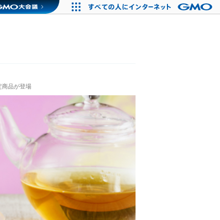
定商品が登場