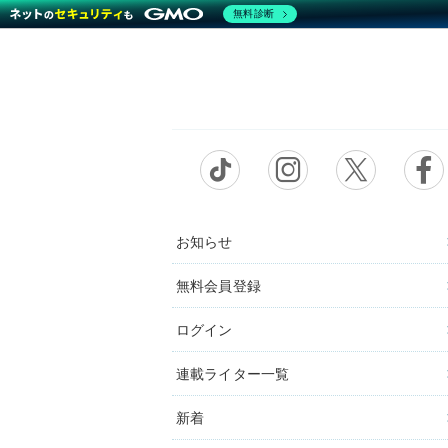
無料診断
お知らせ
無料会員登録
ログイン
連載ライター一覧
新着