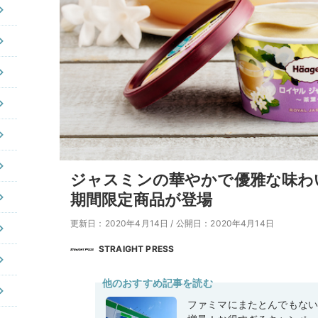
ジャスミンの華やかで優雅な味わ
期間限定商品が登場
更新日：2020年4月14日
/
公開日：2020年4月14日
STRAIGHT PRESS
他のおすすめ記事を読む
ファミマにまたとんでもな