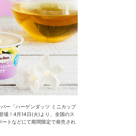
ーバー「ハーゲンダッツ ミニカップ
場！4月14日(火)より、全国のス
パートなどにて期間限定で発売され