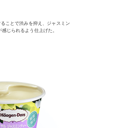
することで渋みを抑え、ジャスミン
が感じられるよう仕上げた。