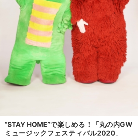
“STAY HOME”で楽しめる！「丸の内GW
ミュージックフェスティバル2020」