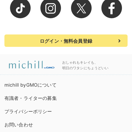
ログイン・無料会員登録
おしゃれもキレイも、
明日のワタシにちょうどいい
michill byGMOについて
有識者・ライターの募集
プライバシーポリシー
お問い合わせ