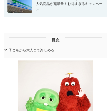
人気商品が超増量！お得すぎるキャンペー
ン
目次
子どもから大人まで楽しめる