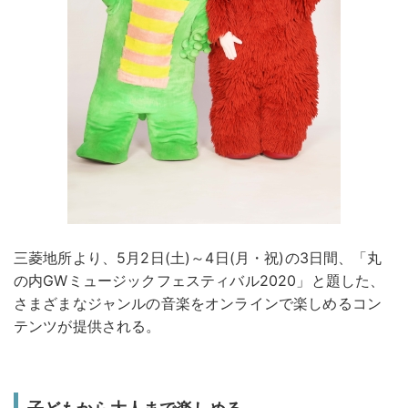
三菱地所より、5月2日(土)～4日(月・祝)の3日間、「丸
の内GWミュージックフェスティバル2020」と題した、
さまざまなジャンルの音楽をオンラインで楽しめるコン
テンツが提供される。