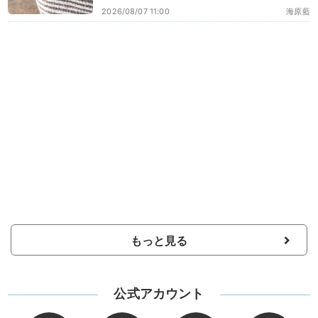
2026/08/07 11:00
海原藍
もっと見る
公式アカウント