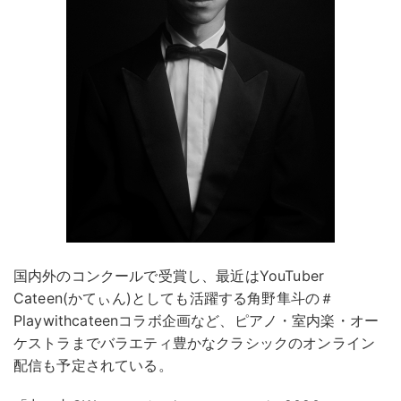
国内外のコンクールで受賞し、最近はYouTuber
Cateen(かてぃん)としても活躍する角野隼斗の＃
Playwithcateenコラボ企画など、ピアノ・室内楽・オー
ケストラまでバラエティ豊かなクラシックのオンライン
配信も予定されている。