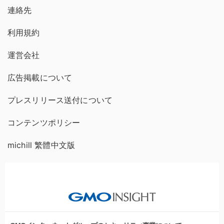
連絡先
利用規約
運営会社
広告掲載について
プレスリリース送付について
コンテンツポリシー
michill 繁體中文版