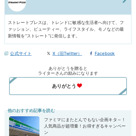
ストレートプレスは、トレンドに敏感な生活者へ向けて、フ
ァッション、ビューティー、ライフスタイル、モノなどの最
新情報を“ストレート”に発信します。
公式サイト
X（旧Twitter）
Facebook
ありがとうを贈ると
ライターさんの励みになります
他のおすすめ記事を読む
ファミマにまたとんでもない企画キタ～！
人気商品が超増量！お得すぎるキャンペー
ン