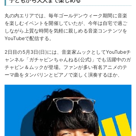
子どもから大人まで楽しめる
丸の内エリアでは、毎年ゴールデンウィーク期間に音楽
を楽しむイベントを開催していたが、今年は自宅で過ご
しながら上質な時間を気軽に親しめる音楽コンテンツを
YouTubeで配信する。
2日目の5月3日(日)には、音楽家ムックとしてYouTubeチ
ャンネル「ガチャピンちゃんねる(公式)」でも活躍中のガ
チャピン＆ムックが登場。ファンが多い有名アニメのテ
ーマ曲をタンバリンとピアノで楽しく演奏するほか、