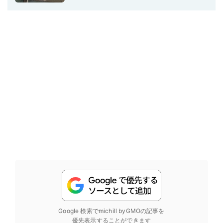
Google 検索でmichill byGMOの記事を
優先表示することができます