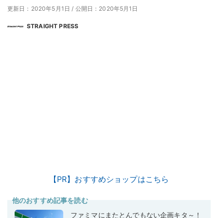
更新日：2020年5月1日
/
公開日：2020年5月1日
STRAIGHT PRESS
【PR】おすすめショップはこちら
他のおすすめ記事を読む
ファミマにまたとんでもない企画キタ～！