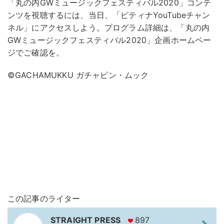
「丸の内GWミュージックフェスティバル2020」コンテ
ンツを視聴するには、当日、「ピティナYouTubeチャン
ネル」にアクセスしよう。プログラム詳細は、「丸の内
GWミュージックフェスティバル2020」企画ホームペー
ジでご確認を。
©GACHAMUKKU ガチャピン・ムック
この記事のライター
STRAIGHT PRESS
897