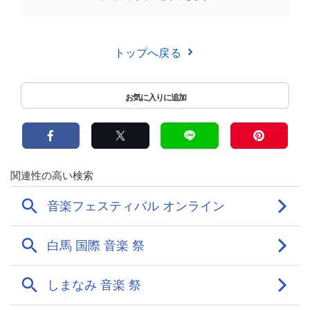
トップへ戻る