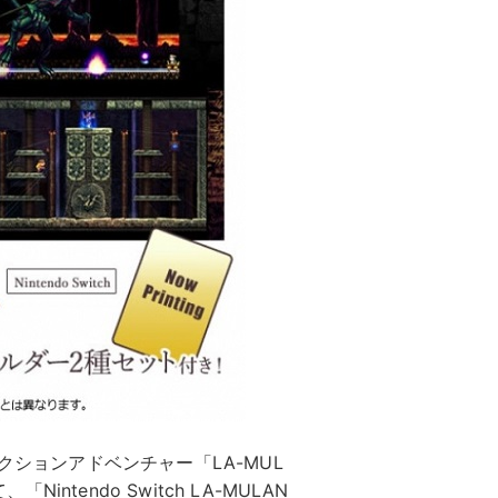
クションアドベンチャー「LA-MUL
Nintendo Switch LA-MULAN