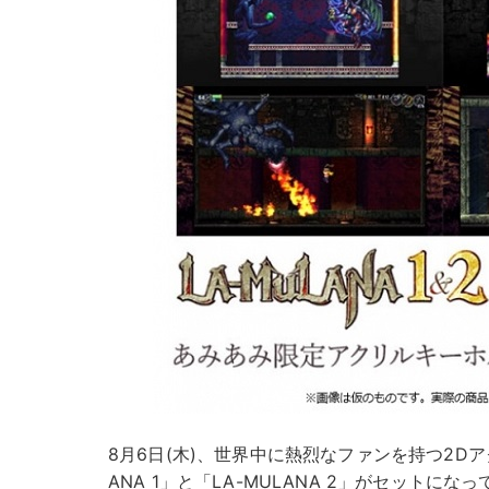
8月6日(木)、世界中に熱烈なファンを持つ2Dア
ANA 1」と「LA-MULANA 2」がセットになって、「