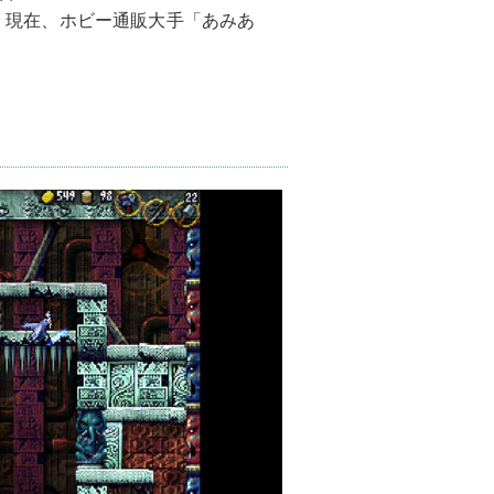
る。現在、ホビー通販大手「あみあ