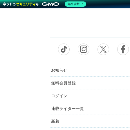
無料診断
お知らせ
無料会員登録
ログイン
連載ライター一覧
新着