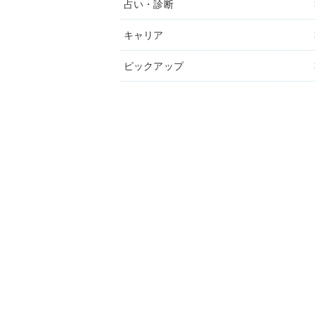
占い・診断
キャリア
ピックアップ