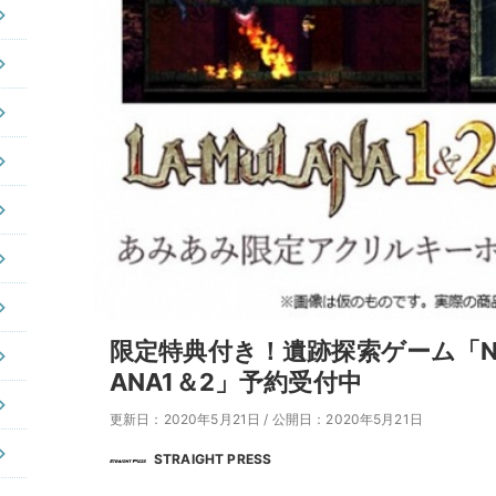
限定特典付き！遺跡探索ゲーム「Ninten
ANA1＆2」予約受付中
更新日：2020年5月21日
/
公開日：2020年5月21日
STRAIGHT PRESS