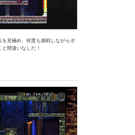
点を見極め、何度も挑戦しながらボ
こと間違いなしだ！