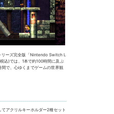
ーズ完全版「Nintendo Switch L
8円(税込)では、1本で約100時間に及ぶ
時間で、心ゆくまでゲームの世界観
してアクリルキーホルダー2種セット