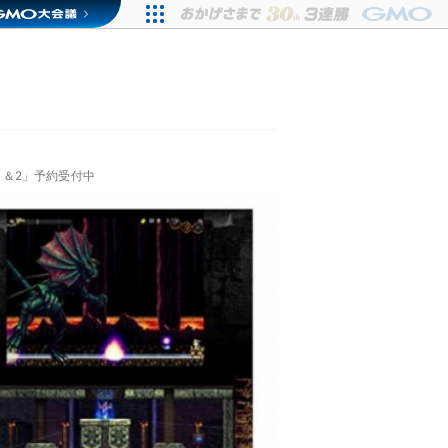
NA1＆2」予約受付中