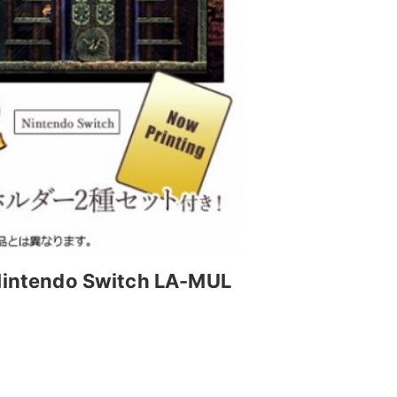
do Switch LA-MUL