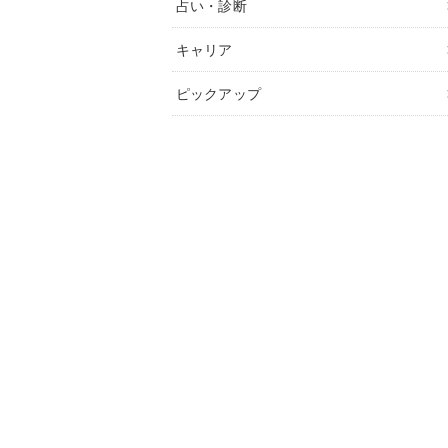
占い・診断
キャリア
ピックアップ