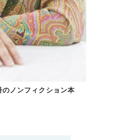
冊のノンフィクション本