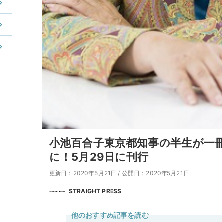
小池百合子東京都知事の半生が一
に！5月29日に刊行
更新日：2020年5月21日
/
公開日：2020年5月21日
STRAIGHT PRESS
他のおすすめ記事を読む