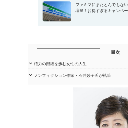
ファミマにまたとんでもな
増量！お得すぎるキャンペ
目次
権力の階段を歩む女性の人生
ノンフィクション作家・石井妙子氏が執筆