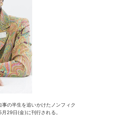
知事の半生を追いかけたノンフィク
月29日(金)に刊行される。