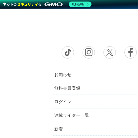
無料診断
お知らせ
無料会員登録
ログイン
連載ライター一覧
新着