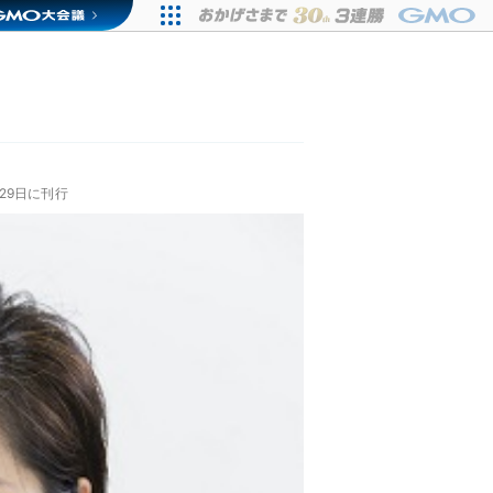
29日に刊行