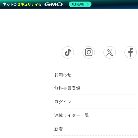
無料診断
お知らせ
無料会員登録
ログイン
連載ライター一覧
新着