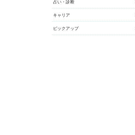
占い・診断
キャリア
ピックアップ