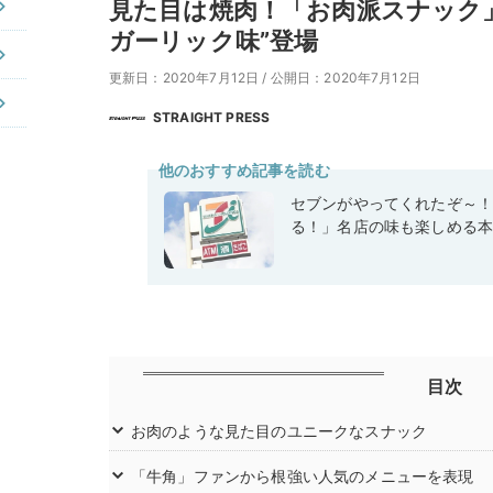
見た目は焼肉！「お肉派スナック
ガーリック味”登場
更新日：2020年7月12日
/
公開日：2020年7月12日
STRAIGHT PRESS
他のおすすめ記事を読む
セブンがやってくれたぞ～
る！」名店の味も楽しめる
目次
お肉のような見た目のユニークなスナック
「牛角」ファンから根強い人気のメニューを表現