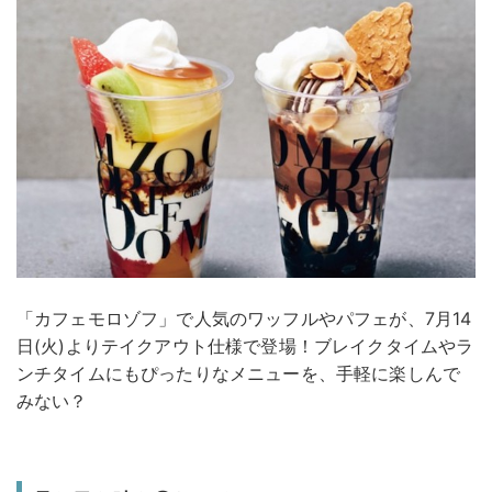
「カフェモロゾフ」で人気のワッフルやパフェが、7月14
日(火)よりテイクアウト仕様で登場！ブレイクタイムやラ
ンチタイムにもぴったりなメニューを、手軽に楽しんで
みない？