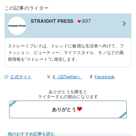
この記事のライター
STRAIGHT PRESS
897
ストレートプレスは、トレンドに敏感な生活者へ向けて、フ
ァッション、ビューティー、ライフスタイル、モノなどの最
新情報を“ストレート”に発信します。
公式サイト
X（旧Twitter）
Facebook
ありがとうを贈ると
ライターさんの励みになります
他のおすすめ記事を読む