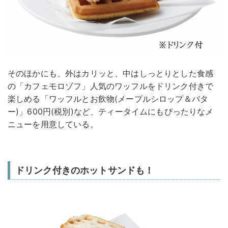
そのほかにも、外はカリッと、中はしっとりとした食感
の「カフェモロゾフ」人気のワッフルをドリンク付きで
楽しめる「ワッフルとお飲物(メープルシロップ＆バタ
ー)」600円(税別)など、ティータイムにもぴったりなメ
ニューを用意している。
ドリンク付きのホットサンドも！