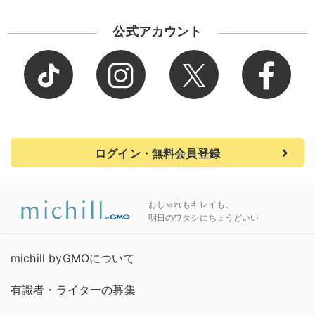
公式アカウント
ログイン・無料会員登録
おしゃれもキレイも、
明日のワタシにちょうどいい
michill byGMOについて
有識者・ライターの募集