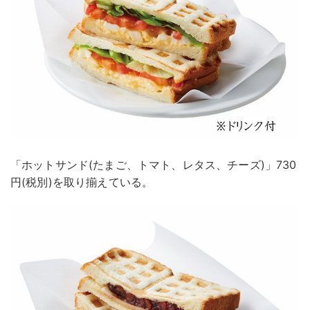
「ホットサンド(たまご、トマト、レタス、チーズ)」730
円(税別)を取り揃えている。