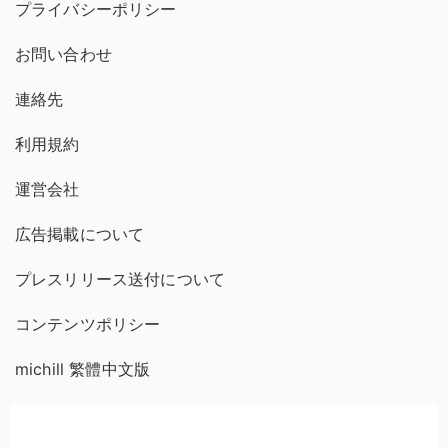
プライバシーポリシー
お問い合わせ
連絡先
利用規約
運営会社
広告掲載について
プレスリリース送付について
コンテンツポリシー
michill 繁體中文版