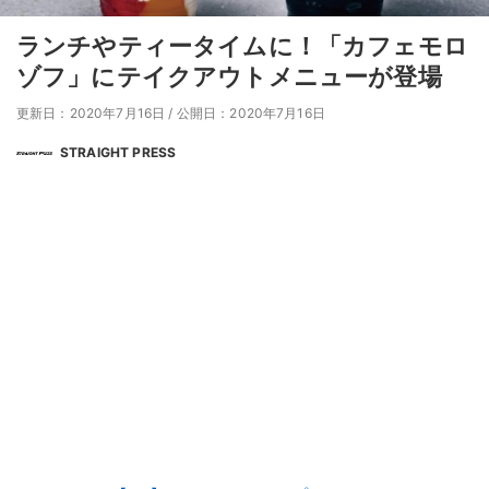
ランチやティータイムに！「カフェモロ
ゾフ」にテイクアウトメニューが登場
更新日：2020年7月16日
/
公開日：2020年7月16日
STRAIGHT PRESS