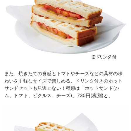
また、焼きたての食感とトマトやチーズなどの具材の味
わいを手軽なサイズで楽しめる、ドリンク付きのホット
サンドセットも見逃せない！種類は「ホットサンド(ハ
ム、トマト、ピクルス、チーズ)」730円(税別)と、