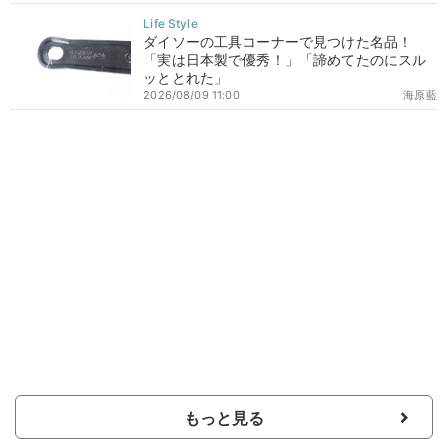
ダイソーの工具コーナーで見つけた名品！
「実は日本製で優秀！」「諦めてたのにスル
ッととれた」
2026/08/09 11:00
海原藍
もっと見る