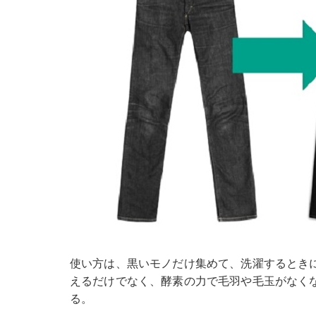
使い方は、黒いモノだけ集めて、洗濯するときに
えるだけでなく、酵素の力で毛羽や毛玉がなく
る。