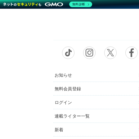
無料診断
お知らせ
無料会員登録
ログイン
連載ライター一覧
新着