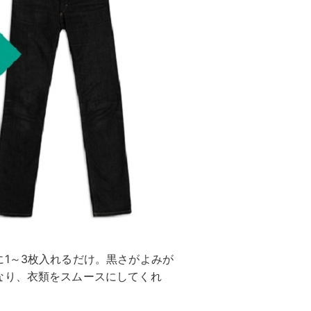
1～3枚入れるだけ。黒さがよみが
なり、衣類をスムースにしてくれ