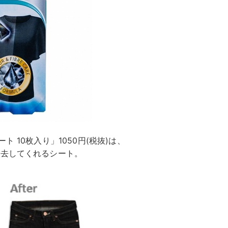
 10枚入り」1050円(税抜)は、
除去してくれるシート。