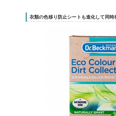
衣類の色移り防止シートも進化して同時