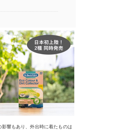
の影響もあり、外出時に着たものは