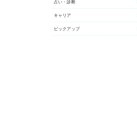
占い・診断
キャリア
ピックアップ