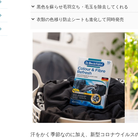
黒色を蘇らせ毛羽立ち・毛玉を除去してくれる
衣類の色移り防止シートも進化して同時発売
汗をかく季節なのに加え、新型コロナウイルス