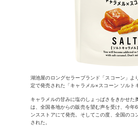
湖池屋のロングセラーブランド「スコーン」より
定で発売された「キャラメル×スコーン ソルト
キャラメルの甘みに塩のしょっぱさをきかせた
は、全国各地からの販売を望む声を受け、今年
ンスストアにて発売。そしてこの度、全国のコ
された。