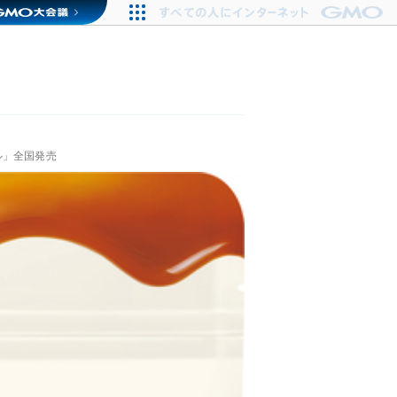
ル」全国発売