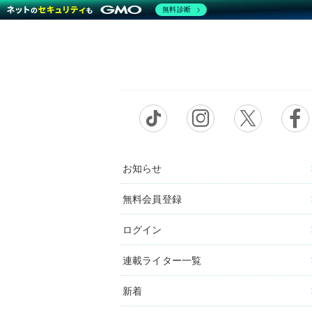
無料診断
お知らせ
無料会員登録
ログイン
連載ライター一覧
新着