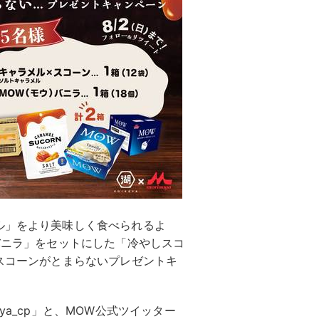
ル」をより美味しく食べられるよ
 バニラ」をセットにした「冷やしスコ
×スコーンがとまらないプレゼントキ
ya_cp」と、MOW公式ツイッター