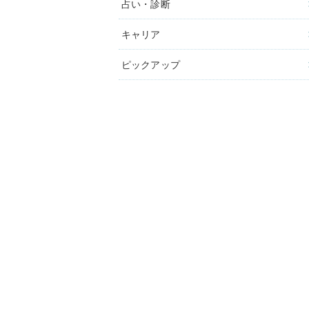
占い・診断
キャリア
ピックアップ