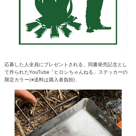
応募した人全員にプレゼントされる、同書発売記念とし
て作られたYouTube「ヒロシちゃんねる」ステッカーの
限定カラー(※送料は購入者負担)、