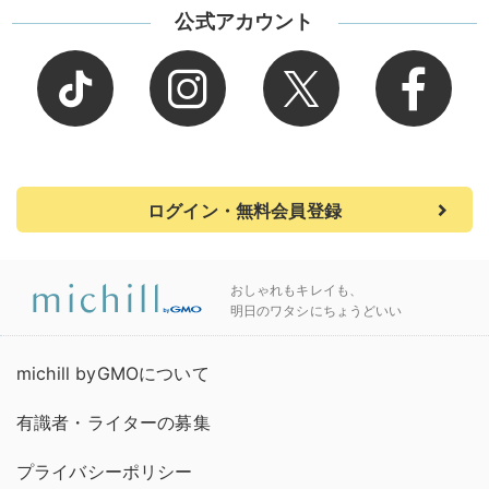
公式アカウント
ログイン・無料会員登録
おしゃれもキレイも、
明日のワタシにちょうどいい
michill byGMOについて
有識者・ライターの募集
プライバシーポリシー