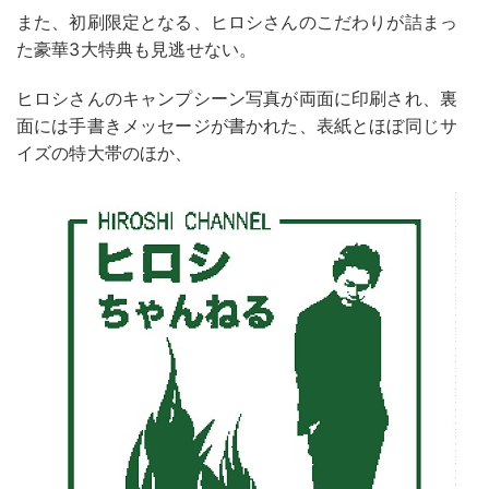
また、初刷限定となる、ヒロシさんのこだわりが詰まっ
た豪華3大特典も見逃せない。
ヒロシさんのキャンプシーン写真が両面に印刷され、裏
面には手書きメッセージが書かれた、表紙とほぼ同じサ
イズの特大帯のほか、