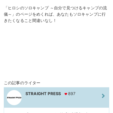
「ヒロシのソロキャンプ ～自分で見つけるキャンプの流
儀～」のページをめくれば、あなたもソロキャンプに行
きたくなること間違いなし！
この記事のライター
STRAIGHT PRESS
897