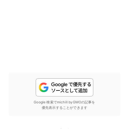
Google 検索でmichill byGMOの記事を
優先表示することができます