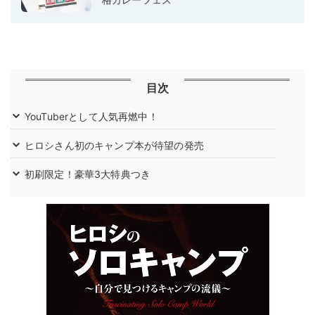
目次
YouTuberとして人気再燃中！
ヒロシさん初のキャンプ本が待望の発売
初刷限定！豪華3大特典つき