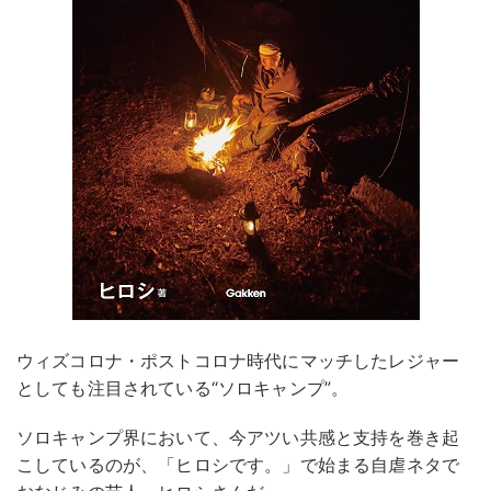
ウィズコロナ・ポストコロナ時代にマッチしたレジャー
としても注目されている“ソロキャンプ”。
ソロキャンプ界において、今アツい共感と支持を巻き起
こしているのが、「ヒロシです。」で始まる自虐ネタで