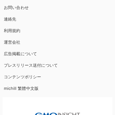
お問い合わせ
連絡先
利用規約
運営会社
広告掲載について
プレスリリース送付について
コンテンツポリシー
michill 繁體中文版