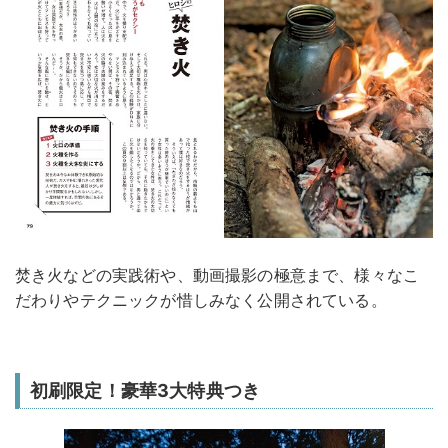
焚き火などの実践術や、動画撮影の極意まで、様々なこ
だわりやテクニックが惜しみなく公開されている。
初刷限定！豪華3大特典つき