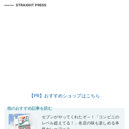
STRAIGHT PRESS
【PR】おすすめショップはこちら
他のおすすめ記事を読む
セブンがやってくれたぞ～！「コンビニの
レベル超えてる！」名店の味も楽しめる本
格カレーフェス