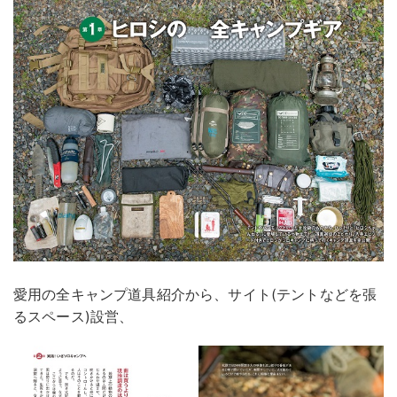
愛用の全キャンプ道具紹介から、サイト(テントなどを張
るスペース)設営、