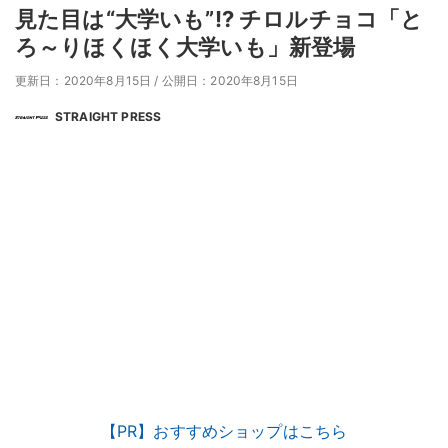
見た目は“大学いも”!? チロルチョコ「と
ろ～りほくほく大学いも」新登場
更新日：2020年8月15日
/
公開日：2020年8月15日
STRAIGHT PRESS
【PR】おすすめショップはこちら