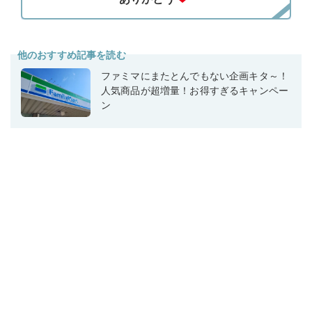
他のおすすめ記事を読む
ファミマにまたとんでもない企画キタ～！
人気商品が超増量！お得すぎるキャンペー
ン