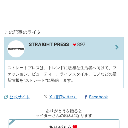
この記事のライター
STRAIGHT PRESS
897
ストレートプレスは、トレンドに敏感な生活者へ向けて、フ
ァッション、ビューティー、ライフスタイル、モノなどの最
新情報を“ストレート”に発信します。
公式サイト
X（旧Twitter）
Facebook
ありがとうを贈ると
ライターさんの励みになります