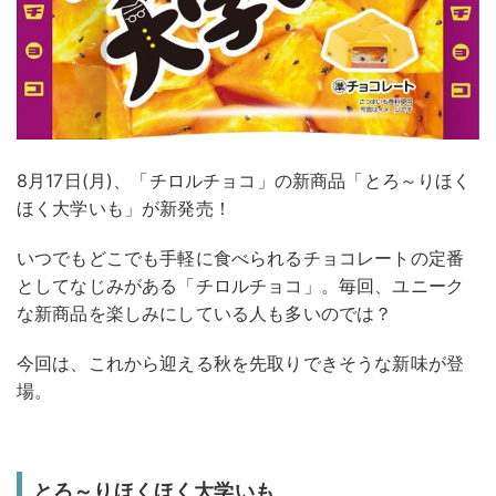
8月17日(月)、「チロルチョコ」の新商品「とろ～りほく
ほく大学いも」が新発売！
いつでもどこでも手軽に食べられるチョコレートの定番
としてなじみがある「チロルチョコ」。毎回、ユニーク
な新商品を楽しみにしている人も多いのでは？
今回は、これから迎える秋を先取りできそうな新味が登
場。
とろ～りほくほく大学いも