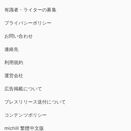
有識者・ライターの募集
プライバシーポリシー
お問い合わせ
連絡先
利用規約
運営会社
広告掲載について
プレスリリース送付について
コンテンツポリシー
michill 繁體中文版