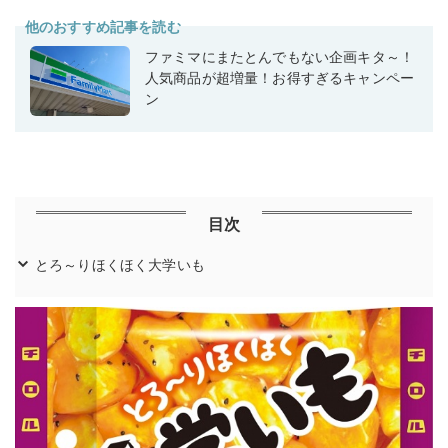
他のおすすめ記事を読む
ファミマにまたとんでもない企画キタ～！
人気商品が超増量！お得すぎるキャンペー
ン
目次
とろ～りほくほく大学いも