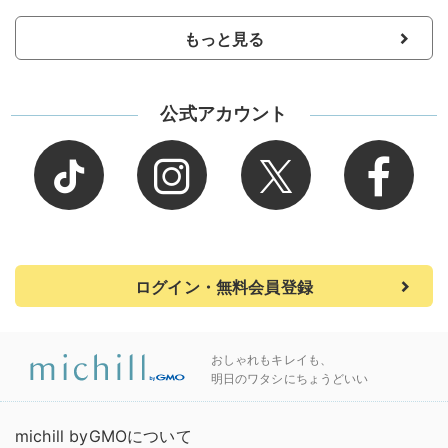
もっと見る
公式アカウント
ログイン・無料会員登録
おしゃれもキレイも、
明日のワタシにちょうどいい
michill byGMOについて