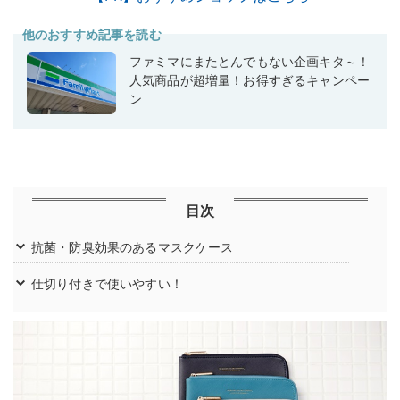
他のおすすめ記事を読む
ファミマにまたとんでもない企画キタ～！
人気商品が超増量！お得すぎるキャンペー
ン
目次
抗菌・防臭効果のあるマスクケース
仕切り付きで使いやすい！