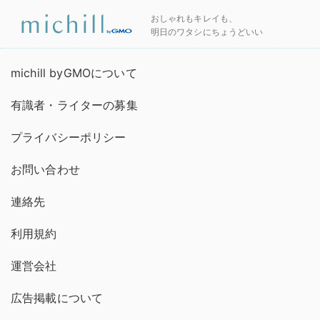
おしゃれもキレイも、
明日のワタシにちょうどいい
michill byGMOについて
有識者・ライターの募集
プライバシーポリシー
お問い合わせ
連絡先
利用規約
運営会社
広告掲載について