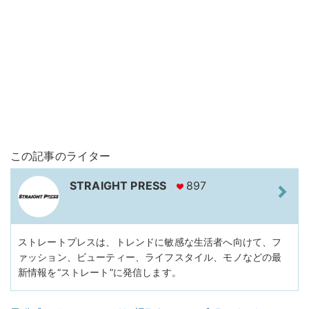
この記事のライター
STRAIGHT PRESS
897
ストレートプレスは、トレンドに敏感な生活者へ向けて、フ
ァッション、ビューティー、ライフスタイル、モノなどの最
新情報を“ストレート”に発信します。