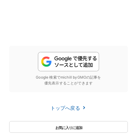
Google 検索でmichill byGMOの記事を
優先表示することができます
トップへ戻る