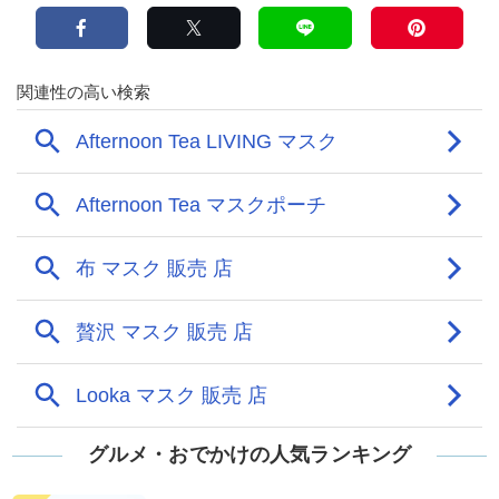
グルメ・おでかけの人気ランキング