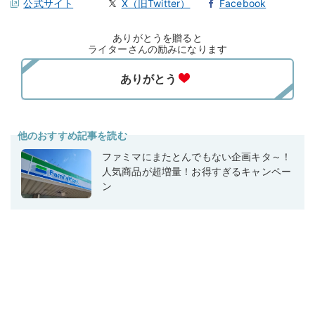
公式サイト
X（旧Twitter）
Facebook
ありがとうを贈ると
ライターさんの励みになります
他のおすすめ記事を読む
ファミマにまたとんでもない企画キタ～！
人気商品が超増量！お得すぎるキャンペー
ン