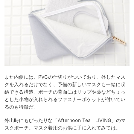
また内側には、PVCの仕切りがついており、外したマス
クを入れるだけでなく、予備の新しいマスクも一緒に収
納できる構造。ポーチの背面にはリップや薬などちょっ
とした小物が入れられるファスナーポケットが付いてい
るのも特徴だ。
外出時にもぴったりな「Afternoon Tea LIVING」のマ
スクポーチ。マスク着用のお供に手に入れてみては。