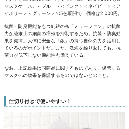
マスクケース。＜ブルー＞＜ピンク＞＜ネイビー＞＜ア
イボリー＞＜グリーン＞の5色展開で、価格は2,000円。
抗菌・防臭機能をもつ純銀の糸「ミューファン」の抗菌
力が繊維上の細菌の増殖を抑制するため、抗菌・防臭効
果を発揮。人体に安全な「銀」の持つ自然の力を活用し
ているのがポイントだ。また、洗濯を繰り返しても、抗
菌力が低下しない機能性も備えている。
なお、上記効果は同商品に関するものであり、保管する
マスクへの効果を保証するものではないとのこと。
仕切り付きで使いやすい！