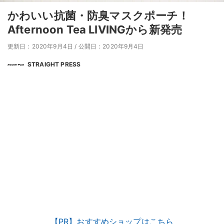
かわいい抗菌・防臭マスクポーチ！
Afternoon Tea LIVINGから新発売
更新日：2020年9月4日
/
公開日：2020年9月4日
STRAIGHT PRESS
【PR】おすすめショップはこちら