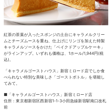
紅茶の茶葉が入ったスポンジの土台にキャラメルクリー
ムとチーズムースを重ね、仕上げにリンゴを加えた特製
キャラメルソースをかけた「ベイクドアップルケーキ」
がラインアップ。いずれも価格は、1ホール/1,944円(税
込)。
「キャラメルゴーストハウス」新宿ミロード店でしか食
べられない特別な美味しさ「ゴーストボトル」を堪能し
てみて。
■「キャラメルゴーストハウス」新宿ミロード店
住所：東京都新宿区西新宿1-1-3小田急線新宿駅南口改札
前