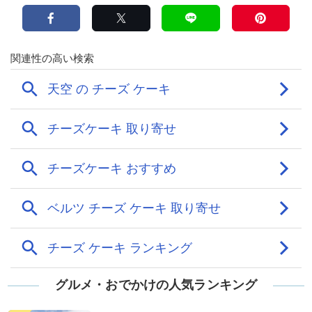
グルメ・おでかけの人気ランキング