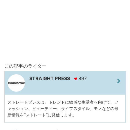
この記事のライター
STRAIGHT PRESS
897
ストレートプレスは、トレンドに敏感な生活者へ向けて、フ
ァッション、ビューティー、ライフスタイル、モノなどの最
新情報を“ストレート”に発信します。