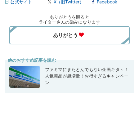
公式サイト
X（旧Twitter）
Facebook
ありがとうを贈ると
ライターさんの励みになります
他のおすすめ記事を読む
ファミマにまたとんでもない企画キタ～！
人気商品が超増量！お得すぎるキャンペー
ン