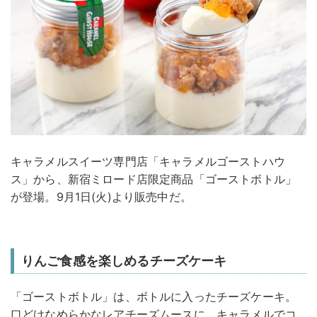
キャラメルスイーツ専門店「キャラメルゴーストハウ
ス」から、新宿ミロード店限定商品「ゴーストボトル」
が登場。9月1日(火)より販売中だ。
りんご食感を楽しめるチーズケーキ
「ゴーストボトル」は、ボトルに入ったチーズケーキ。
口どけなめらかなレアチーズムースに、キャラメルでコ