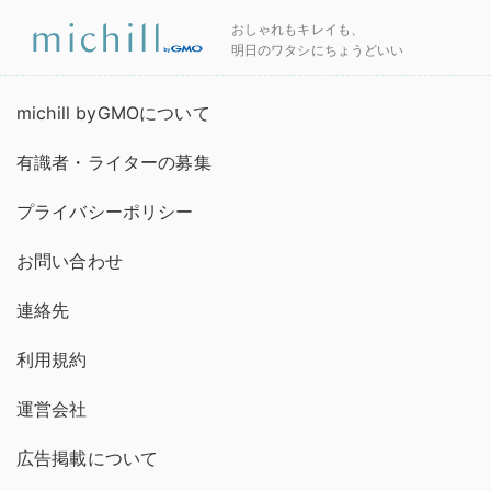
おしゃれもキレイも、
明日のワタシにちょうどいい
michill byGMOについて
有識者・ライターの募集
プライバシーポリシー
お問い合わせ
連絡先
利用規約
運営会社
広告掲載について