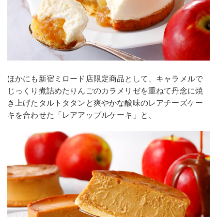
ほかにも新宿ミロード店限定商品として、キャラメルで
じっくり煮詰めたりんごのカラメリゼを重ねて丹念に焼
き上げたタルトタタンと爽やかな酸味のレアチーズケー
キを合わせた「レアアップルケーキ」と、