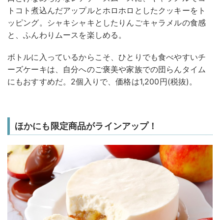
トコト煮込んだアップルとホロホロとしたクッキーをト
ッピング。シャキシャキとしたりんごキャラメルの食感
と、ふんわりムースを楽しめる。
ボトルに入っているからこそ、ひとりでも食べやすいチ
ーズケーキは、自分へのご褒美や家族での団らんタイム
にもおすすめだ。2個入りで、価格は1,200円(税抜)。
ほかにも限定商品がラインアップ！