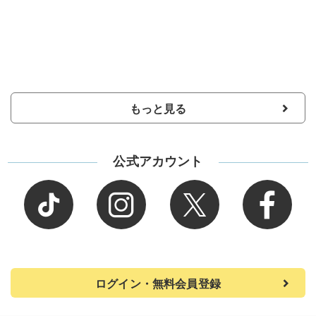
もっと見る
公式アカウント
ログイン・無料会員登録