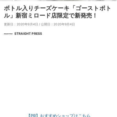
ボトル入りチーズケーキ「ゴーストボト
ル」新宿ミロード店限定で新発売！
更新日：2020年9月4日
/
公開日：2020年9月4日
STRAIGHT PRESS
【PR】おすすめショップはこちら