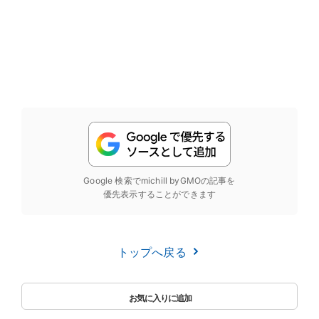
Google 検索でmichill byGMOの記事を
優先表示することができます
トップへ戻る