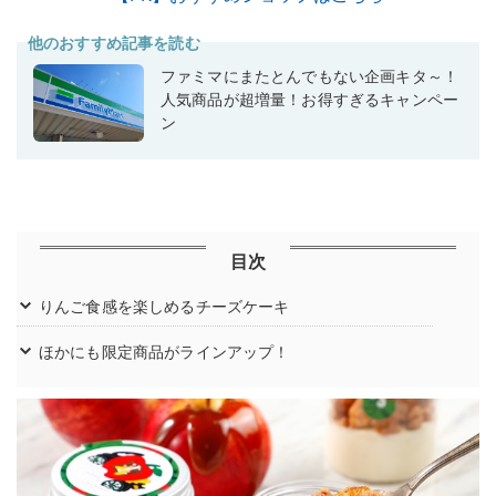
他のおすすめ記事を読む
ファミマにまたとんでもない企画キタ～！
人気商品が超増量！お得すぎるキャンペー
ン
目次
りんご食感を楽しめるチーズケーキ
ほかにも限定商品がラインアップ！