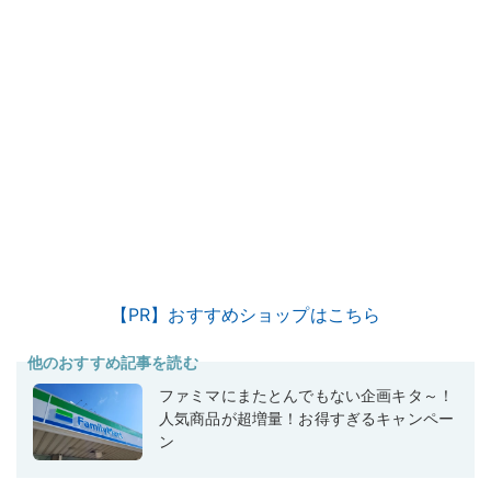
【PR】おすすめショップはこちら
他のおすすめ記事を読む
ファミマにまたとんでもない企画キタ～！
人気商品が超増量！お得すぎるキャンペー
ン