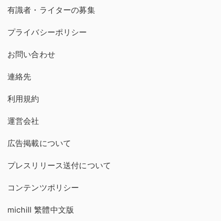
有識者・ライターの募集
プライバシーポリシー
お問い合わせ
連絡先
利用規約
運営会社
広告掲載について
プレスリリース送付について
コンテンツポリシー
michill 繁體中文版