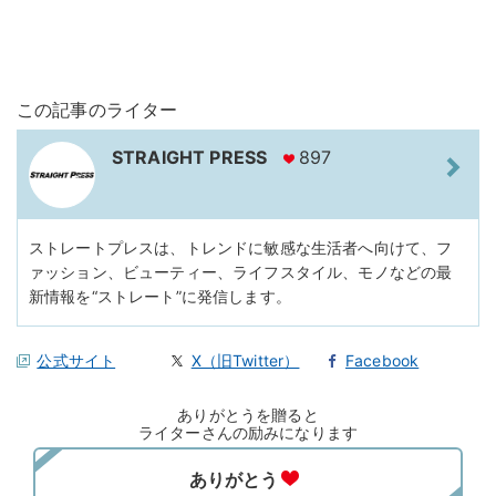
この記事のライター
STRAIGHT PRESS
897
ストレートプレスは、トレンドに敏感な生活者へ向けて、フ
ァッション、ビューティー、ライフスタイル、モノなどの最
新情報を“ストレート”に発信します。
公式サイト
X（旧Twitter）
Facebook
ありがとうを贈ると
ライターさんの励みになります