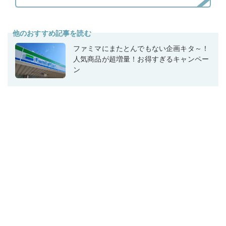
他のおすすめ記事を読む
ファミマにまたとんでもない企画キタ～！
人気商品が超増量！お得すぎるキャンペー
ン