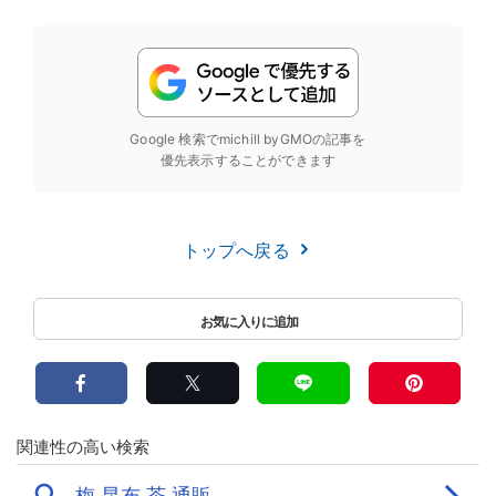
Google 検索でmichill byGMOの記事を
優先表示することができます
トップへ戻る