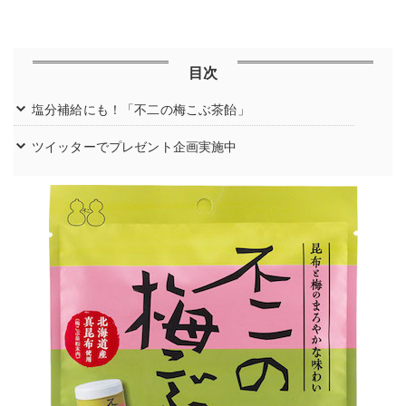
目次
塩分補給にも！「不二の梅こぶ茶飴」
ツイッターでプレゼント企画実施中