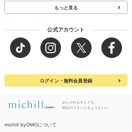
もっと見る
公式アカウント
ログイン・無料会員登録
おしゃれもキレイも、
明日のワタシにちょうどいい
michill byGMOについて