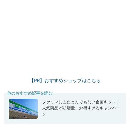
【PR】おすすめショップはこちら
他のおすすめ記事を読む
ファミマにまたとんでもない企画キタ～！
人気商品が超増量！お得すぎるキャンペー
ン