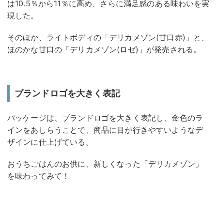
は10.5％から11％に高め、さらに満足感のある味わいを実
現した。
そのほか、ライトボディの「デリカメゾン(甘口赤)」と、
ほのかな甘口の「デリカメゾン(ロゼ)」が発売される。
ブランドロゴを大きく表記
パッケージは、ブランドロゴを大きく表記し、金色のラ
インをあしらうことで、商品に目が行きやすいようなデ
ザインに仕上げている。
おうちごはんのお供に、新しくなった「デリカメゾン」
を味わってみて！