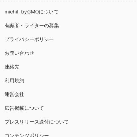
michill byGMOについて
有識者・ライターの募集
プライバシーポリシー
お問い合わせ
連絡先
利用規約
運営会社
広告掲載について
プレスリリース送付について
コンテンツポリシー