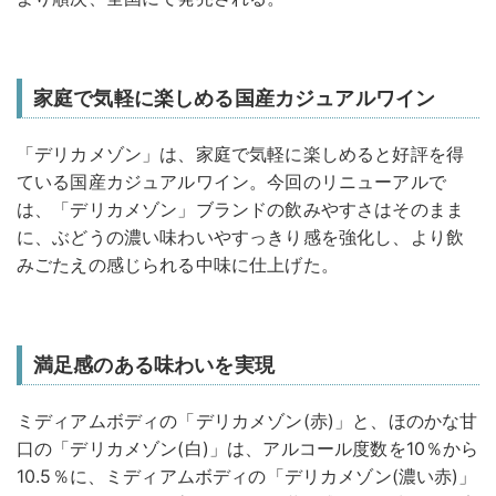
家庭で気軽に楽しめる国産カジュアルワイン
「デリカメゾン」は、家庭で気軽に楽しめると好評を得
ている国産カジュアルワイン。今回のリニューアルで
は、「デリカメゾン」ブランドの飲みやすさはそのまま
に、ぶどうの濃い味わいやすっきり感を強化し、より飲
みごたえの感じられる中味に仕上げた。
満足感のある味わいを実現
ミディアムボディの「デリカメゾン(赤)」と、ほのかな甘
口の「デリカメゾン(白)」は、アルコール度数を10％から
10.5％に、ミディアムボディの「デリカメゾン(濃い赤)」