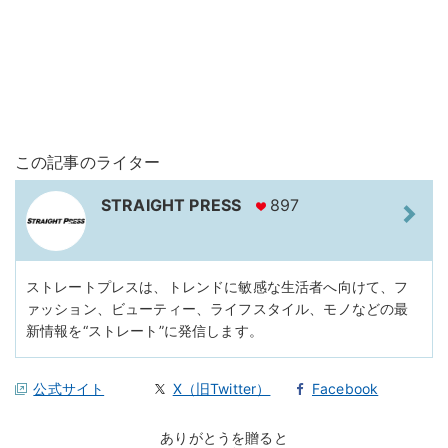
この記事のライター
STRAIGHT PRESS
897
ストレートプレスは、トレンドに敏感な生活者へ向けて、フ
ァッション、ビューティー、ライフスタイル、モノなどの最
新情報を“ストレート”に発信します。
公式サイト
X（旧Twitter）
Facebook
ありがとうを贈ると