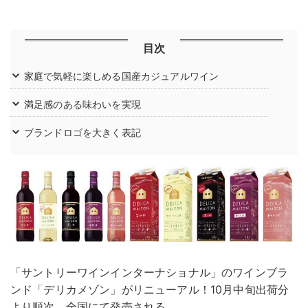
目次
家庭で気軽に楽しめる国産カジュアルワイン
満足感のある味わいを実現
ブランドロゴを大きく表記
「サントリーワインインターナショナル」のワインブラ
ンド「デリカメゾン」がリニューアル！10月中旬出荷分
より順次、全国にて発売される。