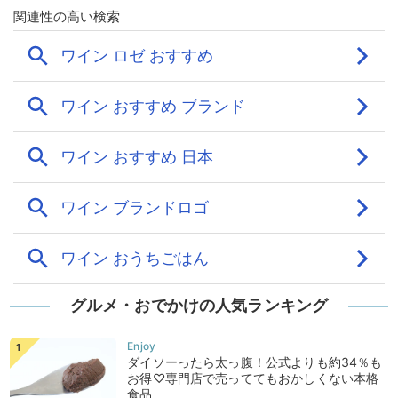
グルメ・おでかけの人気ランキング
ダイソーったら太っ腹！公式よりも約34％も
お得♡専門店で売っててもおかしくない本格
食品