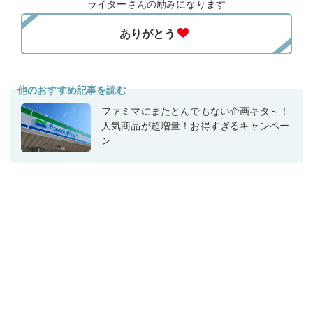
ライターさんの励みになります
他のおすすめ記事を読む
ファミマにまたとんでもない企画キタ～！
人気商品が超増量！お得すぎるキャンペー
ン