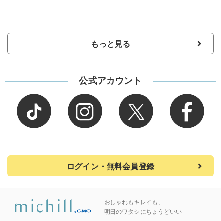
もっと見る
公式アカウント
ログイン・無料会員登録
おしゃれもキレイも、
明日のワタシにちょうどいい