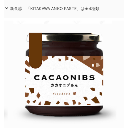
新食感！「KITAKAWA ANKO PASTE」は全4種類