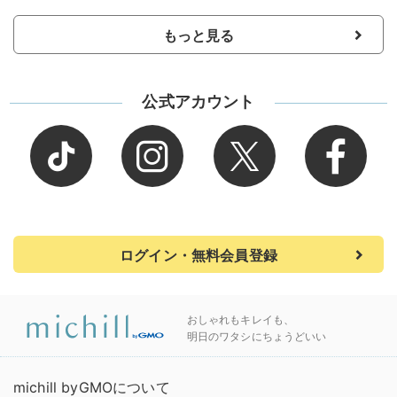
もっと見る
公式アカウント
ログイン・無料会員登録
おしゃれもキレイも、
明日のワタシにちょうどいい
michill byGMOについて