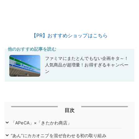
【PR】おすすめショップはこちら
他のおすすめ記事を読む
ファミマにまたとんでもない企画キタ～！
人気商品が超増量！お得すぎるキャンペー
ン
目次
「APeCA」×「きたかわ商店」
“あん”にカカオニブを混ぜ合わせる初の取り組み