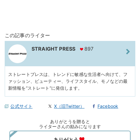
この記事のライター
STRAIGHT PRESS
897
ストレートプレスは、トレンドに敏感な生活者へ向けて、フ
ァッション、ビューティー、ライフスタイル、モノなどの最
新情報を“ストレート”に発信します。
公式サイト
X（旧Twitter）
Facebook
ありがとうを贈ると
ライターさんの励みになります