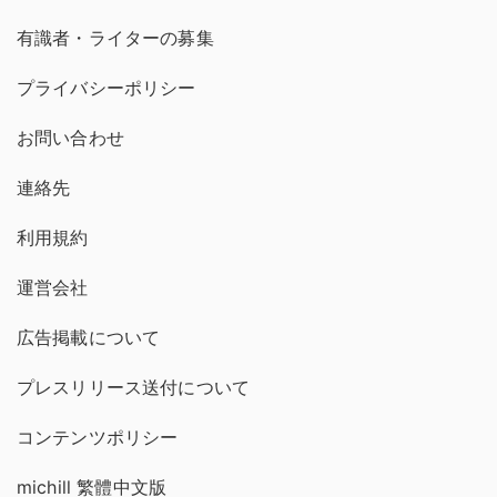
有識者・ライターの募集
プライバシーポリシー
お問い合わせ
連絡先
利用規約
運営会社
広告掲載について
プレスリリース送付について
コンテンツポリシー
michill 繁體中文版