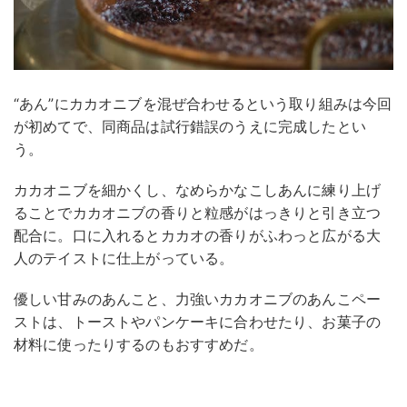
“あん”にカカオニブを混ぜ合わせるという取り組みは今回
が初めてで、同商品は試行錯誤のうえに完成したとい
う。
カカオニブを細かくし、なめらかなこしあんに練り上げ
ることでカカオニブの香りと粒感がはっきりと引き立つ
配合に。口に入れるとカカオの香りがふわっと広がる大
人のテイストに仕上がっている。
優しい甘みのあんこと、力強いカカオニブのあんこペー
ストは、トーストやパンケーキに合わせたり、お菓子の
材料に使ったりするのもおすすめだ。