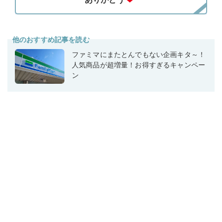
他のおすすめ記事を読む
ファミマにまたとんでもない企画キタ～！
人気商品が超増量！お得すぎるキャンペー
ン