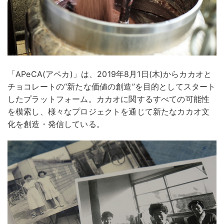
「APeCA(アペカ)」は、2019年8月1日(木)からカカオと
チョコレートの“新たな価値の創造”を目的としてスタート
したプラットフォーム。カカオに関するすべての可能性
を模索し、様々なプロジェクトを通じて新たなカカオ文
化を創造・発信している。