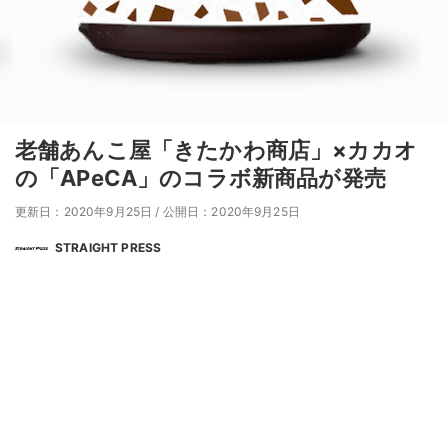
老舗あんこ屋「きたかわ商店」×カカオ
の「APeCA」のコラボ新商品が発売
更新日：2020年9月25日
/
公開日：2020年9月25日
STRAIGHT PRESS