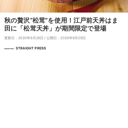
秋の贅沢“松茸”を使用！江戸前天丼はま
田に「松茸天丼」が期間限定で登場
更新日：2020年9月26日
/
公開日：2020年9月26日
STRAIGHT PRESS