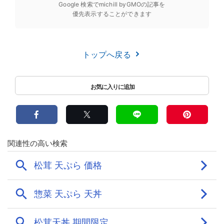
Google 検索でmichill byGMOの記事を
優先表示することができます
トップへ戻る