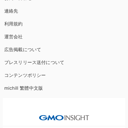
連絡先
利用規約
運営会社
広告掲載について
プレスリリース送付について
コンテンツポリシー
michill 繁體中文版