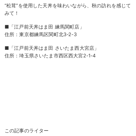
“松茸”を使用した天丼を味わいながら、秋の訪れを感じて
みて！
■「江戸前天丼はま田 練馬関町店」
住所：東京都練馬区関町北3-2-3
■「江戸前天丼はま田 さいたま西大宮店」
住所：埼玉県さいたま市西区西大宮2-1-4
この記事のライター