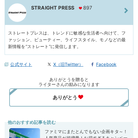
STRAIGHT PRESS
897
ストレートプレスは、トレンドに敏感な生活者へ向けて、フ
ァッション、ビューティー、ライフスタイル、モノなどの最
新情報を“ストレート”に発信します。
公式サイト
X（旧Twitter）
Facebook
ありがとうを贈ると
ライターさんの励みになります
他のおすすめ記事を読む
ファミマにまたとんでもない企画キタ～！
人気商品が超増量！お得すぎるキャンペー