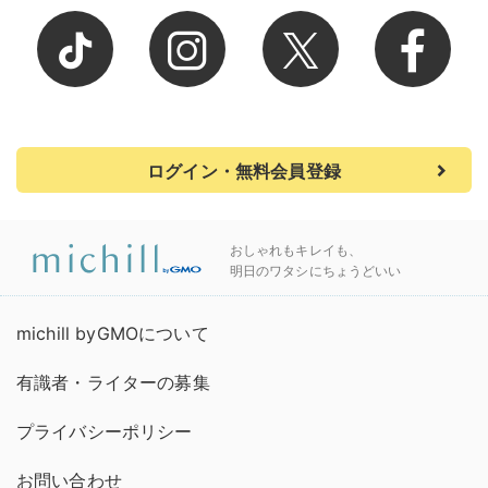
ログイン・無料会員登録
おしゃれもキレイも、
明日のワタシにちょうどいい
michill byGMOについて
有識者・ライターの募集
プライバシーポリシー
お問い合わせ