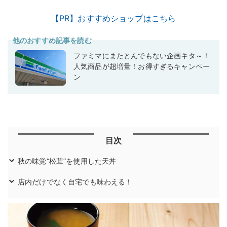
【PR】おすすめショップはこちら
他のおすすめ記事を読む
ファミマにまたとんでもない企画キタ～！
人気商品が超増量！お得すぎるキャンペー
ン
目次
秋の味覚“松茸”を使用した天丼
店内だけでなく自宅でも味わえる！