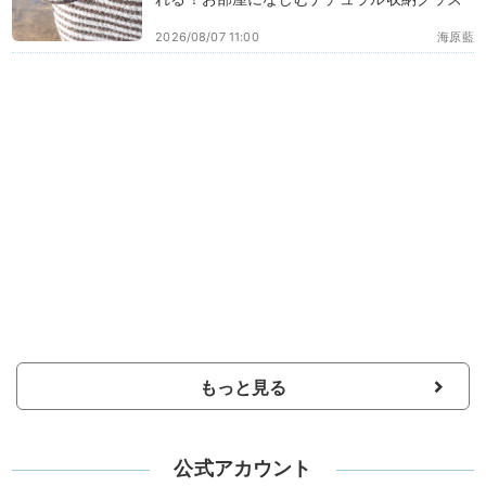
2026/08/07 11:00
海原藍
もっと見る
公式アカウント