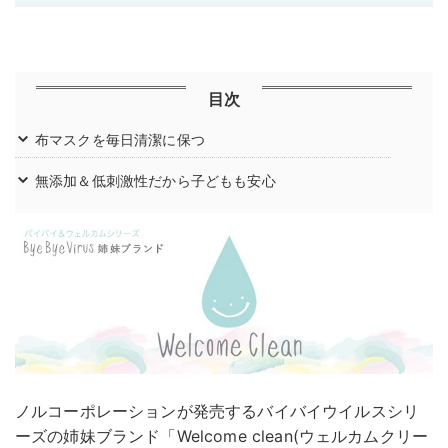
目次
布マスクを毎日清潔に保つ
無添加＆低刺激性だから子どもも安心
ノルコーポレーションが発売するバイバイウイルスシリ
ーズの姉妹ブランド「Welcome clean(ウェルカムクリー