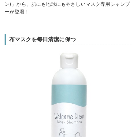
ン)」から、肌にも地球にもやさしいマスク専用シャンプ
ーが登場！
布マスクを毎日清潔に保つ