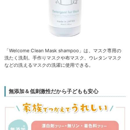
「Welcome Clean Mask shampoo」は、マスク専用の
洗たく洗剤。手作りマスクや布マスク、ウレタンマスク
などの洗えるマスクの洗濯に使用できる。
無添加＆低刺激性だから子どもも安心