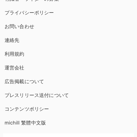
プライバシーポリシー
お問い合わせ
連絡先
利用規約
運営会社
広告掲載について
プレスリリース送付について
コンテンツポリシー
michill 繁體中文版