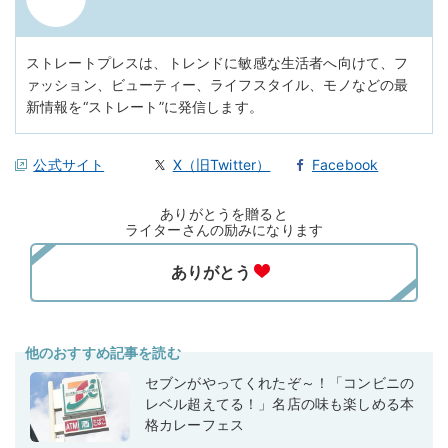
ストレートプレスは、トレンドに敏感な生活者へ向けて、フ
ァッション、ビューティー、ライフスタイル、モノなどの最
新情報を“ストレート”に発信します。
公式サイト
X（旧Twitter）
Facebook
ありがとうを贈ると
ライターさんの励みになります
他のおすすめ記事を読む
セブンがやってくれたぞ～！「コンビニの
レベル超えてる！」名店の味も楽しめる本
格カレーフェス