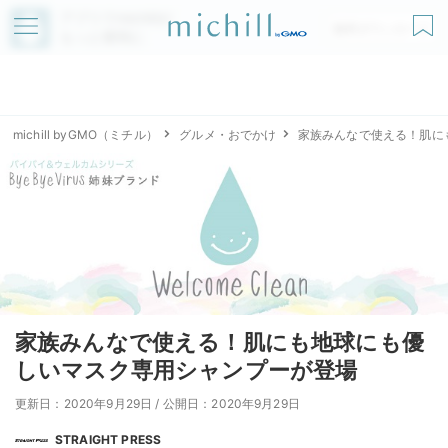
アプリでmichillが
無料ダウンロード
もっと便利に
michill byGMO（ミチル）
グルメ・おでかけ
家族みんなで使える！肌に
家族みんなで使える！肌にも地球にも優
しいマスク専用シャンプーが登場
更新日：2020年9月29日
/
公開日：2020年9月29日
STRAIGHT PRESS