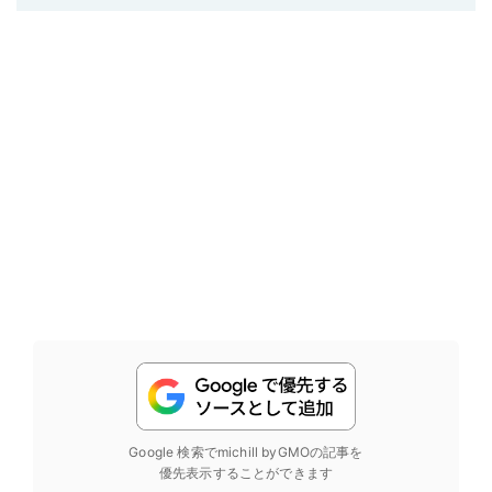
Google 検索でmichill byGMOの記事を
優先表示することができます