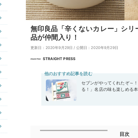
無印良品「辛くないカレー」シリー
品が仲間入り！
更新日：2020年9月29日
/
公開日：2020年9月29日
STRAIGHT PRESS
他のおすすめ記事を読む
セブンがやってくれたぞ～
る！」名店の味も楽しめる
目次