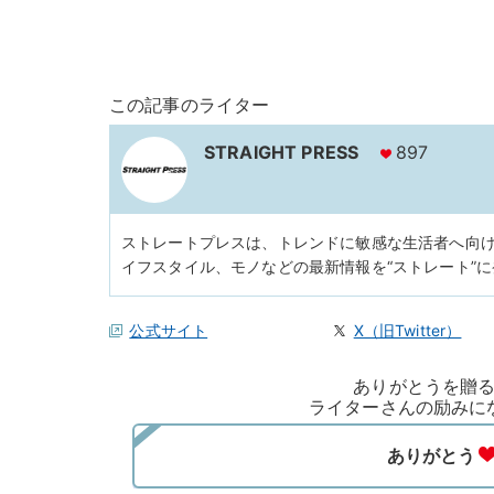
この記事のライター
STRAIGHT PRESS
897
ストレートプレスは、トレンドに敏感な生活者へ向
イフスタイル、モノなどの最新情報を“ストレート”
公式サイト
X（旧Twitter）
ありがとうを贈
ライターさんの励みに