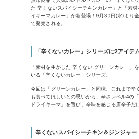
無印良品で人気のレトルトカレーの「辛くない
た 辛くないスパイシーチキンカレー」と「素材
イキーマカレー」が新登場！9月30日(水)よ
て発売される。
「辛くないカレー」シリーズに2アイテ
「素材を生かした 辛くない グリーンカレー」
いる「辛くないカレー」シリーズ。
今回は「グリーンカレー」と同様、これまで辛
も食べてほしいとの思いから、辛さレベル4の
ドライキーマ」を選び、辛味を感じる唐辛子だ
辛くないスパイシーチキン＆ジンジャー