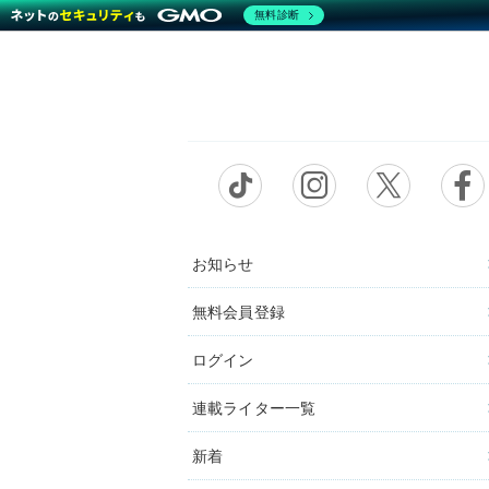
無料診断
お知らせ
無料会員登録
ログイン
連載ライター一覧
新着