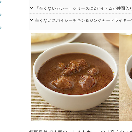
「辛くないカレー」シリーズに2アイテムが仲間入
辛くないスパイシーチキン＆ジンジャードライキー