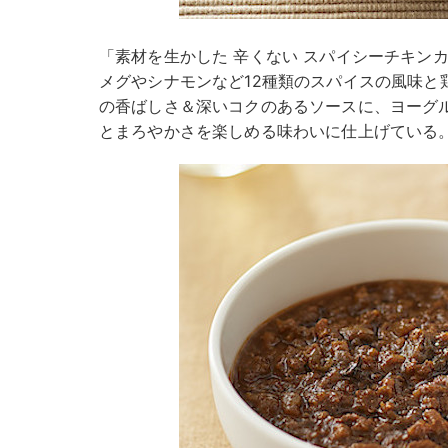
「素材を生かした 辛くない スパイシーチキンカレー
メグやシナモンなど12種類のスパイスの風味と
の香ばしさ＆深いコクのあるソースに、ヨーグ
とまろやかさを楽しめる味わいに仕上げている