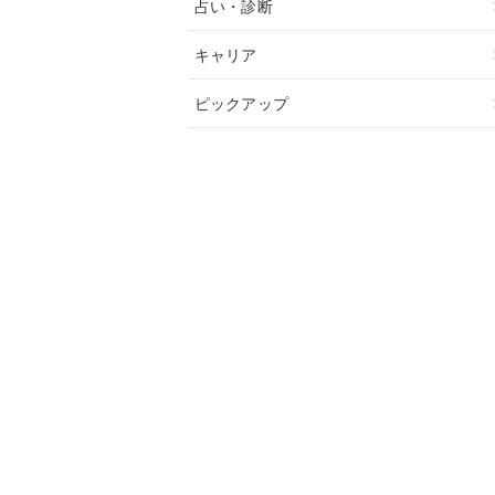
占い・診断
キャリア
ピックアップ