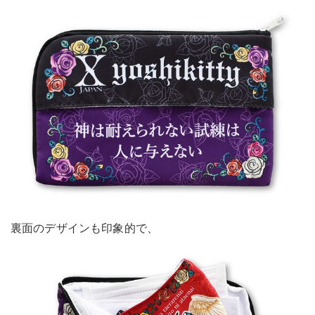
裏面のデザインも印象的で、