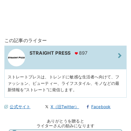
この記事のライター
STRAIGHT PRESS
897
ストレートプレスは、トレンドに敏感な生活者へ向けて、フ
ァッション、ビューティー、ライフスタイル、モノなどの最
新情報を“ストレート”に発信します。
公式サイト
X（旧Twitter）
Facebook
ありがとうを贈ると
ライターさんの励みになります