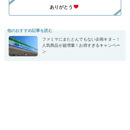
他のおすすめ記事を読む
ファミマにまたとんでもない企画キタ～！
人気商品が超増量！お得すぎるキャンペー
ン