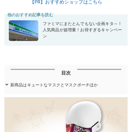
【PR】おすすめショップはこちら
他のおすすめ記事を読む
ファミマにまたとんでもない企画キタ～！
人気商品が超増量！お得すぎるキャンペー
ン
目次
新商品はキュートなマスクとマスクポーチほか