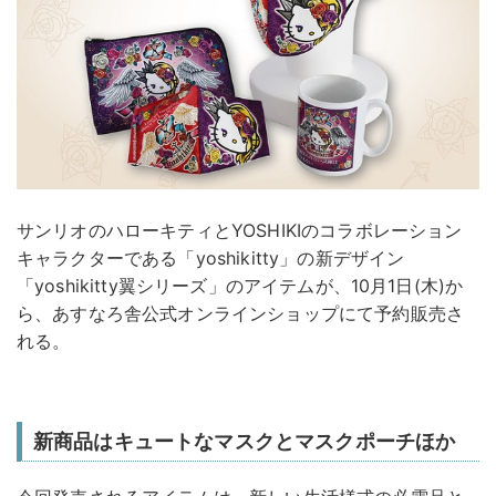
サンリオのハローキティとYOSHIKIのコラボレーション
キャラクターである「yoshikitty」の新デザイン
「yoshikitty翼シリーズ」のアイテムが、10月1日(木)か
ら、あすなろ舎公式オンラインショップにて予約販売さ
れる。
新商品はキュートなマスクとマスクポーチほか