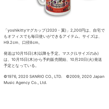
「yoshikittyマグカップ(2020・翼)」2,200円は、自宅で
もオフィスでも毎日使いができるアイテム。サイズは、
H9.2cm、口径8cm。
発送は10月15日(木)以降を予定。マスク(Lサイズのみ)
は、10月15日(木)から予約販売開始、10月20日(火)発送
予定となっている。
©1976, 2020 SANRIO CO., LTD. ©2009, 2020 Japan
Music Agency Co., Ltd.