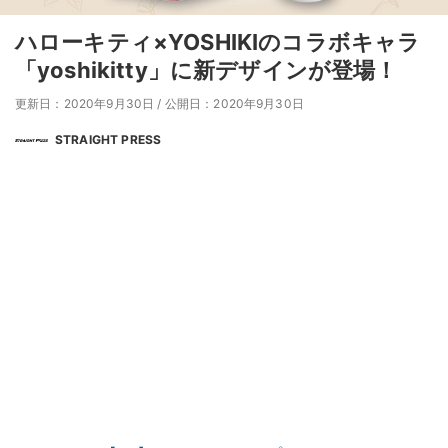
ハローキティ×YOSHIKIのコラボキャラ
「yoshikitty」に新デザインが登場！
更新日：2020年9月30日
/
公開日：2020年9月30日
STRAIGHT PRESS