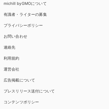
michill byGMOについて
有識者・ライターの募集
プライバシーポリシー
お問い合わせ
連絡先
利用規約
運営会社
広告掲載について
プレスリリース送付について
コンテンツポリシー