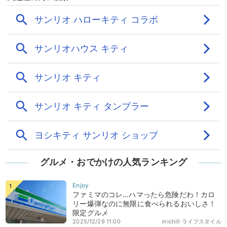
グルメ・おでかけの人気ランキング
ファミマのコレ…ハマったら危険だわ！カロ
リー爆弾なのに無限に食べられるおいしさ！
限定グルメ
2025/12/29 11:00
michill ライフスタイル