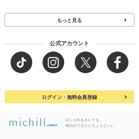
もっと見る
公式アカウント
ログイン・無料会員登録
おしゃれもキレイも、
明日のワタシにちょうどいい