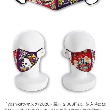
「yoshikittyマスク(2020・翼)」2,000円は、購入時には