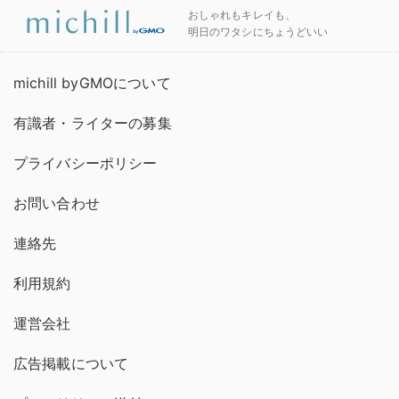
おしゃれもキレイも、
明日のワタシにちょうどいい
michill byGMOについて
有識者・ライターの募集
プライバシーポリシー
お問い合わせ
連絡先
利用規約
運営会社
広告掲載について