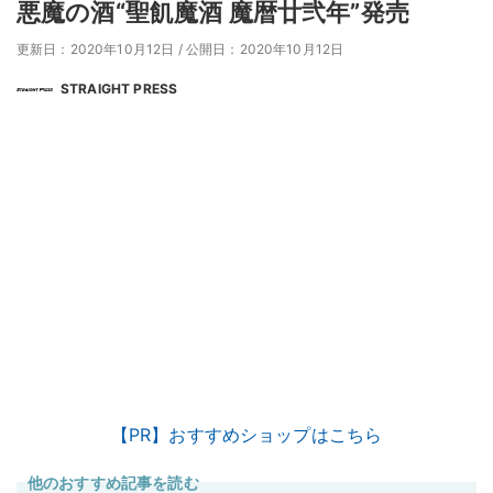
悪魔の酒“聖飢魔酒 魔暦廿弐年”発売
更新日：2020年10月12日
/
公開日：2020年10月12日
STRAIGHT PRESS
【PR】おすすめショップはこちら
他のおすすめ記事を読む