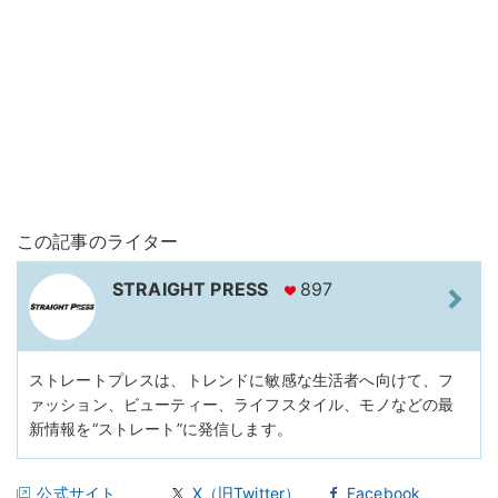
この記事のライター
STRAIGHT PRESS
897
ストレートプレスは、トレンドに敏感な生活者へ向けて、フ
ァッション、ビューティー、ライフスタイル、モノなどの最
新情報を“ストレート”に発信します。
公式サイト
X（旧Twitter）
Facebook