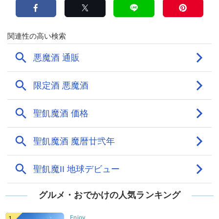
グルメ・おでかけの人気ランキング