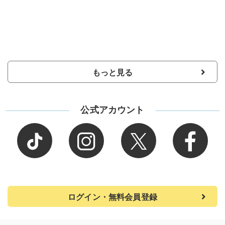
もっと見る
公式アカウント
ログイン・無料会員登録