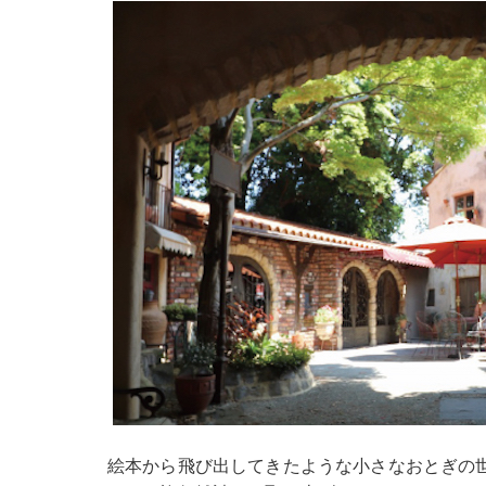
絵本から飛び出してきたような小さなおとぎの