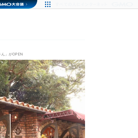
ん」がOPEN