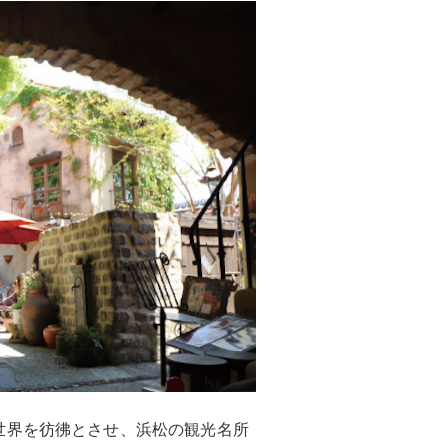
世界を彷彿とさせ、浜松の観光名所