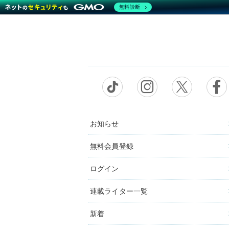
無料診断
お知らせ
無料会員登録
ログイン
連載ライター一覧
新着