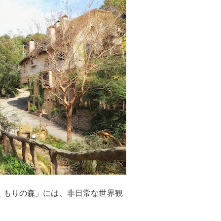
くもりの森」には、非日常な世界観