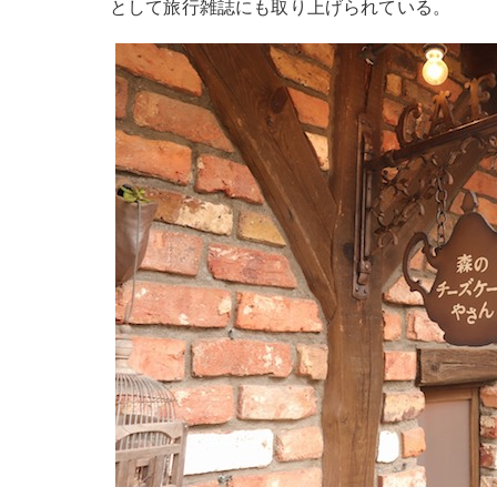
として旅行雑誌にも取り上げられている。