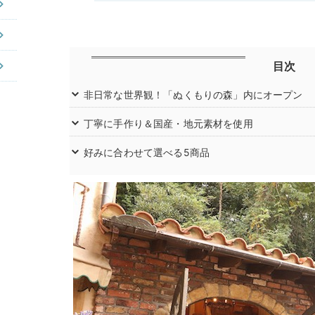
目次
非日常な世界観！「ぬくもりの森」内にオープン
丁寧に手作り＆国産・地元素材を使用
好みに合わせて選べる5商品