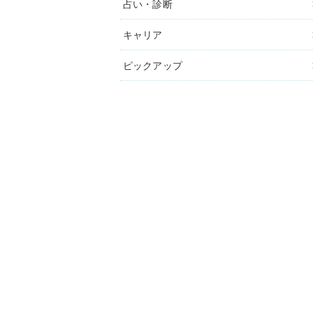
占い・診断
キャリア
ピックアップ