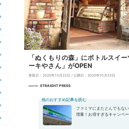
「ぬくもりの森」にボトルスイー
ーキやさん」がOPEN
更新日：2020年10月23日
/
公開日：2020年10月23日
STRAIGHT PRESS
他のおすすめ記事を読む
ファミマにまたとんでもな
増量！お得すぎるキャンペ