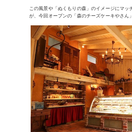
この風景や「ぬくもりの森」のイメージにマッ
が、今回オープンの「森のチーズケーキやさん