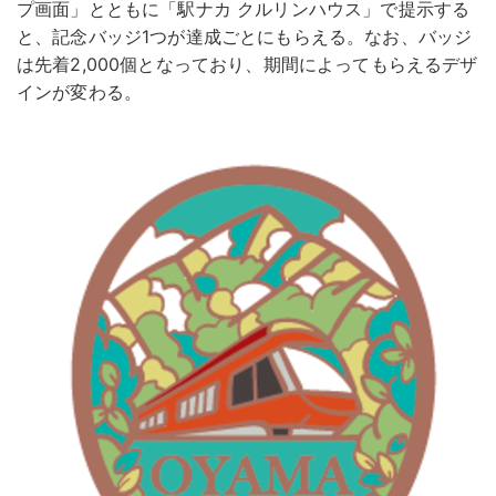
プ画面」とともに「駅ナカ クルリンハウス」で提示する
と、記念バッジ1つが達成ごとにもらえる。なお、バッジ
は先着2,000個となっており、期間によってもらえるデザ
インが変わる。