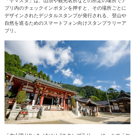
「ヤマスタ」は、山頂や観光名所などの所定の場所でア
プリ内のチェックインボタンを押すと、その場所ごとに
デザインされたデジタルスタンプが発行される、登山や
自然を巡るためのスマートフォン向けスタンプラリーア
プリ。