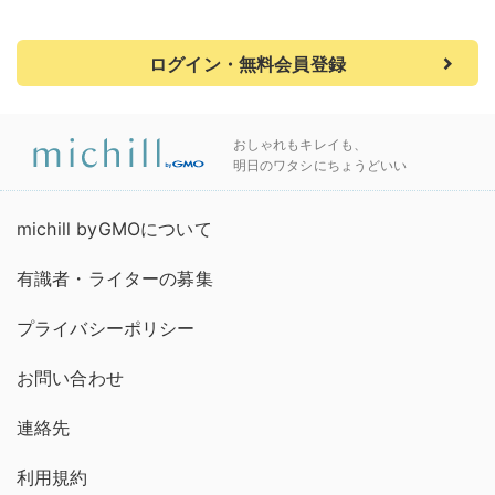
ログイン・無料会員登録
おしゃれもキレイも、
明日のワタシにちょうどいい
michill byGMOについて
有識者・ライターの募集
プライバシーポリシー
お問い合わせ
連絡先
利用規約