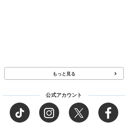
もっと見る
公式アカウント