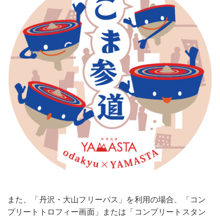
また、「丹沢・大山フリーパス」を利用の場合、「コン
プリートトロフィー画面」または「コンプリートスタン