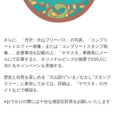
さらに、「丹沢・大山フリーパス」の写真、「コンプリ
ートトロフィー画像」または「コンプリートスタンプ画
像」、必要事項を記載の上、「ヤマスタ」事務局にメー
ルにて応募すると、オリジナルピンズが抽選で200人に
当たるキャンペーンも実施する。
歴史と自然を楽しめる「大山詣り“いま／むかし”スタンプ
ラリー」に参加してみては。詳細は、「ヤマスタ」のサ
イトなどで確認を。
※おでかけの際には十分な感染症対策をお願いいたします