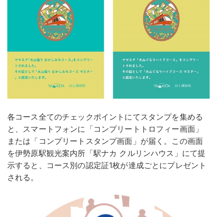
各コース全てのチェックポイントにてスタンプを集める
と、スマートフォンに「コンプリートトロフィー画面」
または「コンプリートスタンプ画面」が届く。この画面
を伊勢原駅観光案内所「駅ナカ クルリンハウス」にて提
示すると、コース別の認定証1枚が達成ごとにプレゼント
される。