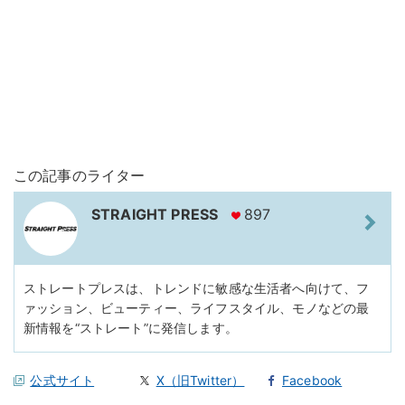
この記事のライター
STRAIGHT PRESS
897
ストレートプレスは、トレンドに敏感な生活者へ向けて、フ
ァッション、ビューティー、ライフスタイル、モノなどの最
新情報を“ストレート”に発信します。
公式サイト
X（旧Twitter）
Facebook