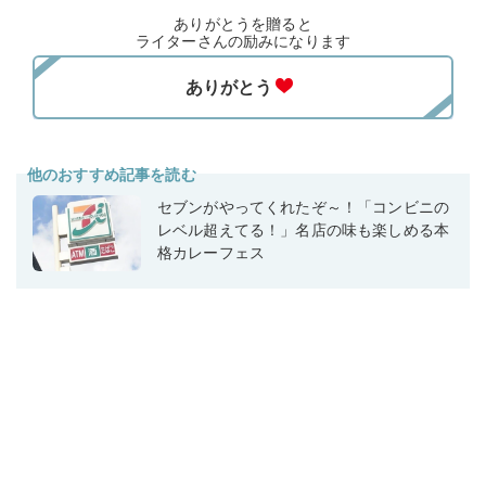
ありがとうを贈ると
ライターさんの励みになります
他のおすすめ記事を読む
セブンがやってくれたぞ～！「コンビニの
レベル超えてる！」名店の味も楽しめる本
格カレーフェス