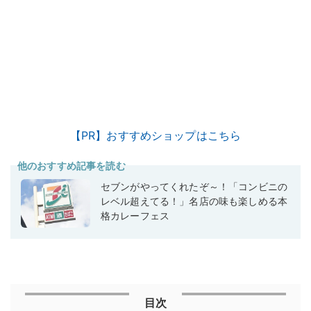
【PR】おすすめショップはこちら
他のおすすめ記事を読む
セブンがやってくれたぞ～！「コンビニの
レベル超えてる！」名店の味も楽しめる本
格カレーフェス
目次