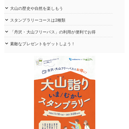
大山の歴史や自然を楽しもう
スタンプラリーコースは2種類
「丹沢・大山フリーパス」の利用が便利でお得
素敵なプレゼントをゲットしよう！