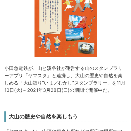
小田急電鉄が、山と溪谷社が運営する山のスタンプラリ
ーアプリ「ヤマスタ」と連携し、大山の歴史や自然を楽
しめる「大山詣り“いま／むかし”スタンプラリー」を11月
10日(火)～2021年3月28日(日)の期間で開催中だ。
大山の歴史や自然を楽しもう