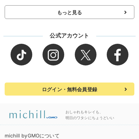
もっと見る
公式アカウント
ログイン・無料会員登録
おしゃれもキレイも、
明日のワタシにちょうどいい
michill byGMOについて