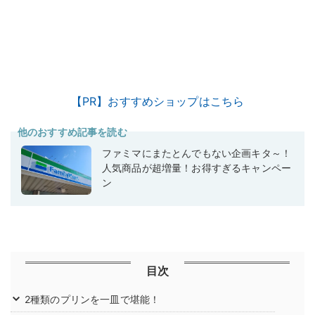
【PR】おすすめショップはこちら
他のおすすめ記事を読む
ファミマにまたとんでもない企画キタ～！
人気商品が超増量！お得すぎるキャンペー
ン
目次
2種類のプリンを一皿で堪能！