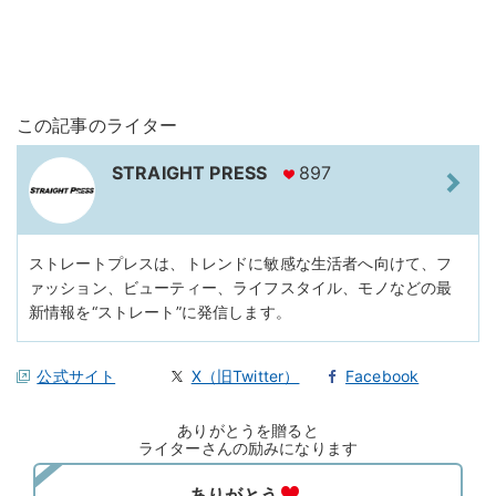
この記事のライター
STRAIGHT PRESS
897
ストレートプレスは、トレンドに敏感な生活者へ向けて、フ
ァッション、ビューティー、ライフスタイル、モノなどの最
新情報を“ストレート”に発信します。
公式サイト
X（旧Twitter）
Facebook
ありがとうを贈ると
ライターさんの励みになります