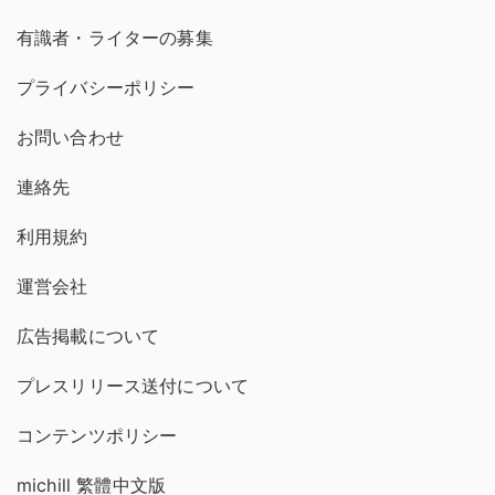
有識者・ライターの募集
プライバシーポリシー
お問い合わせ
連絡先
利用規約
運営会社
広告掲載について
プレスリリース送付について
コンテンツポリシー
michill 繁體中文版