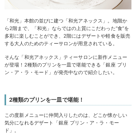
「和光」本館の並びに建つ「和光アネックス」。地階か
ら2階まで、「和光」ならではの上質にこだわった“食”を
多彩に楽しむことができ、2階にはデザートや軽食を販売
する大人のためのティーサロンが用意されている。
そんな「和光アネックス」ティーサロンに新作メニュー
が登場！2種類のプリンを一皿で堪能できる「銀座 プリ
ン・ア・ラ・モード」が発売中なので紹介したい。
2種類のプリンを一皿で堪能！
この度新メニューに仲間入りしたのは、どこか懐かしい
気分になれるデザート「銀座 プリン・ア・ラ・モー
ド」。