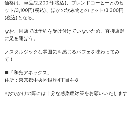
価格は、単品/2,200円(税込)、ブレンドコーヒーとのセ
ット/3,100円(税込)、ほかの飲み物とのセット/3,300円
(税込)となる。
なお、同店では予約を受け付けていないため、直接店舗
に足を運ぼう。
ノスタルジックな雰囲気を感じるパフェを味わってみ
て！
■「和光アネックス」
住所：東京都中央区銀座4丁目4-8
※おでかけの際には十分な感染症対策をお願いいたします