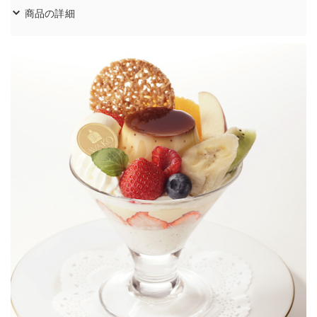
商品の詳細