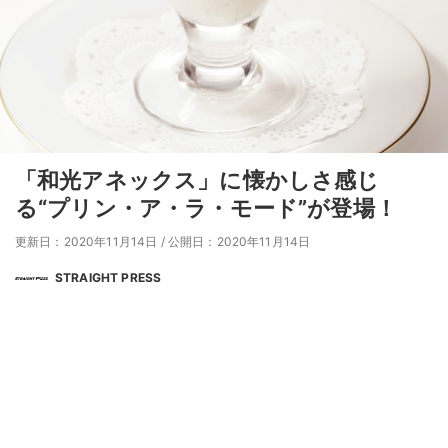
「和光アネックス」に懐かしさ感じ
る“プリン・ア・ラ・モード”が登場！
更新日：2020年11月14日
/
公開日：2020年11月14日
STRAIGHT PRESS