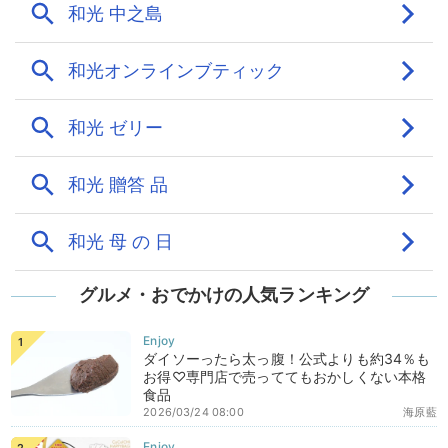
グルメ・おでかけの人気ランキング
ダイソーったら太っ腹！公式よりも約34％も
お得♡専門店で売っててもおかしくない本格
食品
2026/03/24 08:00
海原藍