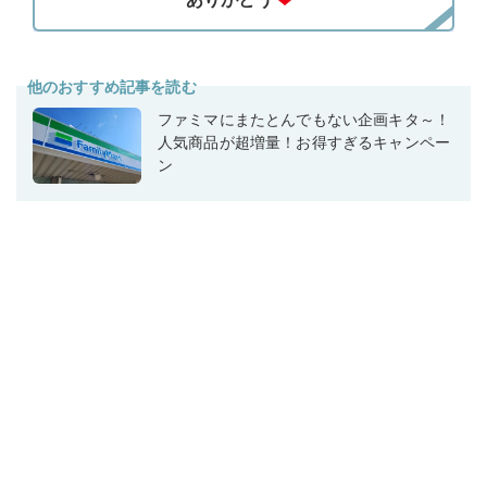
他のおすすめ記事を読む
ファミマにまたとんでもない企画キタ～！
人気商品が超増量！お得すぎるキャンペー
ン