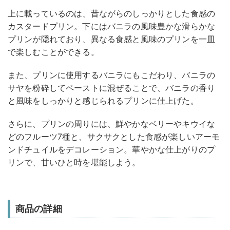
上に載っているのは、昔ながらのしっかりとした食感の
カスタードプリン。下にはバニラの風味豊かな滑らかな
プリンが隠れており、異なる食感と風味のプリンを一皿
で楽しむことができる。
また、プリンに使用するバニラにもこだわり、バニラの
サヤを粉砕してペーストに混ぜることで、バニラの香り
と風味をしっかりと感じられるプリンに仕上げた。
さらに、プリンの周りには、鮮やかなベリーやキウイな
どのフルーツ7種と、サクサクとした食感が楽しいアーモ
ンドチュイルをデコレーション。華やかな仕上がりのプ
リンで、甘いひと時を堪能しよう。
商品の詳細