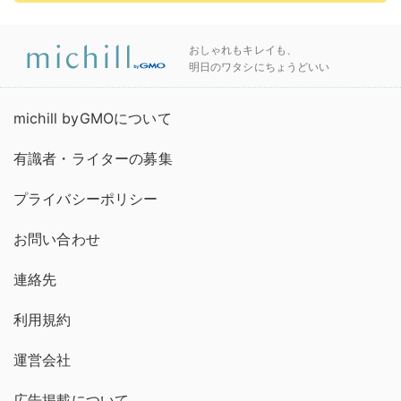
おしゃれもキレイも、
明日のワタシにちょうどいい
michill byGMOについて
有識者・ライターの募集
プライバシーポリシー
お問い合わせ
連絡先
利用規約
運営会社
広告掲載について