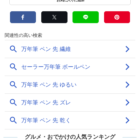
グルメ・おでかけの人気ランキング