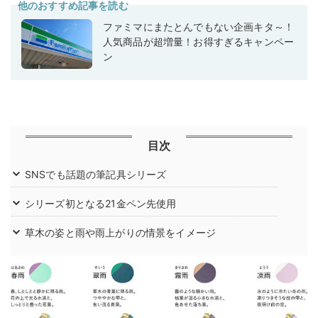
他のおすすめ記事を読む
ファミマにまたとんでもない企画キタ～！
人気商品が超増量！お得すぎるキャンペー
ン
目次
SNSでも話題の筆記具シリーズ
シリーズ初となる21金ペン先使用
草木の姿と雨や雨上がりの情景をイメージ