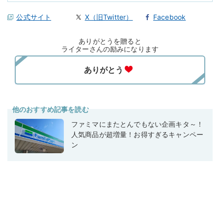
公式サイト
X（旧Twitter）
Facebook
ありがとうを贈ると
ライターさんの励みになります
他のおすすめ記事を読む
ファミマにまたとんでもない企画キタ～！
人気商品が超増量！お得すぎるキャンペー
ン