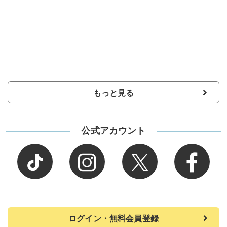
もっと見る
公式アカウント
ログイン・無料会員登録