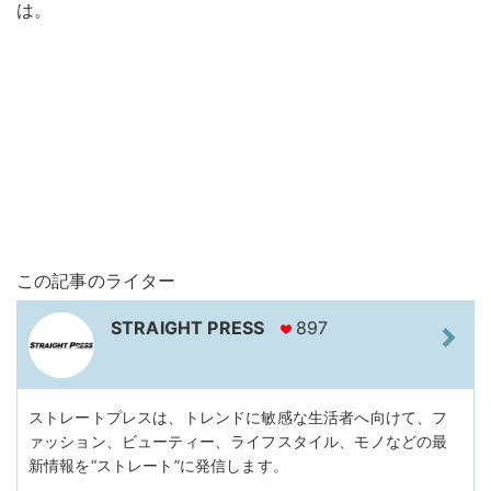
は。
この記事のライター
STRAIGHT PRESS
897
ストレートプレスは、トレンドに敏感な生活者へ向けて、フ
ァッション、ビューティー、ライフスタイル、モノなどの最
新情報を“ストレート”に発信します。