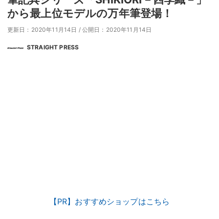
から最上位モデルの万年筆登場！
更新日：2020年11月14日
/
公開日：2020年11月14日
STRAIGHT PRESS
【PR】おすすめショップはこちら