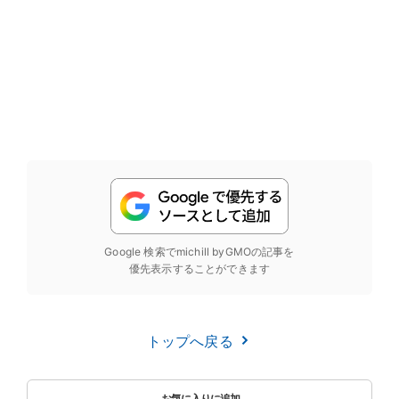
Google 検索でmichill byGMOの記事を
優先表示することができます
トップへ戻る