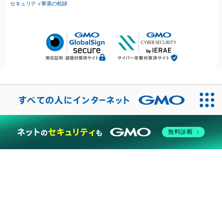
セキュリティ事業の軌跡
無料診断