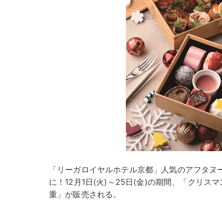
「リーガロイヤルホテル京都」人気のアフタヌ
に！12月1日(火)～25日(金)の期間、「クリス
重」が販売される。