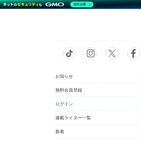
無料診断
お知らせ
無料会員登録
ログイン
連載ライター一覧
新着