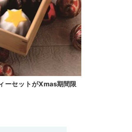
ーセットがXmas期間限