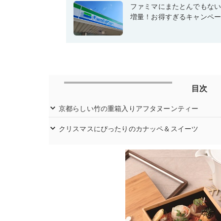
ファミマにまたとんでもな
増量！お得すぎるキャンペ
目次
京都らしい竹の重箱入りアフタヌーンティー
クリスマスにぴったりのカナッペ＆スイーツ