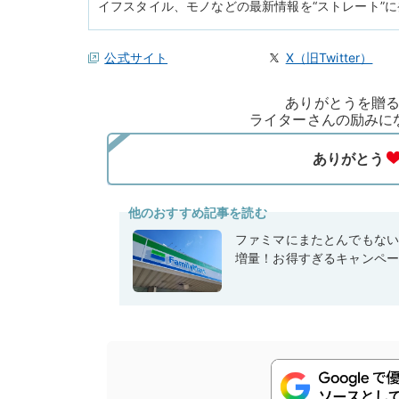
イフスタイル、モノなどの最新情報を“ストレート”
公式サイト
X（旧Twitter）
ありがとうを贈
ライターさんの励みに
他のおすすめ記事を読む
ファミマにまたとんでもな
増量！お得すぎるキャンペ