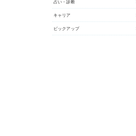
占い・診断
キャリア
ピックアップ