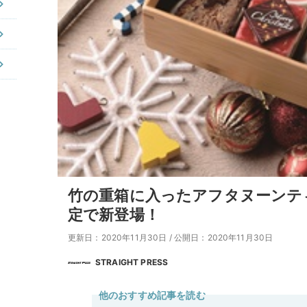
竹の重箱に入ったアフタヌーンティ
定で新登場！
更新日：2020年11月30日
/
公開日：2020年11月30日
STRAIGHT PRESS
他のおすすめ記事を読む