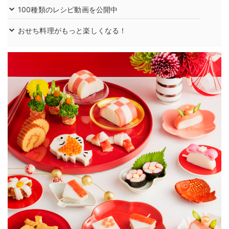
100種類のレシピ動画を公開中
おせち料理がもっと楽しくなる！