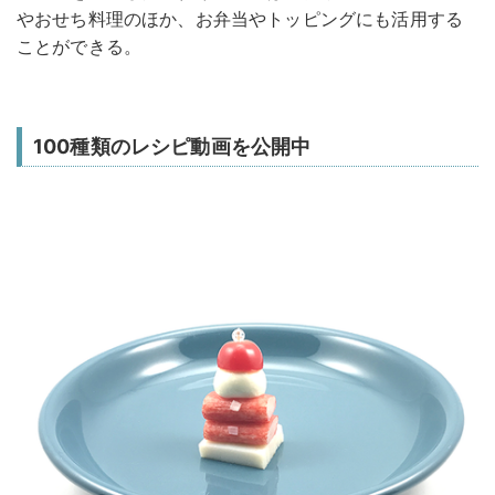
やおせち料理のほか、お弁当やトッピングにも活用する
ことができる。
100種類のレシピ動画を公開中