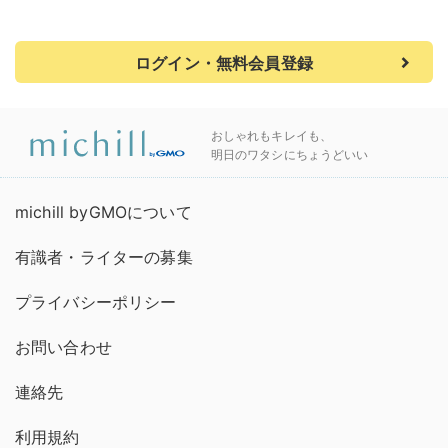
ログイン・無料会員登録
おしゃれもキレイも、
明日のワタシにちょうどいい
michill byGMOについて
有識者・ライターの募集
プライバシーポリシー
お問い合わせ
連絡先
利用規約