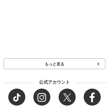
もっと見る
公式アカウント