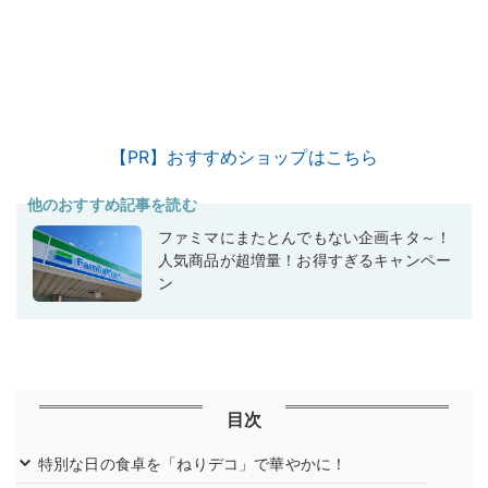
【PR】おすすめショップはこちら
他のおすすめ記事を読む
ファミマにまたとんでもない企画キタ～！
人気商品が超増量！お得すぎるキャンペー
ン
目次
特別な日の食卓を「ねりデコ」で華やかに！