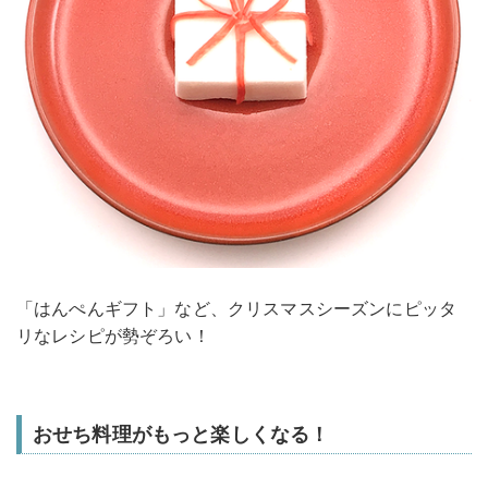
「はんぺんギフト」など、クリスマスシーズンにピッタ
リなレシピが勢ぞろい！
おせち料理がもっと楽しくなる！