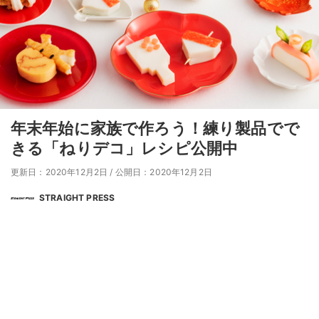
年末年始に家族で作ろう！練り製品でで
きる「ねりデコ」レシピ公開中
更新日：2020年12月2日
/
公開日：2020年12月2日
STRAIGHT PRESS