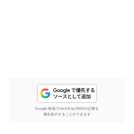
Google 検索でmichill byGMOの記事を
優先表示することができます