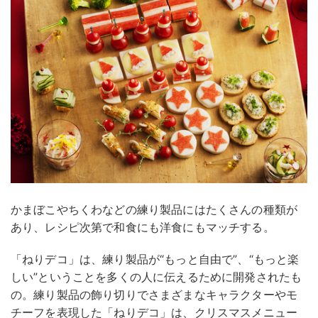
かまぼこやちくわなどの練り製品にはたくさんの種類が
あり、レシピ次第で和食にも洋食にもマッチする。
「ねりデコ」は、練り製品が“もっと自由で”、“もっと楽
しい”ということを多くの人に伝えるために開発されたも
の。練り製品の飾り切りでさまざまなキャラクターやモ
チーフを表現した「ねりデコ」は、クリスマスメニュー