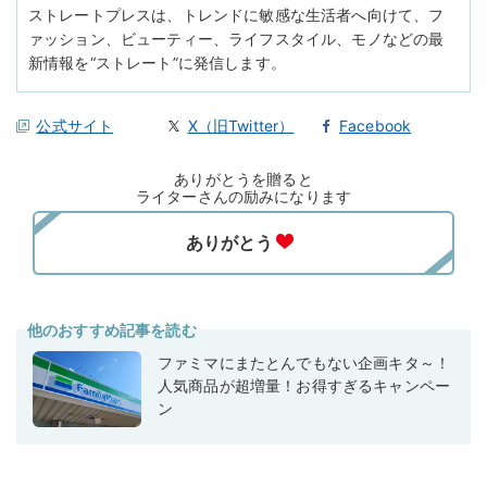
ストレートプレスは、トレンドに敏感な生活者へ向けて、フ
ァッション、ビューティー、ライフスタイル、モノなどの最
新情報を“ストレート”に発信します。
公式サイト
X（旧Twitter）
Facebook
ありがとうを贈ると
ライターさんの励みになります
他のおすすめ記事を読む
ファミマにまたとんでもない企画キタ～！
人気商品が超増量！お得すぎるキャンペー
ン