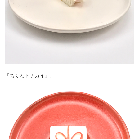
「ちくわトナカイ」、