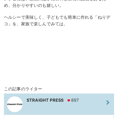
め、分かりやすいのも嬉しい。
ヘルシーで美味しく、子どもでも簡単に作れる「ねりデ
コ」を、家族で楽しんでみては。
この記事のライター
STRAIGHT PRESS
897