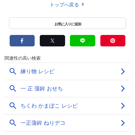
トップへ戻る