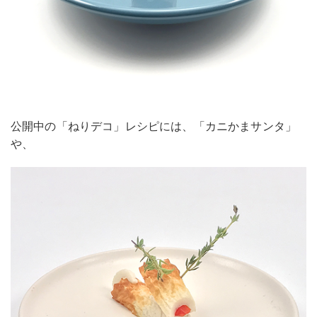
公開中の「ねりデコ」レシピには、「カニかまサンタ」
や、