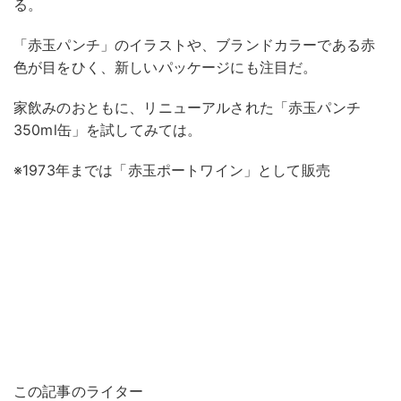
る。
「赤玉パンチ」のイラストや、ブランドカラーである赤
色が目をひく、新しいパッケージにも注目だ。
家飲みのおともに、リニューアルされた「赤玉パンチ
350ml缶」を試してみては。
※1973年までは「赤玉ポートワイン」として販売
この記事のライター