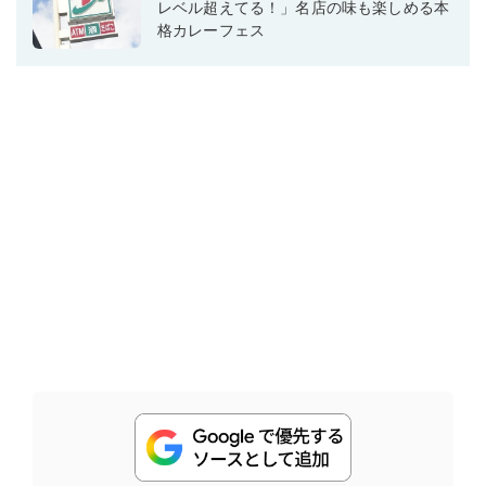
レベル超えてる！」名店の味も楽しめる本
格カレーフェス