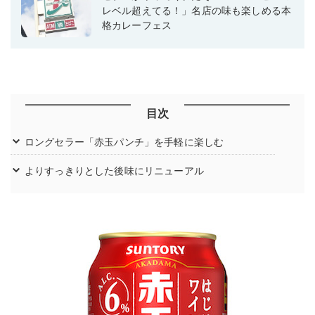
レベル超えてる！」名店の味も楽しめる本
格カレーフェス
目次
ロングセラー「赤玉パンチ」を手軽に楽しむ
よりすっきりとした後味にリニューアル