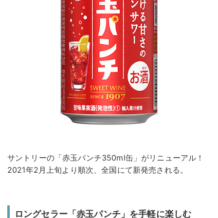
サントリーの「赤玉パンチ350ml缶」がリニューアル！
2021年2月上旬より順次、全国にて新発売される。
ロングセラー「赤玉パンチ」を手軽に楽しむ