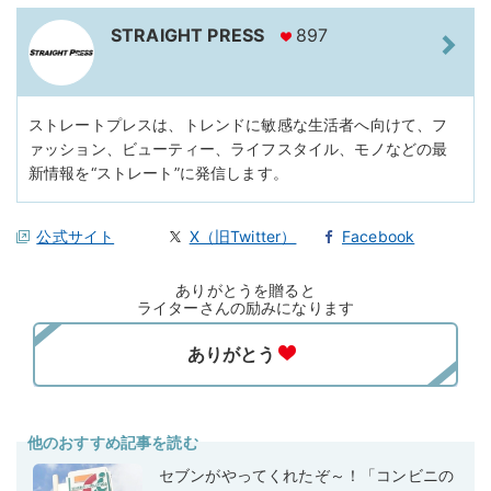
STRAIGHT PRESS
897
ストレートプレスは、トレンドに敏感な生活者へ向けて、フ
ァッション、ビューティー、ライフスタイル、モノなどの最
新情報を“ストレート”に発信します。
公式サイト
X（旧Twitter）
Facebook
ありがとうを贈ると
ライターさんの励みになります
他のおすすめ記事を読む
セブンがやってくれたぞ～！「コンビニの