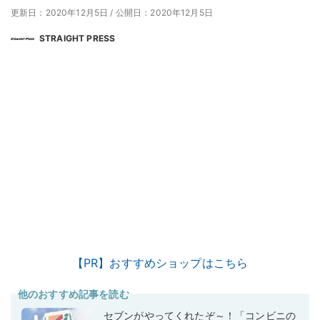
更新日：2020年12月5日
/
公開日：2020年12月5日
STRAIGHT PRESS
【PR】おすすめショップはこちら
他のおすすめ記事を読む
セブンがやってくれたぞ～！「コンビニの