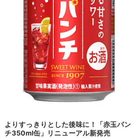
よりすっきりとした後味に！「赤玉パン
チ350ml缶」リニューアル新発売