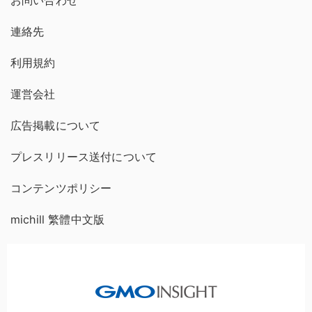
連絡先
利用規約
運営会社
広告掲載について
プレスリリース送付について
コンテンツポリシー
michill 繁體中文版