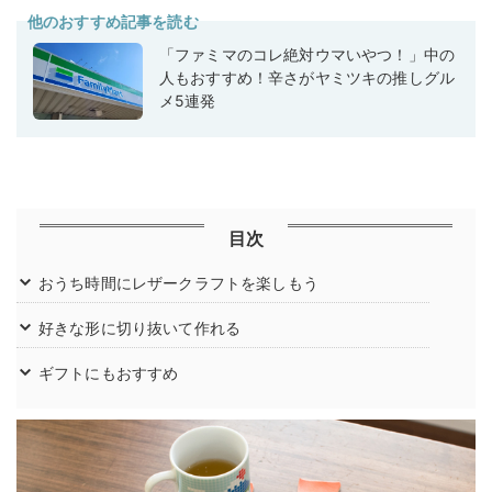
他のおすすめ記事を読む
「ファミマのコレ絶対ウマいやつ！」中の
人もおすすめ！辛さがヤミツキの推しグル
メ5連発
目次
おうち時間にレザークラフトを楽しもう
好きな形に切り抜いて作れる
ギフトにもおすすめ