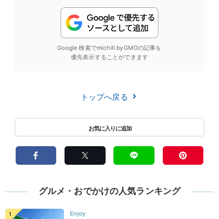
Google 検索でmichill byGMOの記事を
優先表示することができます
トップへ戻る
グルメ・おでかけの人気ランキング