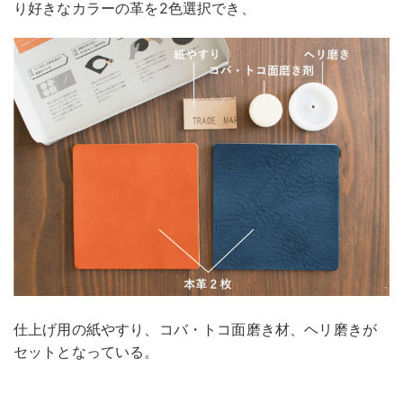
り好きなカラーの革を2色選択でき、
仕上げ用の紙やすり、コバ・トコ面磨き材、ヘリ磨きが
セットとなっている。