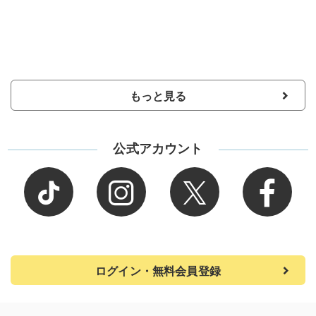
もっと見る
公式アカウント
ログイン・無料会員登録