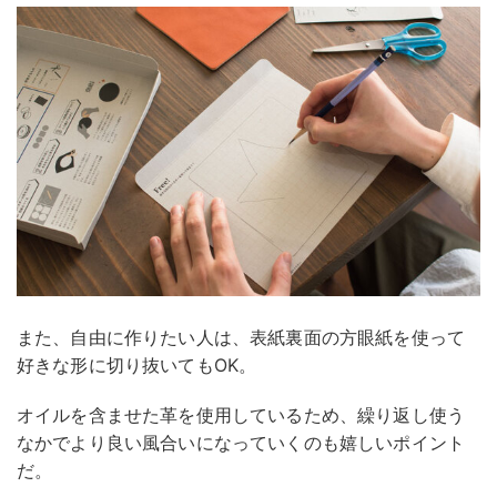
また、自由に作りたい人は、表紙裏面の方眼紙を使って
好きな形に切り抜いてもOK。
オイルを含ませた革を使用しているため、繰り返し使う
なかでより良い風合いになっていくのも嬉しいポイント
だ。