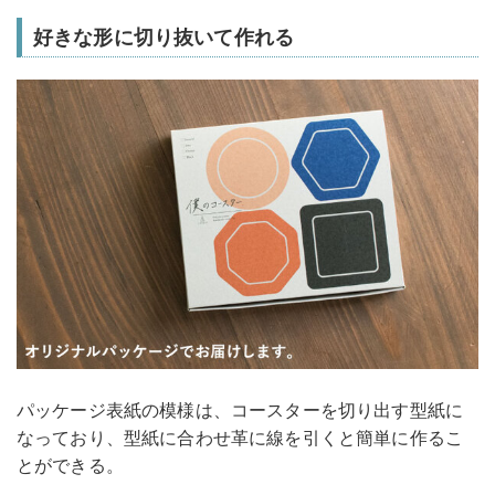
好きな形に切り抜いて作れる
パッケージ表紙の模様は、コースターを切り出す型紙に
なっており、型紙に合わせ革に線を引くと簡単に作るこ
とができる。