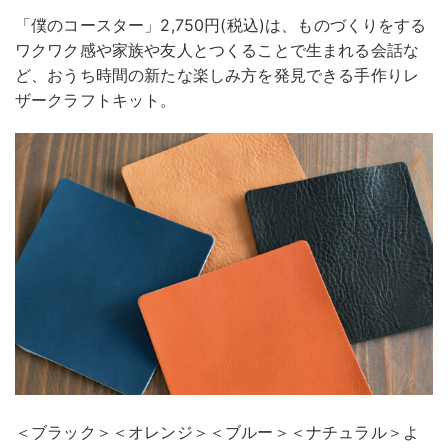
「僕のコースター」2,750円(税込)は、ものづくりをする
ワクワク感や家族や友人とつくることで生まれる会話な
ど、おうち時間の新たな楽しみ方を発見できる手作りレ
ザークラフトキット。
＜ブラック＞＜オレンジ＞＜ブルー＞＜ナチュラル＞よ