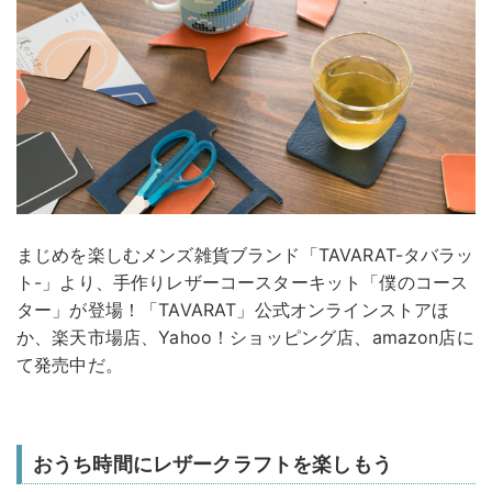
まじめを楽しむメンズ雑貨ブランド「TAVARAT-タバラッ
ト-」より、手作りレザーコースターキット「僕のコース
ター」が登場！「TAVARAT」公式オンラインストアほ
か、楽天市場店、Yahoo！ショッピング店、amazon店に
て発売中だ。
おうち時間にレザークラフトを楽しもう