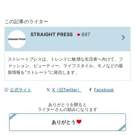
この記事のライター
STRAIGHT PRESS
897
ストレートプレスは、トレンドに敏感な生活者へ向けて、フ
ァッション、ビューティー、ライフスタイル、モノなどの最
新情報を“ストレート”に発信します。
公式サイト
X（旧Twitter）
Facebook
ありがとうを贈ると
ライターさんの励みになります