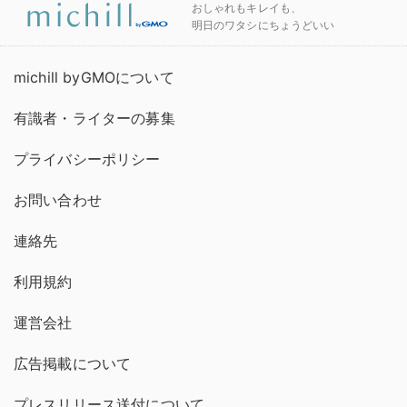
おしゃれもキレイも、
明日のワタシにちょうどいい
michill byGMOについて
有識者・ライターの募集
プライバシーポリシー
お問い合わせ
連絡先
利用規約
運営会社
広告掲載について
プレスリリース送付について