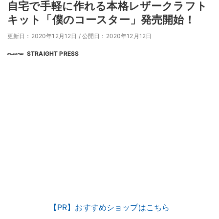
自宅で手軽に作れる本格レザークラフト
キット「僕のコースター」発売開始！
更新日：2020年12月12日
/
公開日：2020年12月12日
STRAIGHT PRESS
【PR】おすすめショップはこちら