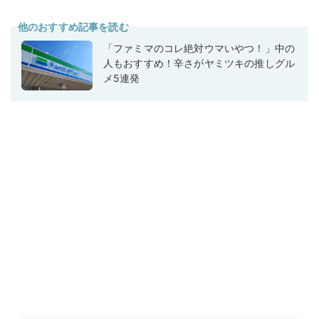
他のおすすめ記事を読む
「ファミマのコレ絶対ウマいやつ！」中の
人もおすすめ！辛さがヤミツキの推しグル
メ5連発