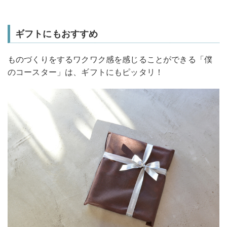
ギフトにもおすすめ
ものづくりをするワクワク感を感じることができる「僕
のコースター」は、ギフトにもピッタリ！