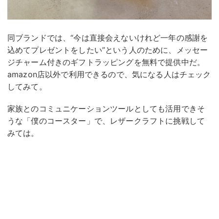
同ブランドでは、“今は直接会えないけれど一年の感謝を
込めてプレゼントをしたい”という人のために、メッセー
ジチャーム付きのギフトラッピングを無料で提供中だ。
amazon店以外で利用できるので、気になる人はチェック
してみて。
家族とのコミュニケーションツールとしても活用できそ
うな「僕のコースター」で、レザークラフトに挑戦して
みては。