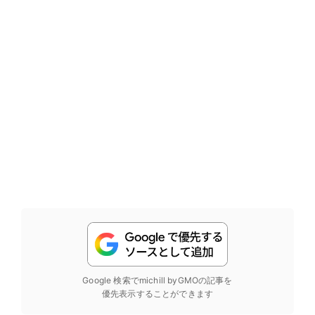
Google 検索でmichill byGMOの記事を
優先表示することができます