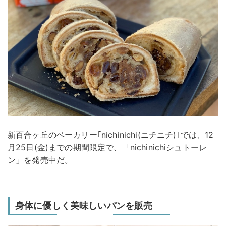
新百合ヶ丘のベーカリー｢nichinichi(ニチニチ)｣では、12
月25日(金)までの期間限定で、「nichinichiシュトーレ
ン」を発売中だ。
身体に優しく美味しいパンを販売