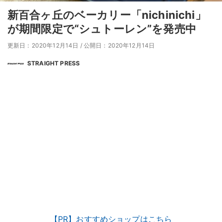
新百合ヶ丘のベーカリー「nichinichi」
が期間限定で“シュトーレン”を発売中
更新日：2020年12月14日
/
公開日：2020年12月14日
STRAIGHT PRESS
【PR】おすすめショップはこちら