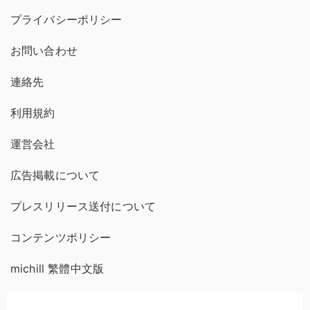
プライバシーポリシー
お問い合わせ
連絡先
利用規約
運営会社
広告掲載について
プレスリリース送付について
コンテンツポリシー
michill 繁體中文版