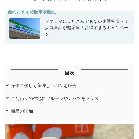
他のおすすめ記事を読む
ファミマにまたとんでもない企画キタ～！
人気商品が超増量！お得すぎるキャンペー
ン
目次
身体に優しく美味しいパンを販売
こだわりの生地にフルーツやナッツをプラス
商品の詳細