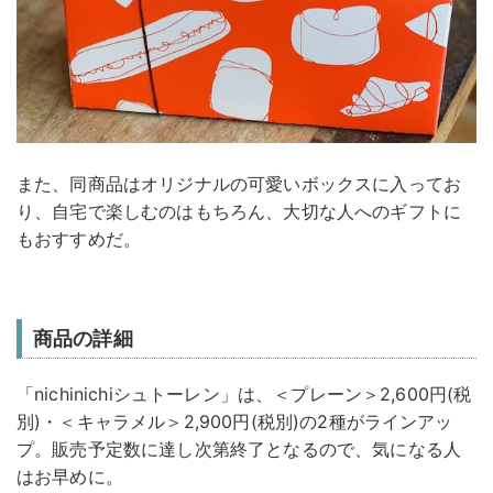
また、同商品はオリジナルの可愛いボックスに入ってお
り、自宅で楽しむのはもちろん、大切な人へのギフトに
もおすすめだ。
商品の詳細
「nichinichiシュトーレン」は、＜プレーン＞2,600円(税
別)・＜キャラメル＞2,900円(税別)の2種がラインアッ
プ。販売予定数に達し次第終了となるので、気になる人
はお早めに。