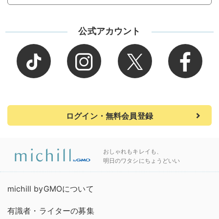
公式アカウント
ログイン・無料会員登録
おしゃれもキレイも、
明日のワタシにちょうどいい
michill byGMOについて
有識者・ライターの募集