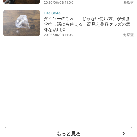
2026/08/08 11:00
海原藍
ダイソーのこれ…「じゃない使い方」が優勝
♡推し活にも使える！高見え美容グッズの意
外な活用法
2026/08/08 11:00
海原藍
もっと見る