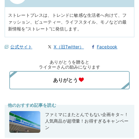
ストレートプレスは、トレンドに敏感な生活者へ向けて、フ
ァッション、ビューティー、ライフスタイル、モノなどの最
新情報を“ストレート”に発信します。
公式サイト
X（旧Twitter）
Facebook
ありがとうを贈ると
ライターさんの励みになります
他のおすすめ記事を読む
ファミマにまたとんでもない企画キタ～！
人気商品が超増量！お得すぎるキャンペー
ン