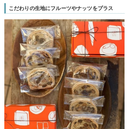
こだわりの生地にフルーツやナッツをプラス