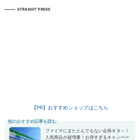
STRAIGHT PRESS
【PR】おすすめショップはこちら
他のおすすめ記事を読む
ファミマにまたとんでもない企画キタ～！
人気商品が超増量！お得すぎるキャンペー