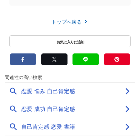
トップへ戻る