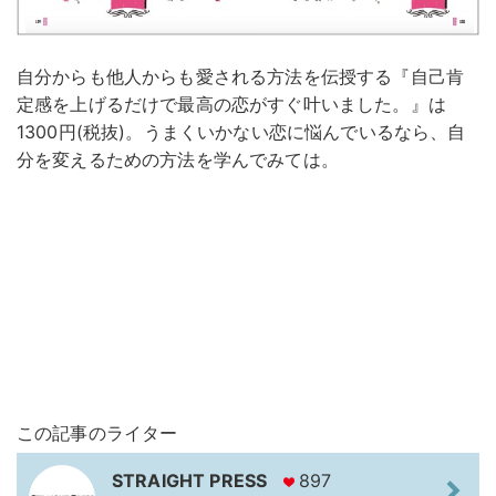
自分からも他人からも愛される方法を伝授する『自己肯
定感を上げるだけで最高の恋がすぐ叶いました。』は
1300円(税抜)。うまくいかない恋に悩んでいるなら、自
分を変えるための方法を学んでみては。
この記事のライター
STRAIGHT PRESS
897