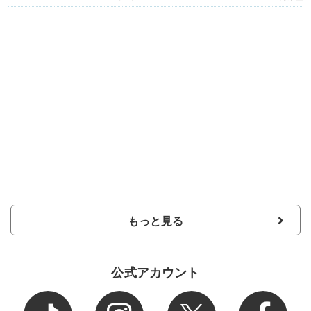
もっと見る
公式アカウント