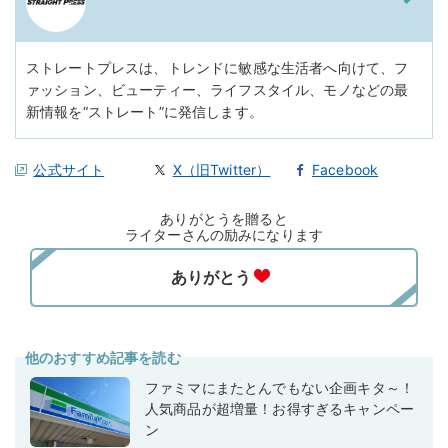
ストレートプレスは、トレンドに敏感な生活者へ向けて、フ
ァッション、ビューティー、ライフスタイル、モノなどの最
新情報を“ストレート”に発信します。
公式サイト
X（旧Twitter）
Facebook
ありがとうを贈ると
ライターさんの励みになります
他のおすすめ記事を読む
ファミマにまたとんでもない企画キタ～！
人気商品が超増量！お得すぎるキャンペー
ン