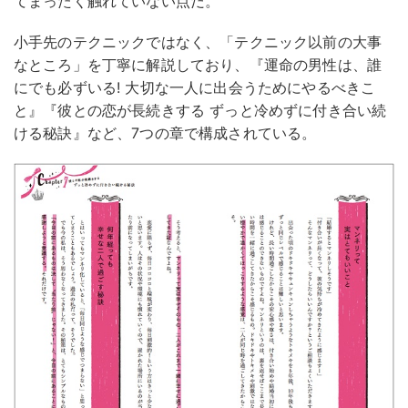
てまったく触れていない点だ。
小手先のテクニックではなく、「テクニック以前の大事
なところ」を丁寧に解説しており、『運命の男性は、誰
にでも必ずいる! 大切な一人に出会うためにやるべきこ
と』『彼との恋が長続きする ずっと冷めずに付き合い続
ける秘訣』など、7つの章で構成されている。