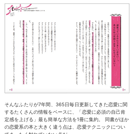
そんなふたりが7年間、365日毎日更新してきた恋愛に関
するたくさんの情報をベースに、「恋愛に必須の自己肯
定感を上げる」最も簡単な方法を1冊に集約。 同書がほか
の恋愛系の本と大きく違う点は、恋愛テクニックについ