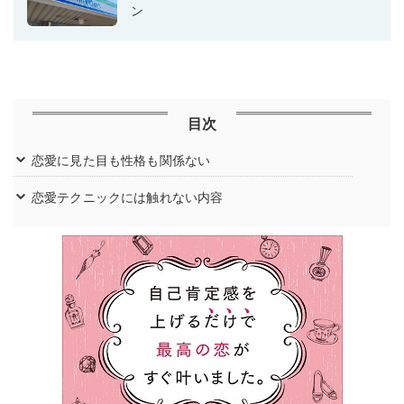
ン
目次
恋愛に見た目も性格も関係ない
恋愛テクニックには触れない内容