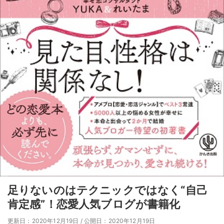
足りないのはテクニックではなく“自己
肯定感”！恋愛人気ブログが書籍化
更新日：2020年12月19日
/
公開日：2020年12月19日