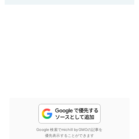
Google 検索でmichill byGMOの記事を
優先表示することができます