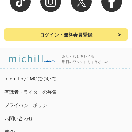
ログイン・無料会員登録
おしゃれもキレイも、
明日のワタシにちょうどいい
michill byGMOについて
有識者・ライターの募集
プライバシーポリシー
お問い合わせ
連絡先