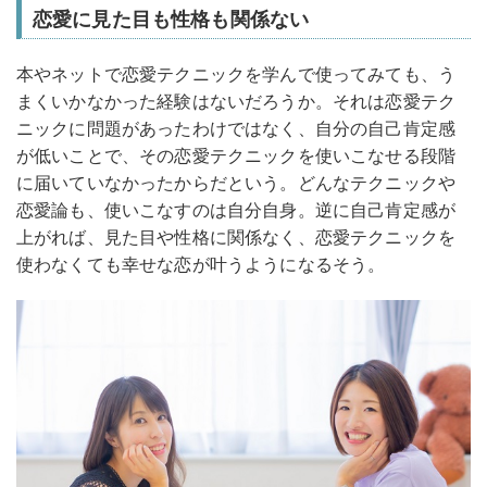
恋愛に見た目も性格も関係ない
本やネットで恋愛テクニックを学んで使ってみても、う
まくいかなかった経験はないだろうか。それは恋愛テク
ニックに問題があったわけではなく、自分の自己肯定感
が低いことで、その恋愛テクニックを使いこなせる段階
に届いていなかったからだという。どんなテクニックや
恋愛論も、使いこなすのは自分自身。逆に自己肯定感が
上がれば、見た目や性格に関係なく、恋愛テクニックを
使わなくても幸せな恋が叶うようになるそう。