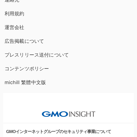
利用規約
運営会社
広告掲載について
プレスリリース送付について
コンテンツポリシー
michill 繁體中文版
GMOインターネットグループのセキュリティ事業について