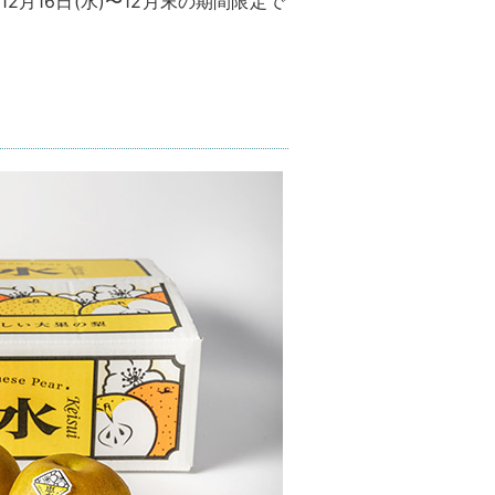
2月16日(水)〜12月末の期間限定で