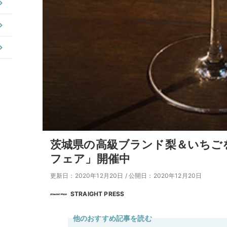
茨城県の高級ブランド梨＆いちごを
フェア」開催中
更新日：2020年12月20日
/
公開日：2020年12月20日
STRAIGHT PRESS
他のおすすめ記事を読む