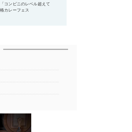
！「コンビニのレベル超えて
本格カレーフェス