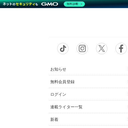
無料診断
お知らせ
無料会員登録
ログイン
連載ライター一覧
新着