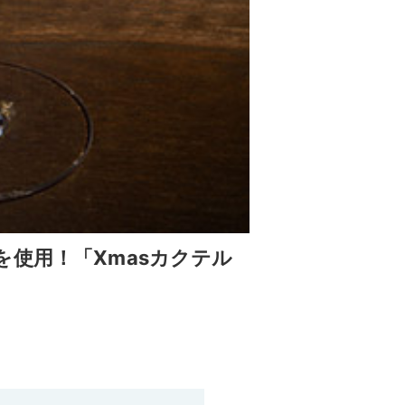
使用！「Xmasカクテル