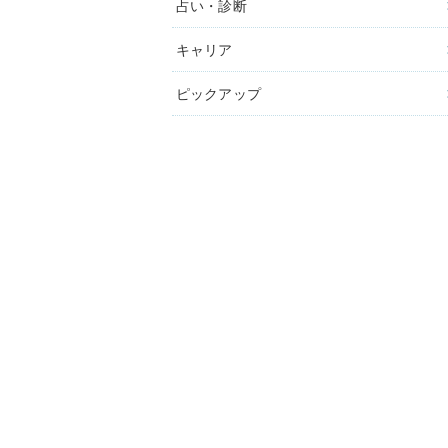
占い・診断
キャリア
ピックアップ