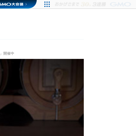
ア」開催中