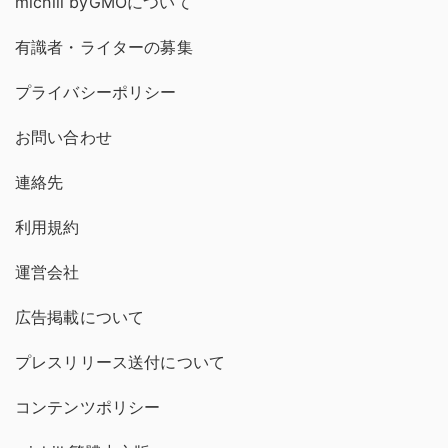
michill byGMOについて
有識者・ライターの募集
プライバシーポリシー
お問い合わせ
連絡先
利用規約
運営会社
広告掲載について
プレスリリース送付について
コンテンツポリシー