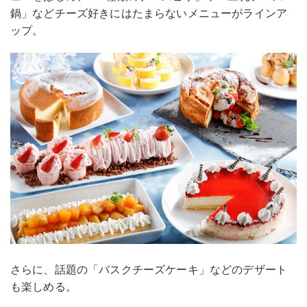
鍋」などチーズ好きにはたまらないメニューがラインア
ップ。
さらに、話題の「バスクチーズケーキ」などのデザート
も楽しめる。