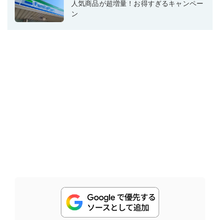
人気商品が超増量！お得すぎるキャンペー
ン