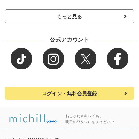
もっと見る
公式アカウント
ログイン・無料会員登録
おしゃれもキレイも、
明日のワタシにちょうどいい