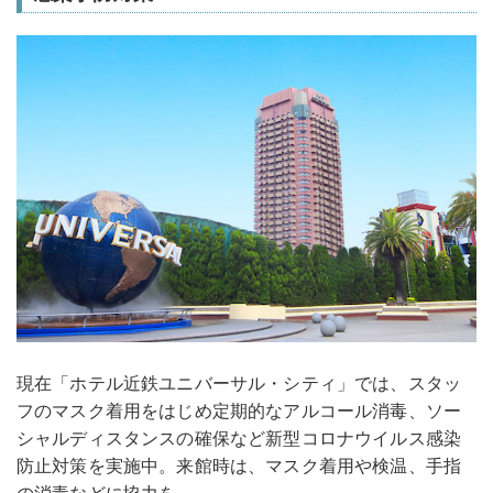
現在「ホテル近鉄ユニバーサル・シティ」では、スタッ
フのマスク着用をはじめ定期的なアルコール消毒、ソー
シャルディスタンスの確保など新型コロナウイルス感染
防止対策を実施中。来館時は、マスク着用や検温、手指
の消毒などに協力を。