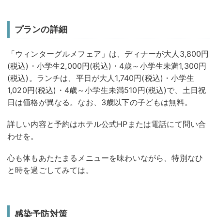
プランの詳細
「ウィンターグルメフェア」は、ディナーが大人3,800円
(税込)・小学生2,000円(税込)・4歳～小学生未満1,300円
(税込)。ランチは、平日が大人1,740円(税込)・小学生
1,020円(税込)・4歳～小学生未満510円(税込)で、土日祝
日は価格が異なる。なお、3歳以下の子どもは無料。
詳しい内容と予約はホテル公式HPまたは電話にて問い合
わせを。
心も体もあたたまるメニューを味わいながら、特別なひ
と時を過ごしてみては。
感染予防対策