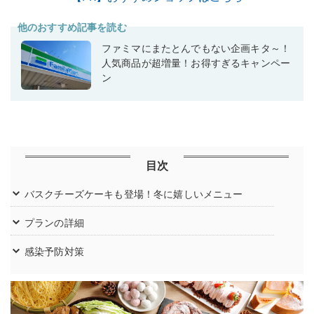
他のおすすめ記事を読む
ファミマにまたとんでもない企画キタ～！
人気商品が超増量！お得すぎるキャンペー
ン
目次
バスクチーズケーキも登場！冬に嬉しいメニュー
プランの詳細
感染予防対策