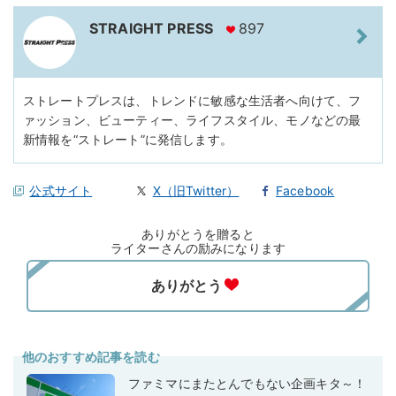
STRAIGHT PRESS
897
ストレートプレスは、トレンドに敏感な生活者へ向けて、フ
ァッション、ビューティー、ライフスタイル、モノなどの最
新情報を“ストレート”に発信します。
公式サイト
X（旧Twitter）
Facebook
ありがとうを贈ると
ライターさんの励みになります
他のおすすめ記事を読む
ファミマにまたとんでもない企画キタ～！