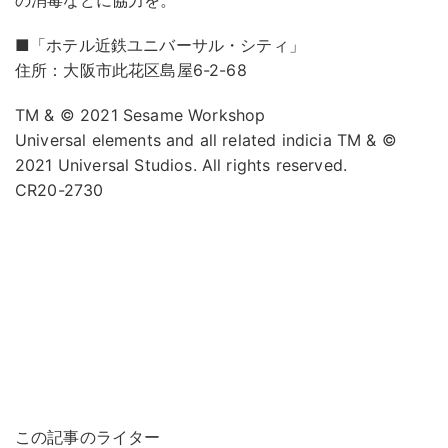
■「ホテル近鉄ユニバーサル・シティ」
住所：大阪市此花区島屋6-2-68
TM & © 2021 Sesame Workshop
Universal elements and all related indicia TM & ©
2021 Universal Studios. All rights reserved.
CR20-2730
この記事のライター