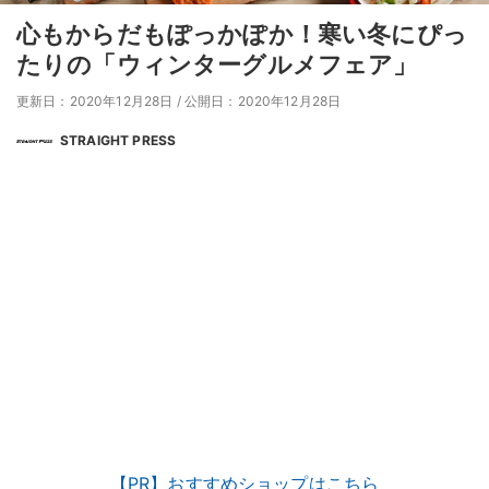
心もからだもぽっかぽか！寒い冬にぴっ
たりの「ウィンターグルメフェア」
更新日：2020年12月28日
/
公開日：2020年12月28日
STRAIGHT PRESS
【PR】おすすめショップはこちら