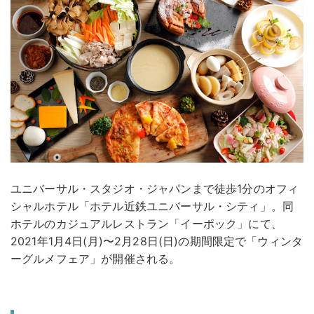
ユニバーサル・スタジオ・ジャパンまで徒歩1分のオフィ
シャルホテル「ホテル近鉄ユニバーサル・シティ」。同
ホテルのカジュアルレストラン「イーポック」にて、
2021年1月4日(月)〜2月28日(日)の期間限定で「ウィンタ
ーグルメフェア」が開催される。