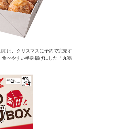
(税別)は、クリスマスに予約で完売す
、食べやすい半身揚げにした「丸鶏