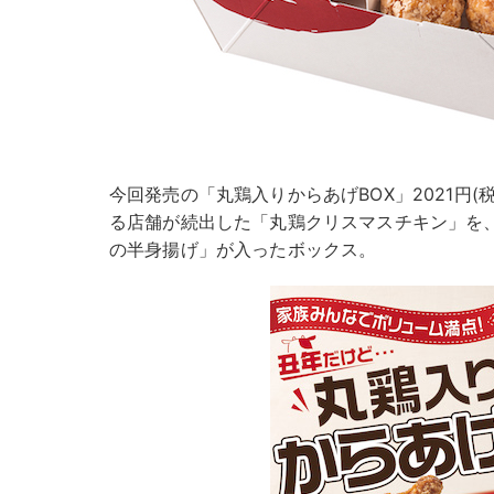
今回発売の「丸鶏入りからあげBOX」2021円
る店舗が続出した「丸鶏クリスマスチキン」を
の半身揚げ」が入ったボックス。