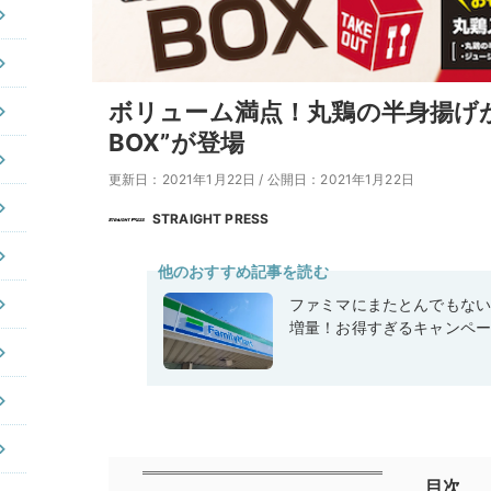
ボリューム満点！丸鶏の半身揚げ
BOX”が登場
更新日：2021年1月22日
/
公開日：2021年1月22日
STRAIGHT PRESS
他のおすすめ記事を読む
ファミマにまたとんでもな
増量！お得すぎるキャンペ
目次