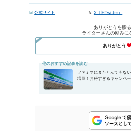
公式サイト
X（旧Twitter）
ありがとうを贈
ライターさんの励みに
他のおすすめ記事を読む
ファミマにまたとんでもな
増量！お得すぎるキャンペ