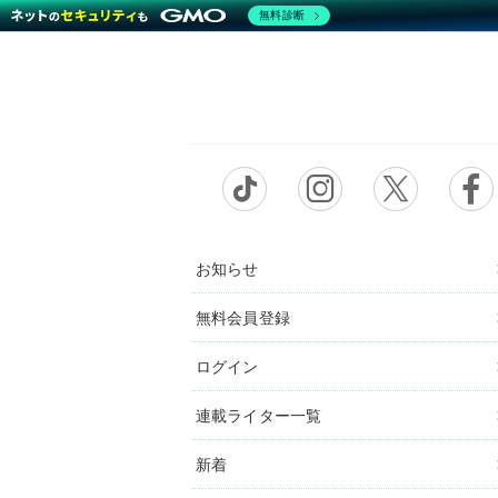
無料診断
お知らせ
無料会員登録
ログイン
連載ライター一覧
新着