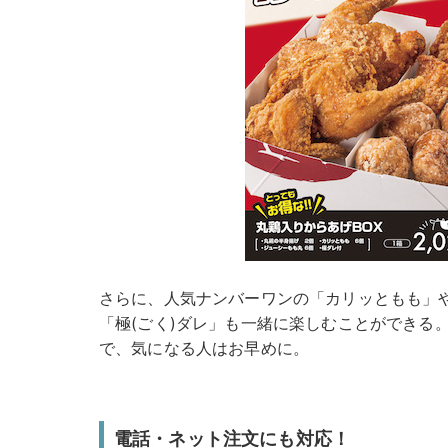
さらに、人気ナンバーワンの「カリッともも」
「極(ごく)ダレ」も一緒に楽しむことができる
で、気になる人はお早めに。
電話・ネット注文にも対応！