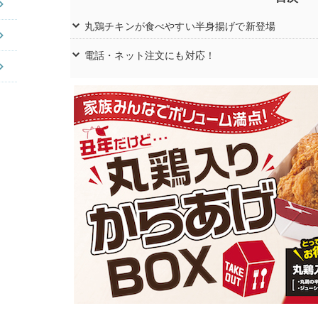
丸鶏チキンが食べやすい半身揚げで新登場
電話・ネット注文にも対応！