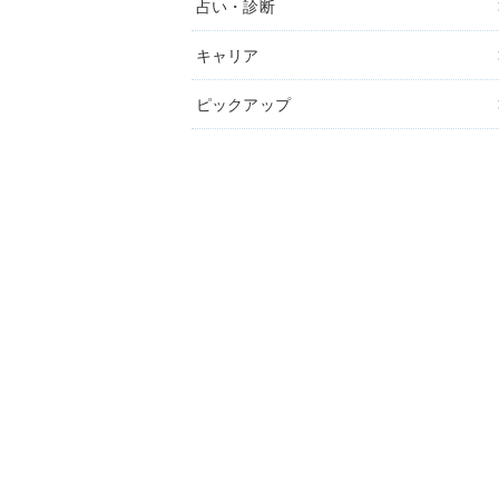
占い・診断
キャリア
ピックアップ