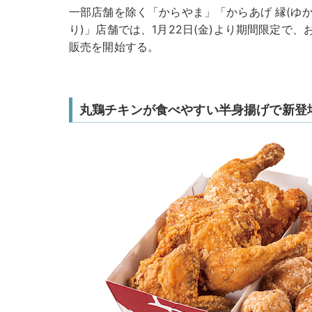
一部店舗を除く「からやま」「からあげ 縁(ゆか
り)」店舗では、1月22日(金)より期間限定で、
販売を開始する。
丸鶏チキンが食べやすい半身揚げで新登