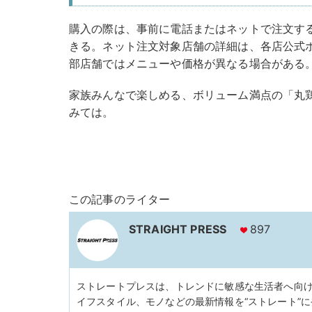
購入の際は、事前に電話またはネットで注文す
きる。ネット注文対象店舗の詳細は、各店公式
部店舗ではメニューや価格が異なる場合がある
家族みんなで楽しめる、ボリューム満点の「丸鶏
みては。
この記事のライター
STRAIGHT PRESS
897
ストレートプレスは、トレンドに敏感な生活者へ向
イフスタイル、モノなどの最新情報を“ストレート”