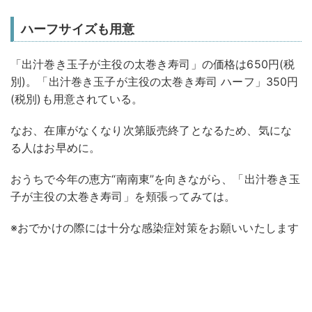
ハーフサイズも用意
「出汁巻き玉子が主役の太巻き寿司」の価格は650円(税
別)。「出汁巻き玉子が主役の太巻き寿司 ハーフ」350円
(税別)も用意されている。
なお、在庫がなくなり次第販売終了となるため、気にな
る人はお早めに。
おうちで今年の恵方“南南東”を向きながら、「出汁巻き玉
子が主役の太巻き寿司」を頬張ってみては。
※おでかけの際には十分な感染症対策をお願いいたします