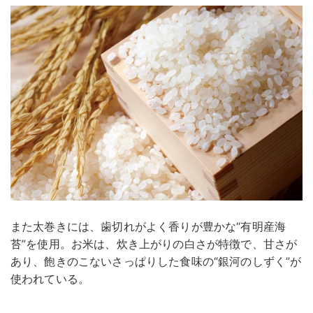
また太巻きには、歯切れがよく香りが豊かな“有明産海
苔”を使用。お米は、炊き上がりの白さが特徴で、甘さが
あり、飽きのこないさっぱりした食味の“銀河のしずく”が
使われている。