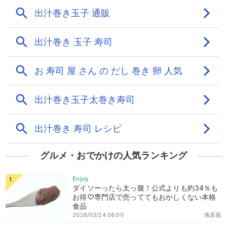
グルメ・おでかけの人気ランキング
ダイソーったら太っ腹！公式よりも約34％も
お得♡専門店で売っててもおかしくない本格
食品
2026/03/24 08:00
海原藍