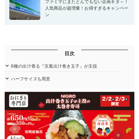
ファミマにまたとんでもない企画キタ～！
人気商品が超増量！お得すぎるキャンペー
ン
目次
6種の出汁香る『京風出汁巻き玉子』が主役
ハーフサイズも用意