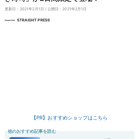
更新日：2021年2月1日
/
公開日：2021年2月1日
STRAIGHT PRESS
【PR】おすすめショップはこちら
他のおすすめ記事を読む