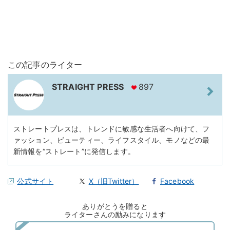
この記事のライター
STRAIGHT PRESS
897
ストレートプレスは、トレンドに敏感な生活者へ向けて、フ
ァッション、ビューティー、ライフスタイル、モノなどの最
新情報を“ストレート”に発信します。
公式サイト
X（旧Twitter）
Facebook
ありがとうを贈ると
ライターさんの励みになります