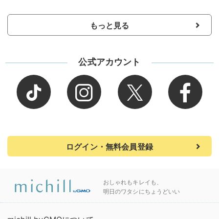
もっと見る
公式アカウント
ログイン・無料会員登録
おしゃれもキレイも、
明日のワタシにちょうどいい