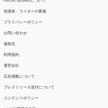
michill byGMOについて
有識者・ライターの募集
プライバシーポリシー
お問い合わせ
連絡先
利用規約
運営会社
広告掲載について
プレスリリース送付について
コンテンツポリシー