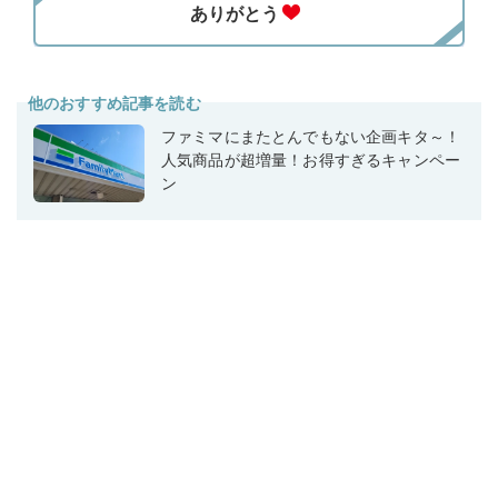
他のおすすめ記事を読む
ファミマにまたとんでもない企画キタ～！
人気商品が超増量！お得すぎるキャンペー
ン