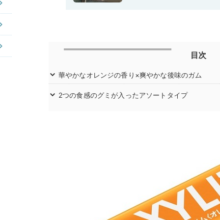
目次
華やかなオレンジの香り×爽やかな後味のガム
2つの食感のグミが入ったアソートタイプ