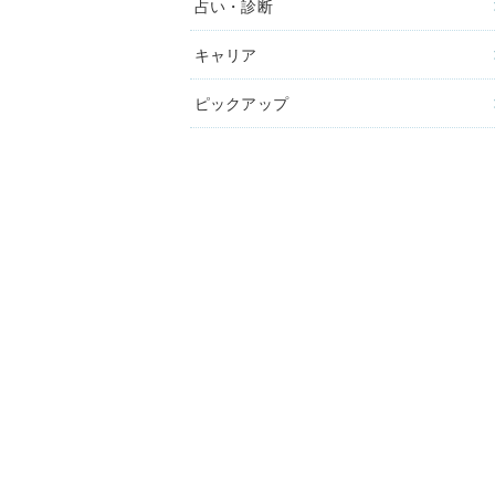
占い・診断
キャリア
ピックアップ