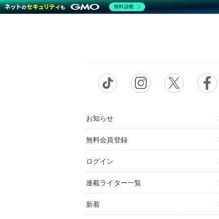
無料診断
お知らせ
無料会員登録
ログイン
連載ライター一覧
新着