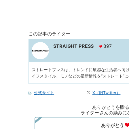
この記事のライター
STRAIGHT PRESS
897
ストレートプレスは、トレンドに敏感な生活者へ向
イフスタイル、モノなどの最新情報を“ストレート”
公式サイト
X（旧Twitter）
ありがとうを贈
ライターさんの励みに