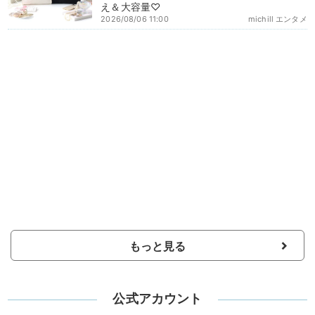
え＆大容量♡
2026/08/06 11:00
michill エンタメ
もっと見る
公式アカウント