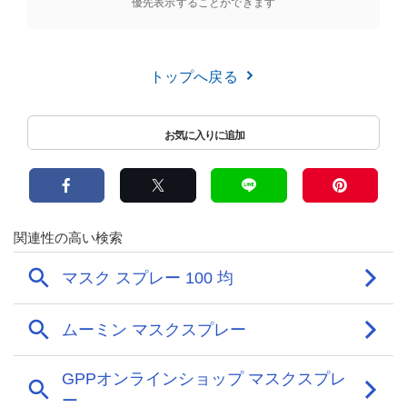
優先表示することができます
トップへ戻る