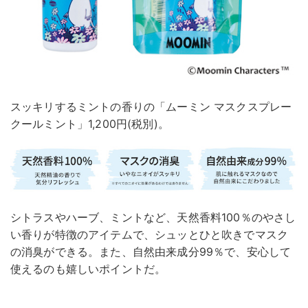
スッキリするミントの香りの「ムーミン マスクスプレー
クールミント」1,200円(税別)。
シトラスやハーブ、ミントなど、天然香料100％のやさし
い香りが特徴のアイテムで、シュッとひと吹きでマスク
の消臭ができる。また、自然由来成分99％で、安心して
使えるのも嬉しいポイントだ。