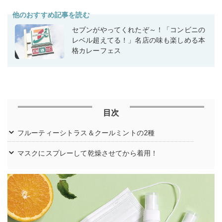
他のおすすめ記事を読む
セブンがやってくれたぞ～！「コンビニの
レベル超えてる！」名店の味も楽しめる本
格カレーフェス
目次
フルーティーシトラス＆クールミントの2種
マスクにスプレーして乾燥させてから着用！