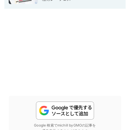
Google 検索でmichill byGMOの記事を