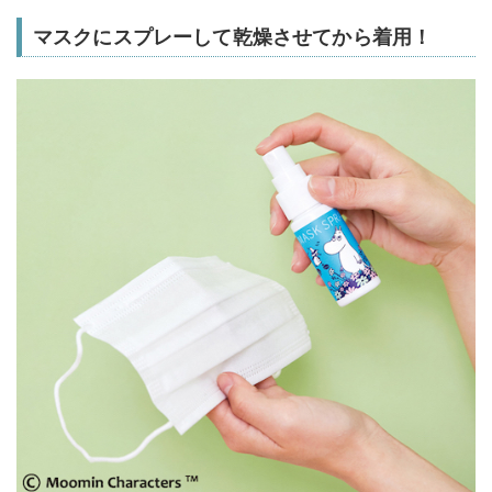
マスクにスプレーして乾燥させてから着用！