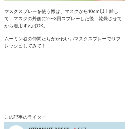
マスクスプレーを使う際は、マスクから10cm以上離し
て、マスクの外側に2〜3回スプレーした後、乾燥させて
から着用すればOK。
ムーミン谷の仲間たちがかわいいマスクスプレーでリフ
レッシュしてみて！
この記事のライター