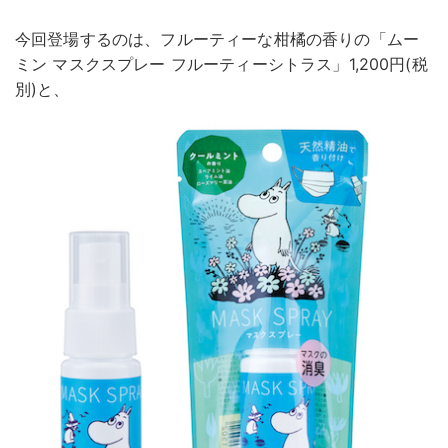
今回登場するのは、フルーティーな柑橘の香りの「ムー
ミン マスクスプレー フルーティーシトラス」1,200円(税
別)と、