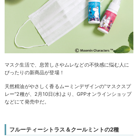
マスク生活で、息苦しさやムレなどの不快感に悩む人に
ぴったりの新商品が登場！
天然精油がやさしく香るムーミンデザインの“マスクスプ
レー”2種が、2月10日(水)より、GPPオンラインショップ
などにて発売中だ。
フルーティーシトラス＆クールミントの2種