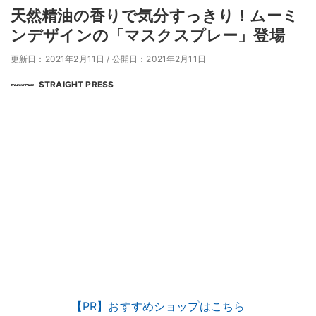
天然精油の香りで気分すっきり！ムーミ
ンデザインの「マスクスプレー」登場
更新日：2021年2月11日
/
公開日：2021年2月11日
STRAIGHT PRESS
【PR】おすすめショップはこちら