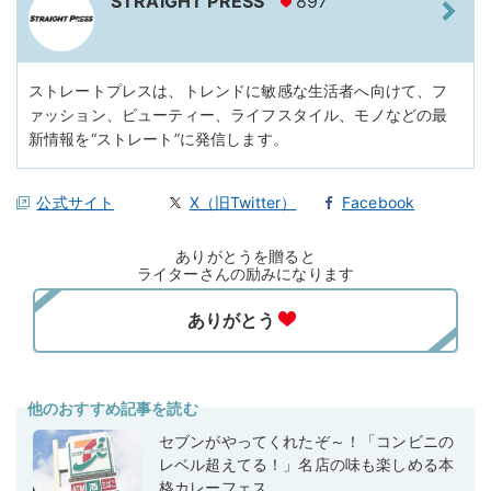
STRAIGHT PRESS
897
ストレートプレスは、トレンドに敏感な生活者へ向けて、フ
ァッション、ビューティー、ライフスタイル、モノなどの最
新情報を“ストレート”に発信します。
公式サイト
X（旧Twitter）
Facebook
ありがとうを贈ると
ライターさんの励みになります
他のおすすめ記事を読む
セブンがやってくれたぞ～！「コンビニの
レベル超えてる！」名店の味も楽しめる本
格カレーフェス