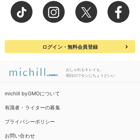
ログイン・無料会員登録
おしゃれもキレイも、
明日のワタシにちょうどいい
michill byGMOについて
有識者・ライターの募集
プライバシーポリシー
お問い合わせ