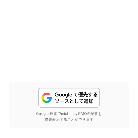
Google 検索でmichill byGMOの記事を
優先表示することができます