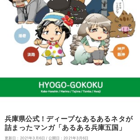
兵庫県公式！ディープなあるあるネタが
詰まったマンガ「あるある兵庫五国」
更新日：2021年3月6日
/
公開日：2021年3月6日