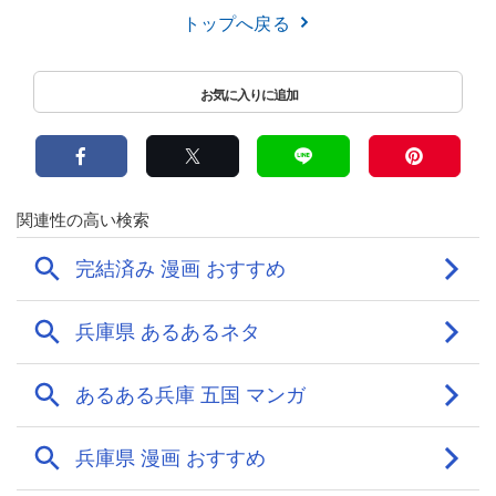
トップへ戻る