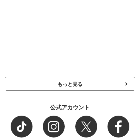
もっと見る
公式アカウント