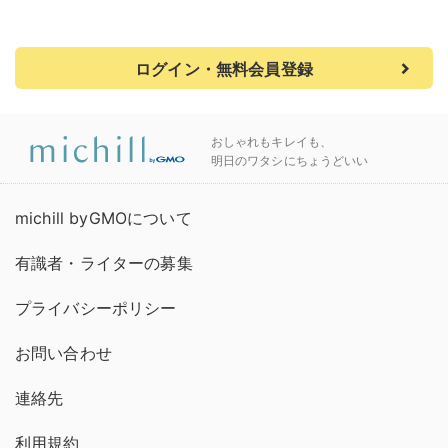
ログイン・無料会員登録
おしゃれもキレイも、
明日のワタシにちょうどいい
michill byGMOについて
有識者・ライターの募集
プライバシーポリシー
お問い合わせ
連絡先
利用規約