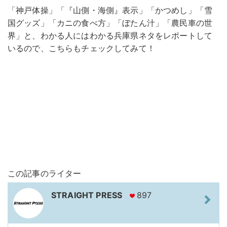
「神戸体操」「『山側・海側』表示」「かつめし」「雪
国グッズ」「カニの食べ方」「ぼたん汁」「農民車の世
界」と、わかる人にはわかる兵庫県ネタをレポートして
いるので、こちらもチェックしてみて！
この記事のライター
STRAIGHT PRESS
897