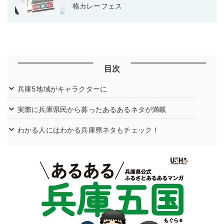
格カレーフェス
目次
兵庫5地域がキャラクターに
実際に兵庫県民から募ったあるあるネタが満載
わかる人にはわかる兵庫県ネタもチェック！