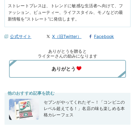
ストレートプレスは、トレンドに敏感な生活者へ向けて、フ
ァッション、ビューティー、ライフスタイル、モノなどの最
新情報を“ストレート”に発信します。
公式サイト
X（旧Twitter）
Facebook
ありがとうを贈ると
ライターさんの励みになります
他のおすすめ記事を読む
セブンがやってくれたぞ～！「コンビニの
レベル超えてる！」名店の味も楽しめる本
格カレーフェス