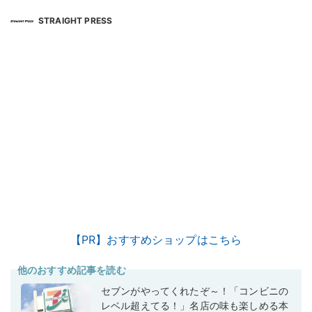
STRAIGHT PRESS
【PR】おすすめショップはこちら
他のおすすめ記事を読む
セブンがやってくれたぞ～！「コンビニの
レベル超えてる！」名店の味も楽しめる本