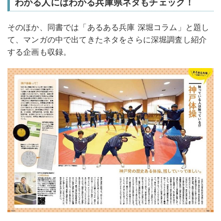
わかる人にはわかる兵庫県ネタもチェック！
そのほか、同書では「あるある兵庫 深堀コラム」と題し
て、マンガの中で出てきたネタをさらに深堀調査し紹介
する企画も収録。