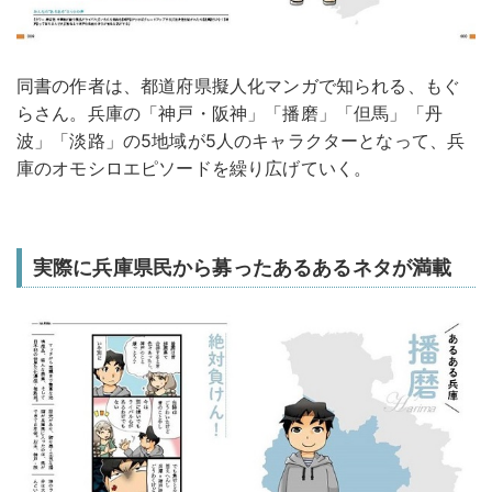
同書の作者は、都道府県擬人化マンガで知られる、もぐ
らさん。兵庫の「神戸・阪神」「播磨」「但馬」「丹
波」「淡路」の5地域が5人のキャラクターとなって、兵
庫のオモシロエピソードを繰り広げていく。
実際に兵庫県民から募ったあるあるネタが満載