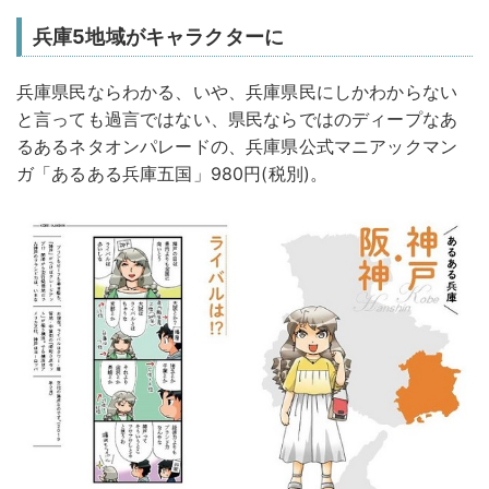
兵庫5地域がキャラクターに
兵庫県民ならわかる、いや、兵庫県民にしかわからない
と言っても過言ではない、県民ならではのディープなあ
るあるネタオンパレードの、兵庫県公式マニアックマン
ガ「あるある兵庫五国」980円(税別)。