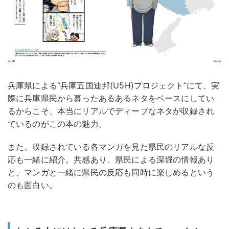
兵庫県による“兵庫五国連邦(U5H)プロジェクト”にて、実
際に兵庫県民から募ったあるあるネタをベースにしてい
るからこそ、本当にリアルでディープなネタが収録され
ているのがこの本の魅力。
また、収録されている各マンガを見た県民のリアルな反
応も一緒に紹介。共感あり、県民による深堀の情報あり
と、マンガと一緒に県民の反応も同時に楽しめるという
のも面白い。