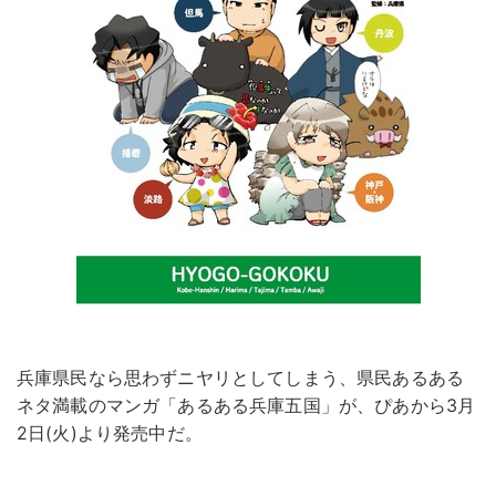
兵庫県民なら思わずニヤリとしてしまう、県民あるある
ネタ満載のマンガ「あるある兵庫五国」が、ぴあから3月
2日(火)より発売中だ。