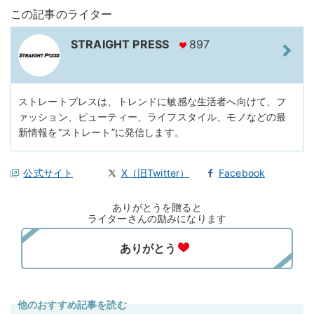
この記事のライター
STRAIGHT PRESS
897
ストレートプレスは、トレンドに敏感な生活者へ向けて、フ
ァッション、ビューティー、ライフスタイル、モノなどの最
新情報を“ストレート”に発信します。
公式サイト
X（旧Twitter）
Facebook
ありがとうを贈ると
ライターさんの励みになります
他のおすすめ記事を読む