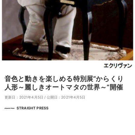
音色と動きを楽しめる特別展“からくり
人形～麗しきオートマタの世界～”開催
更新日：2021年4月5日
/
公開日：2021年4月5日
STRAIGHT PRESS