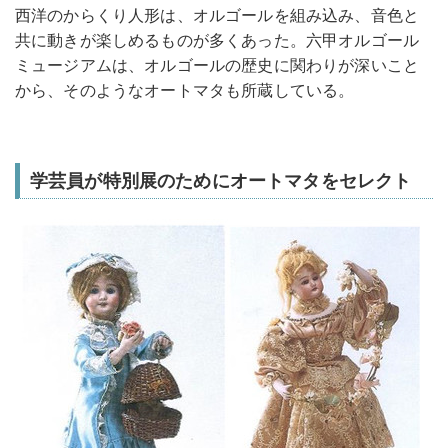
西洋のからくり人形は、オルゴールを組み込み、音色と
共に動きが楽しめるものが多くあった。六甲オルゴール
ミュージアムは、オルゴールの歴史に関わりが深いこと
から、そのようなオートマタも所蔵している。
学芸員が特別展のためにオートマタをセレクト