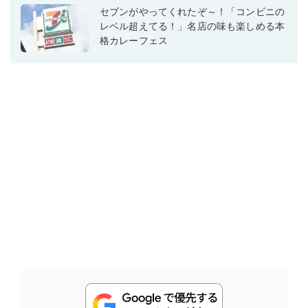
セブンがやってくれたぞ～！「コンビニの
レベル超えてる！」名店の味も楽しめる本
格カレーフェス