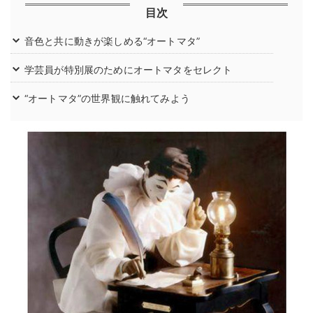
目次
音色と共に動きが楽しめる“オートマタ”
学芸員が特別展のためにオートマタをセレクト
“オートマタ”の世界観に触れてみよう