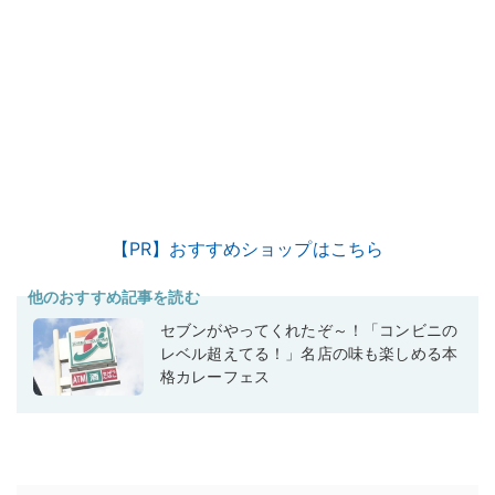
【PR】おすすめショップはこちら
他のおすすめ記事を読む
セブンがやってくれたぞ～！「コンビニの
レベル超えてる！」名店の味も楽しめる本
格カレーフェス