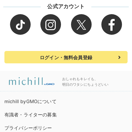
公式アカウント
ログイン・無料会員登録
おしゃれもキレイも、
明日のワタシにちょうどいい
michill byGMOについて
有識者・ライターの募集
プライバシーポリシー