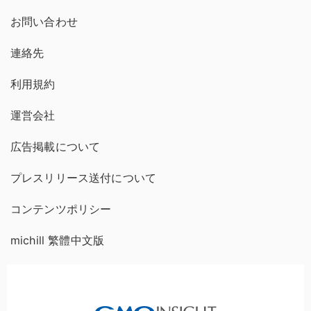
お問い合わせ
連絡先
利用規約
運営会社
広告掲載について
プレスリリース送付について
コンテンツポリシー
michill 繁體中文版