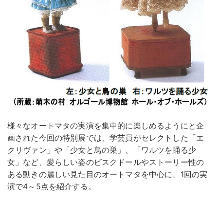
様々なオートマタの実演を集中的に楽しめるようにと企
画された今回の特別展では、学芸員がセレクトした「エ
クリヴァン」や「少女と鳥の巣」、「ワルツを踊る少
女」など、愛らしい姿のビスクドールやストーリー性の
ある動きの麗しい見た目のオートマタを中心に、1回の実
演で4～5点を紹介する。