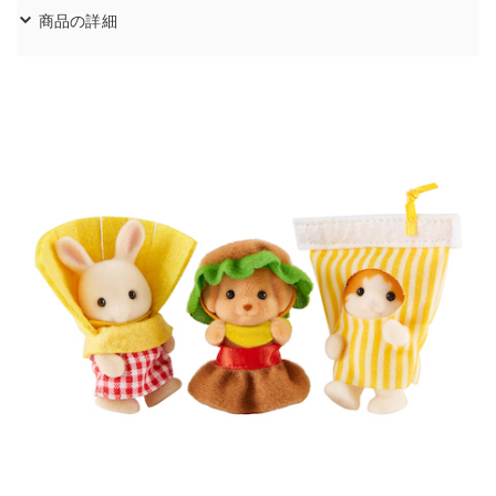
商品の詳細