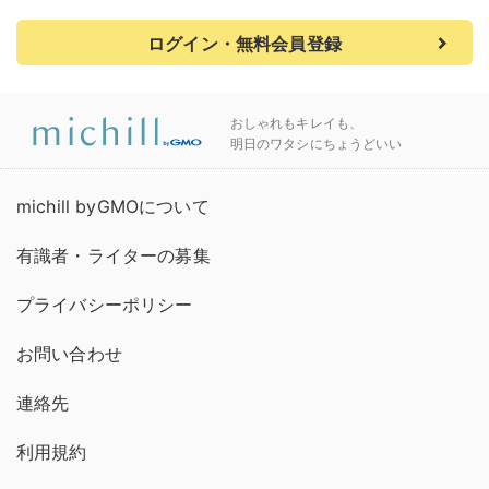
ログイン・無料会員登録
おしゃれもキレイも、
明日のワタシにちょうどいい
michill byGMOについて
有識者・ライターの募集
プライバシーポリシー
お問い合わせ
連絡先
利用規約