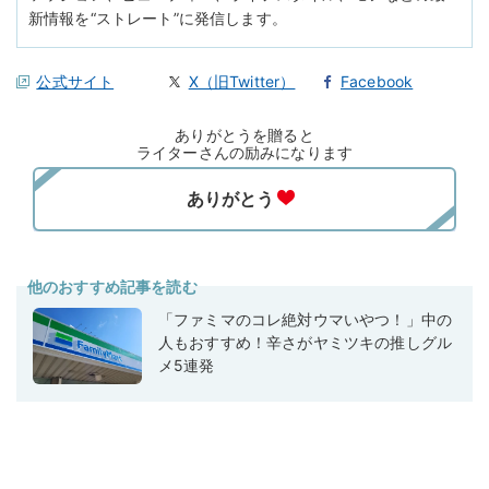
新情報を“ストレート”に発信します。
公式サイト
X（旧Twitter）
Facebook
ありがとうを贈ると
ライターさんの励みになります
他のおすすめ記事を読む
「ファミマのコレ絶対ウマいやつ！」中の
人もおすすめ！辛さがヤミツキの推しグル
メ5連発