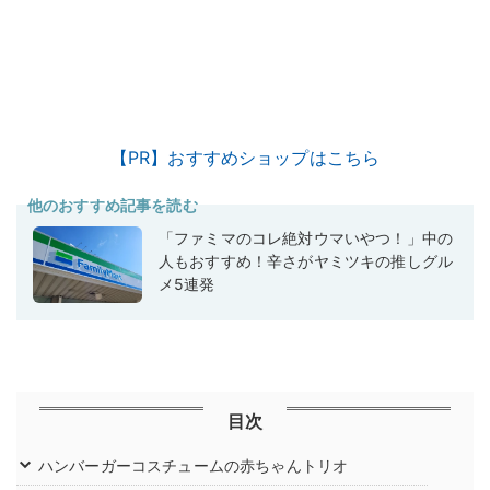
【PR】おすすめショップはこちら
他のおすすめ記事を読む
「ファミマのコレ絶対ウマいやつ！」中の
人もおすすめ！辛さがヤミツキの推しグル
メ5連発
目次
ハンバーガーコスチュームの赤ちゃんトリオ