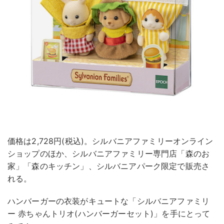
価格は2,728円(税込)。シルバニアファミリーオンライン
ショップのほか、シルバニアファミリー専門店「森のお
家」「森のキッチン」、シルバニアパーク限定で販売さ
れる。
ハンバーガーの衣装がキュートな「シルバニアファミリ
ー 赤ちゃんトリオ(ハンバーガーセット)」を手にとって