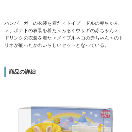
ハンバーガーの衣装を着た＜トイプードルの赤ちゃん
＞、ポテトの衣装を着た＜みるくウサギの赤ちゃん＞、
ドリンクの衣装を着た＜メイプルネコの赤ちゃん＞のト
リオが揃ったかわいらしいセットとなっている。
商品の詳細