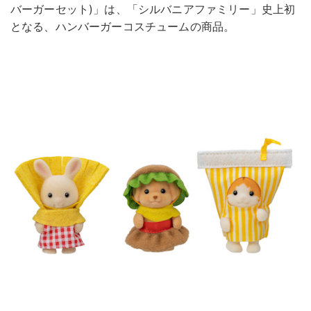
バーガーセット)」は、「シルバニアファミリー」史上初
となる、ハンバーガーコスチュームの商品。