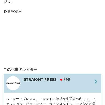
みて！
© EPOCH
この記事のライター
STRAIGHT PRESS
898
ストレートプレスは、トレンドに敏感な生活者へ向けて、フ
ァッション、ビューティー、ライフスタイル、モノなどの最