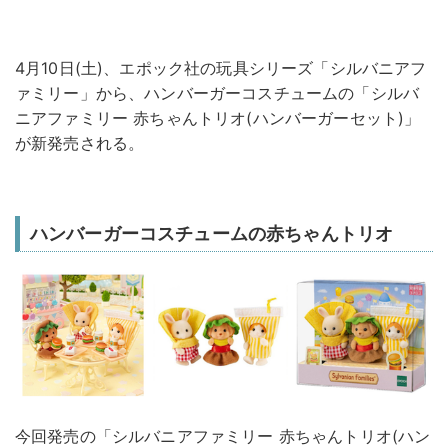
4月10日(土)、エポック社の玩具シリーズ「シルバニアフ
ァミリー」から、ハンバーガーコスチュームの「シルバ
ニアファミリー 赤ちゃんトリオ(ハンバーガーセット)」
が新発売される。
ハンバーガーコスチュームの赤ちゃんトリオ
今回発売の「シルバニアファミリー 赤ちゃんトリオ(ハン