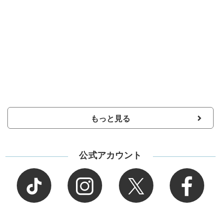
もっと見る
公式アカウント