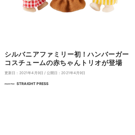
シルバニアファミリー初！ハンバーガー
コスチュームの赤ちゃんトリオが登場
更新日：2021年4月9日
/
公開日：2021年4月9日
STRAIGHT PRESS