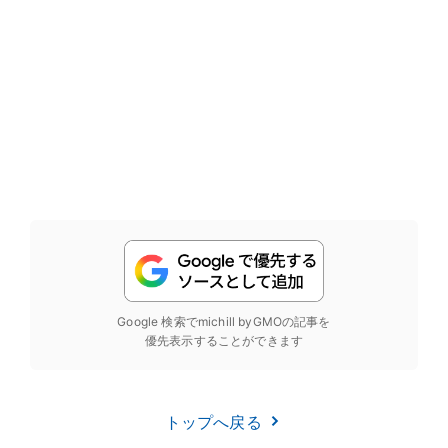
Google 検索でmichill byGMOの記事を
優先表示することができます
トップへ戻る