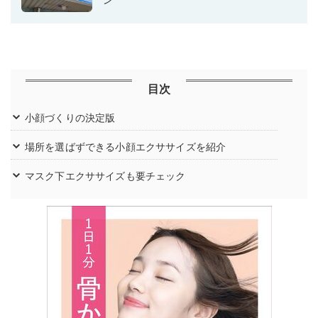
目次
小顔づくりの決定版
場所を選ばずできる小顔エクササイズを紹介
マスク下エクササイズも要チェック