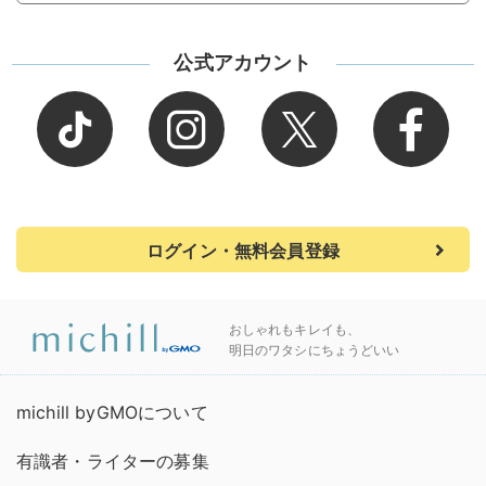
公式アカウント
ログイン・無料会員登録
おしゃれもキレイも、
明日のワタシにちょうどいい
michill byGMOについて
有識者・ライターの募集