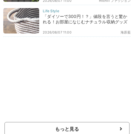
2026/08/07 11:00
michill ファッション
「ダイソーで300円！？」値段を言うと驚か
れる！お部屋になじむナチュラル収納グッズ
2026/08/07 11:00
海原藍
もっと見る