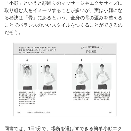
「小顔」というと顔周りのマッサージやエクササイズに
取り組む人をイメージすることが多いが、実は小顔にな
る秘訣は「骨」にあるという。全身の骨の歪みを整える
ことでバランスのいいスタイルをつくることができるの
だそう。
同書では、1日1分で、場所を選ばずできる簡単小顔エク