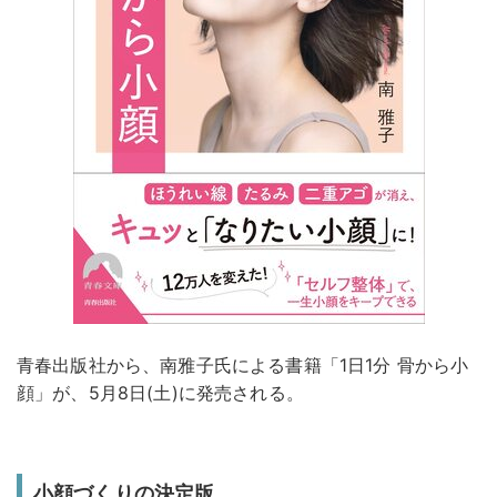
青春出版社から、南雅子氏による書籍「1日1分 骨から小
顔」が、5月8日(土)に発売される。
小顔づくりの決定版