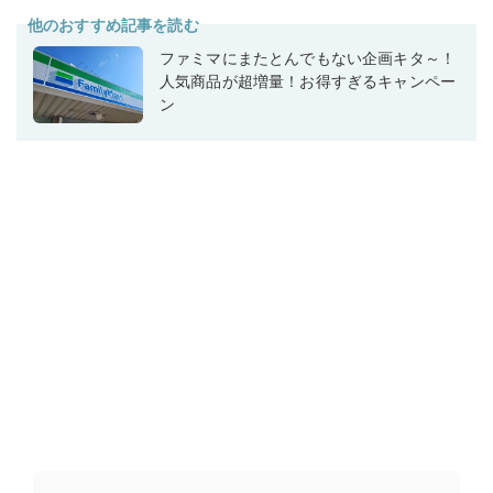
他のおすすめ記事を読む
ファミマにまたとんでもない企画キタ～！
人気商品が超増量！お得すぎるキャンペー
ン