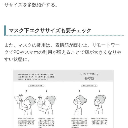
ササイズを多数紹介する。
マスク下エクササイズも要チェック
また、マスクの常用は、表情筋が緩む上、リモートワー
クでPCやスマホの利用が増えることで顔が大きくなりや
すい状態に。