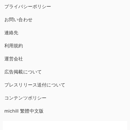
プライバシーポリシー
お問い合わせ
連絡先
利用規約
運営会社
広告掲載について
プレスリリース送付について
コンテンツポリシー
michill 繁體中文版