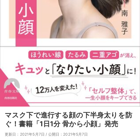
マスク下で進行する顔の下半身太りを防
ぐ！書籍「1日1分 骨から小顔」発売
更新日：2021年5月7日
/
公開日：2021年5月7日