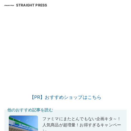
STRAIGHT PRESS
【PR】おすすめショップはこちら
他のおすすめ記事を読む
ファミマにまたとんでもない企画キタ～！
人気商品が超増量！お得すぎるキャンペー
ン