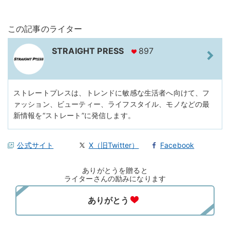
この記事のライター
STRAIGHT PRESS
897
ストレートプレスは、トレンドに敏感な生活者へ向けて、フ
ァッション、ビューティー、ライフスタイル、モノなどの最
新情報を“ストレート”に発信します。
公式サイト
X（旧Twitter）
Facebook
ありがとうを贈ると
ライターさんの励みになります