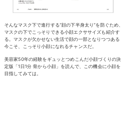
そんなマスク下で進行する“顔の下半身太り”を防ぐため、
マスクの下でこっそりできる小顔エクササイズも紹介す
る。マスクが欠かせない生活で顔の一部となりつつある
今こそ、こっそり小顔になれるチャンスだ。
美容家50年の経験をギュッとつめこんだ小顔づくりの決
定版「1日1分 骨から小顔」を読んで、この機会に小顔を
目指してみては。