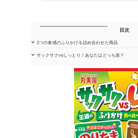
目次
2つの食感のふりかけを詰め合わせた商品
サックサクvsしっとり！あなたはどっち派？