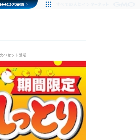
比べセット登場