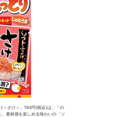
＜さけ＞」194円(税込)は、「の
た、素材感を楽しめる味わいの「ソ