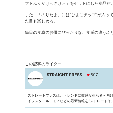
フトふりかけ＜さけ＞」をセットにした商品だ
また、「のりたま」には“ひよこチップ”が入っ
た目も楽しめる。
毎日の食卓のお供にぴったりな、食感の違うふ
この記事のライター
STRAIGHT PRESS
897
ストレートプレスは、トレンドに敏感な生活者へ向
イフスタイル、モノなどの最新情報を“ストレート”