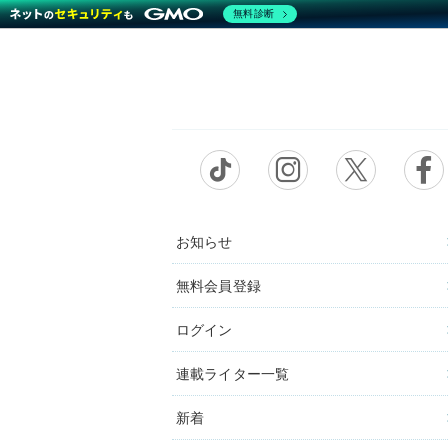
無料診断
お知らせ
無料会員登録
ログイン
連載ライター一覧
新着