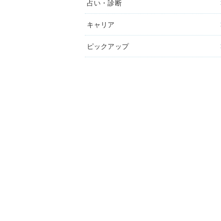
占い・診断
キャリア
ピックアップ