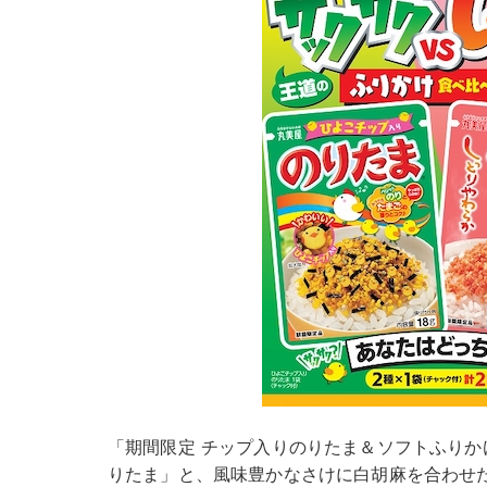
「期間限定 チップ入りのりたま＆ソフトふりかけ
りたま」と、風味豊かなさけに白胡麻を合わせ