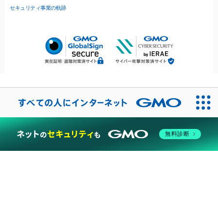
セキュリティ事業の軌跡
無料診断