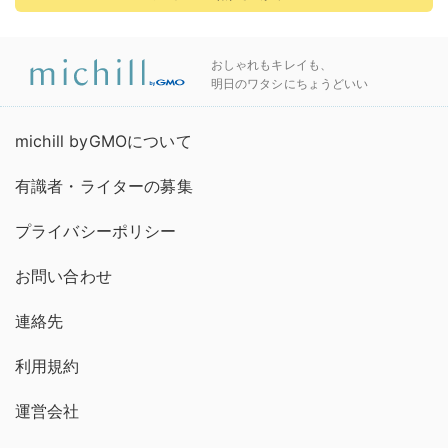
おしゃれもキレイも、
明日のワタシにちょうどいい
michill byGMOについて
有識者・ライターの募集
プライバシーポリシー
お問い合わせ
連絡先
利用規約
運営会社