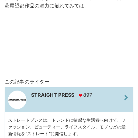
萩尾望都作品の魅力に触れてみては。
この記事のライター
STRAIGHT PRESS
897
ストレートプレスは、トレンドに敏感な生活者へ向けて、フ
ァッション、ビューティー、ライフスタイル、モノなどの最
新情報を“ストレート”に発信します。