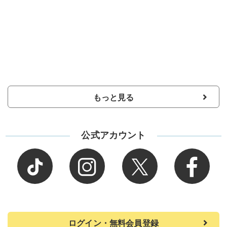
もっと見る
公式アカウント
ログイン・無料会員登録