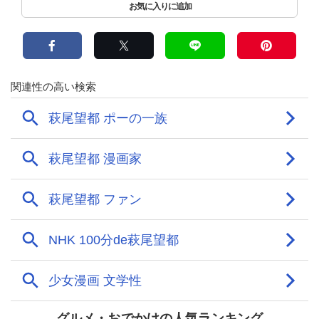
グルメ・おでかけの人気ランキング