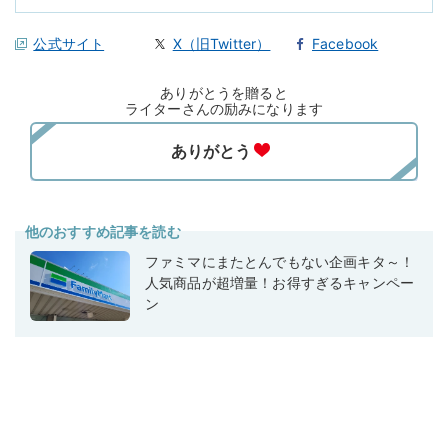
公式サイト
X（旧Twitter）
Facebook
ありがとうを贈ると
ライターさんの励みになります
他のおすすめ記事を読む
ファミマにまたとんでもない企画キタ～！
人気商品が超増量！お得すぎるキャンペー
ン