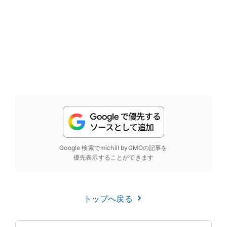
Google 検索でmichill byGMOの記事を
優先表示することができます
トップへ戻る