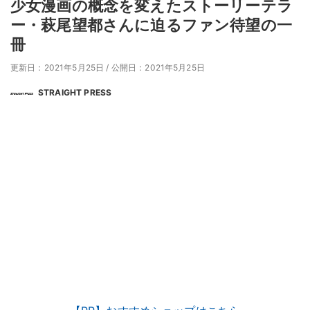
少女漫画の概念を変えたストーリーテラ
ー・萩尾望都さんに迫るファン待望の一
冊
更新日：2021年5月25日
/
公開日：2021年5月25日
STRAIGHT PRESS