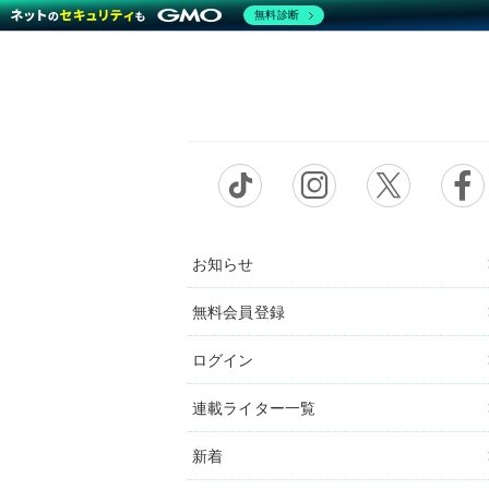
無料診断
お知らせ
無料会員登録
ログイン
連載ライター一覧
新着