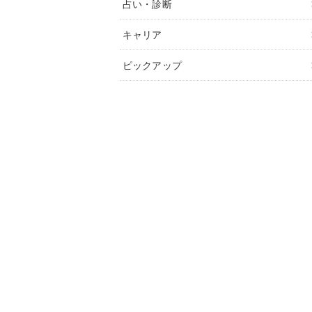
占い・診断
キャリア
ピックアップ