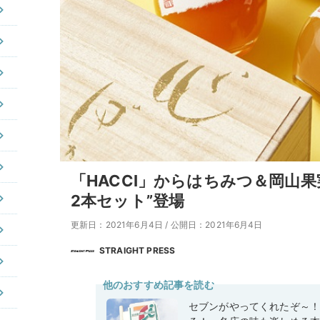
「HACCI」からはちみつ＆岡山
2本セット”登場
更新日：2021年6月4日
/
公開日：2021年6月4日
STRAIGHT PRESS
他のおすすめ記事を読む
セブンがやってくれたぞ～