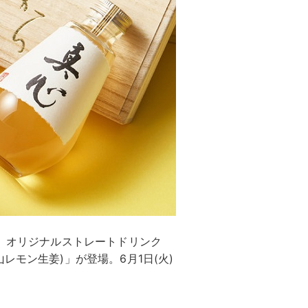
ら、オリジナルストレートドリンク
レモン生姜)」が登場。6月1日(火)