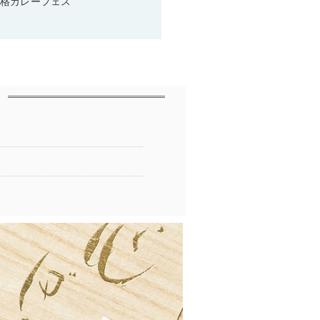
本格カレーフェス