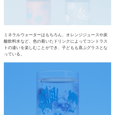
ミネラルウォーターはもちろん、オレンジジュースや炭
酸飲料水など、色の着いたドリンクによってコントラス
トの違いを楽しむことができ、子どもも喜ぶグラスとな
っている。