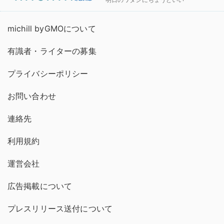
michill byGMOについて
有識者・ライターの募集
プライバシーポリシー
お問い合わせ
連絡先
利用規約
運営会社
広告掲載について
プレスリリース送付について