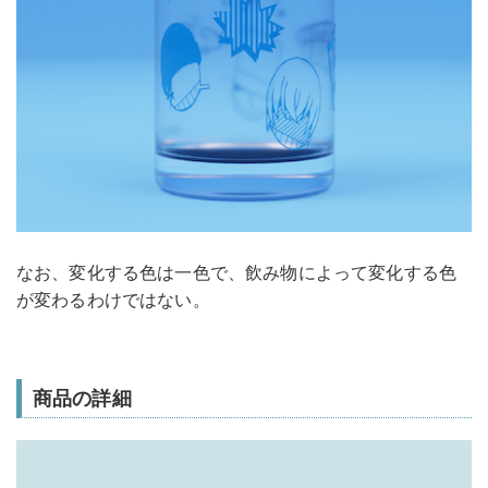
なお、変化する色は一色で、飲み物によって変化する色
が変わるわけではない。
商品の詳細