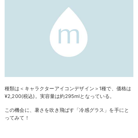
種類は＜キャラクターアイコンデザイン＞1種で、価格は
¥2,200(税込)。実容量は約295mlとなっている。
この機会に、暑さを吹き飛ばす「冷感グラス」を手にと
ってみて！