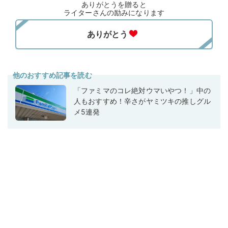
ありがとうを贈ると
ライターさんの励みになります
他のおすすめ記事を読む
「ファミマのコレ絶対ウマいやつ！」中の
人もおすすめ！辛さがヤミツキの推しグル
メ5連発