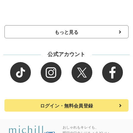
もっと見る
公式アカウント
ログイン・無料会員登録
おしゃれもキレイも、
明日のワタシにちょうどいい