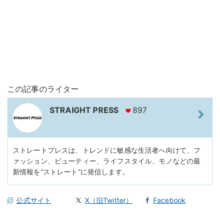
この記事のライター
STRAIGHT PRESS
897
ストレートプレスは、トレンドに敏感な生活者へ向けて、フ
ァッション、ビューティー、ライフスタイル、モノなどの最
新情報を“ストレート”に発信します。
公式サイト
X（旧Twitter）
Facebook