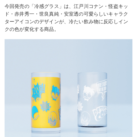
今回発売の「冷感グラス」は、江戸川コナン・怪盗キッ
ド・赤井秀一・世良真純・安室透の可愛らしいキャラク
ターアイコンのデザインが、冷たい飲み物に反応しイン
クの色が変化する商品。