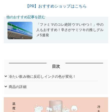
【PR】おすすめショップはこちら
他のおすすめ記事を読む
「ファミマのコレ絶対ウマいやつ！」中の
人もおすすめ！辛さがヤミツキの推しグル
メ5連発
目次
冷たい飲み物に反応しインクの色が変化！
商品の詳細