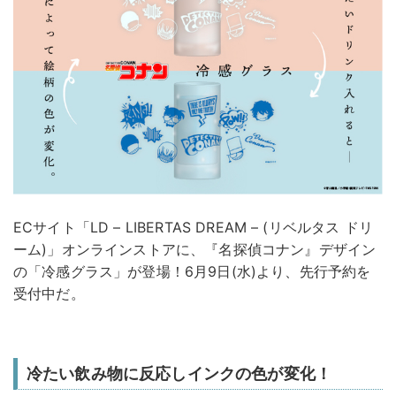
ECサイト「LD – LIBERTAS DREAM – (リベルタス ドリ
ーム)」オンラインストアに、『名探偵コナン』デザイン
の「冷感グラス」が登場！6月9日(水)より、先行予約を
受付中だ。
冷たい飲み物に反応しインクの色が変化！