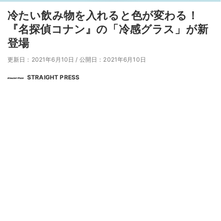
冷たい飲み物を入れると色が変わる！
『名探偵コナン』の「冷感グラス」が新
登場
更新日：2021年6月10日
/
公開日：2021年6月10日
STRAIGHT PRESS