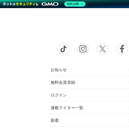
無料診断
お知らせ
無料会員登録
ログイン
連載ライター一覧
新着