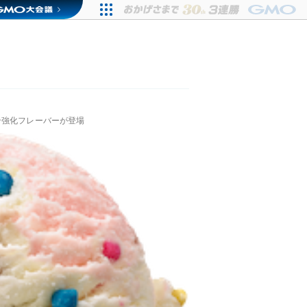
ン強化フレーバーが登場