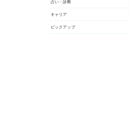
占い・診断
キャリア
ピックアップ