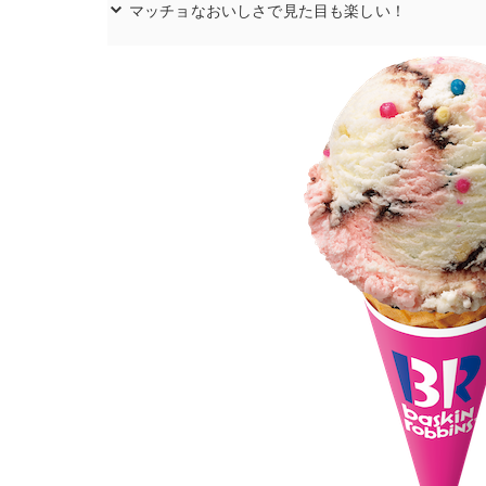
マッチョなおいしさで見た目も楽しい！