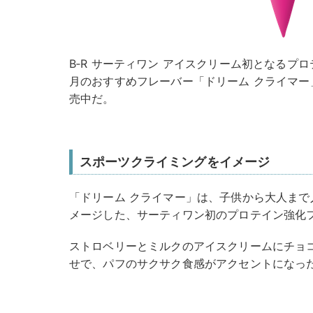
B‐R サーティワン アイスクリーム初となるプ
月のおすすめフレーバー「ドリーム クライマー」
売中だ。
スポーツクライミングをイメージ
「ドリーム クライマー」は、子供から大人まで
メージした、サーティワン初のプロテイン強化
ストロベリーとミルクのアイスクリームにチョ
せで、パフのサクサク食感がアクセントになっ