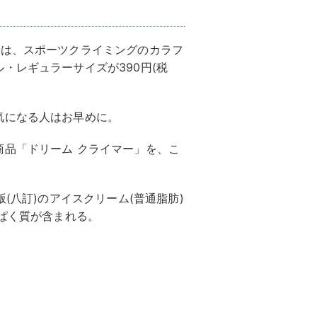
フは、スポーツクライミングのカラフ
・レギュラーサイズが390円(税
気になる人はお早めに。
商品「ドリーム クライマー」を、こ
(八訂)のアイスクリーム(普通脂肪)
んぱく質が含まれる。