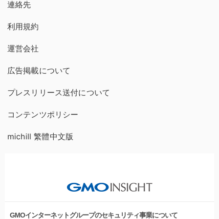
連絡先
利用規約
運営会社
広告掲載について
プレスリリース送付について
コンテンツポリシー
michill 繁體中文版
GMOインターネットグループのセキュリティ事業について