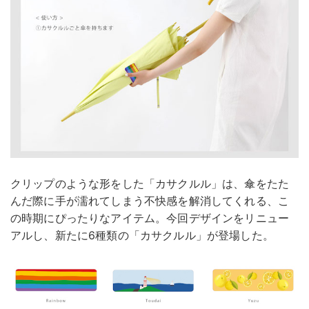
クリップのような形をした「カサクルル」は、傘をたた
んだ際に手が濡れてしまう不快感を解消してくれる、こ
の時期にぴったりなアイテム。今回デザインをリニュー
アルし、新たに6種類の「カサクルル」が登場した。