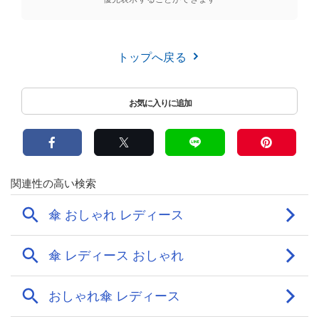
トップへ戻る