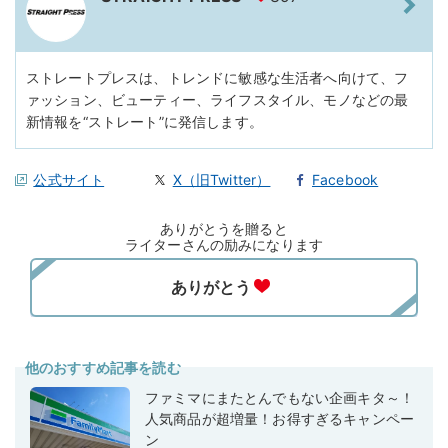
ストレートプレスは、トレンドに敏感な生活者へ向けて、フ
ァッション、ビューティー、ライフスタイル、モノなどの最
新情報を“ストレート”に発信します。
公式サイト
X（旧Twitter）
Facebook
ありがとうを贈ると
ライターさんの励みになります
他のおすすめ記事を読む
ファミマにまたとんでもない企画キタ～！
人気商品が超増量！お得すぎるキャンペー
ン