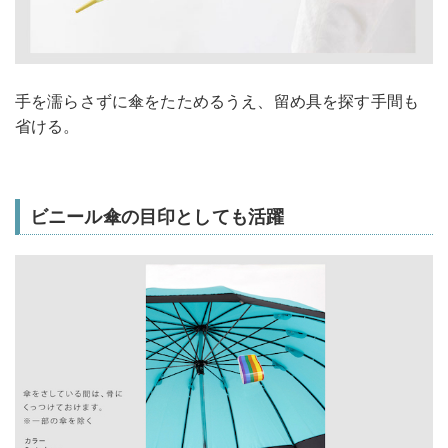
手を濡らさずに傘をたためるうえ、留め具を探す手間も
省ける。
ビニール傘の目印としても活躍