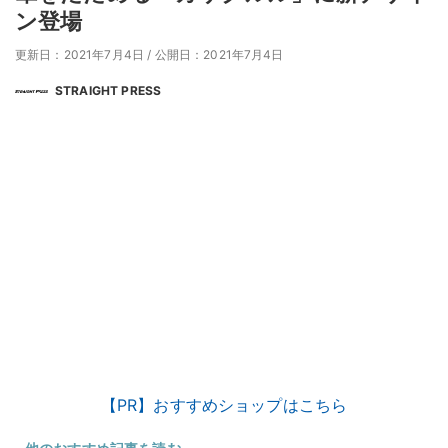
ン登場
更新日：2021年7月4日
/
公開日：2021年7月4日
STRAIGHT PRESS
【PR】おすすめショップはこちら