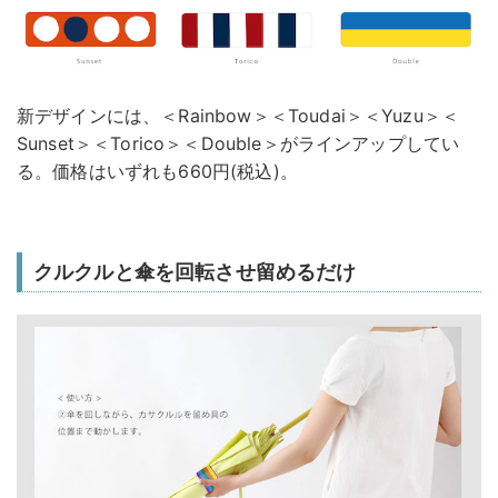
新デザインには、＜Rainbow＞＜Toudai＞＜Yuzu＞＜
Sunset＞＜Torico＞＜Double＞がラインアップしてい
る。価格はいずれも660円(税込)。
クルクルと傘を回転させ留めるだけ