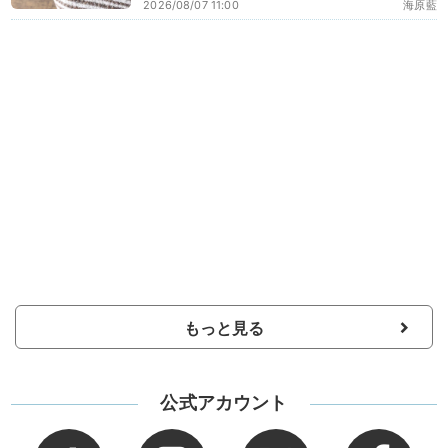
2026/08/07 11:00
海原藍
もっと見る
公式アカウント