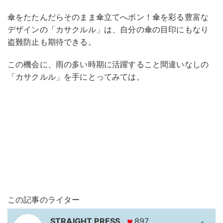
傘をたたんだらそのまま傘立てへポン！傘を彩る豊富な
デザインの「カサクルル」は、自分の傘の目印にもなり
盗難防止も期待できる。
この機会に、雨の多い時期に活躍すること間違いなしの
「カサクルル」を手にとってみては。
この記事のライター
STRAIGHT PRESS
897