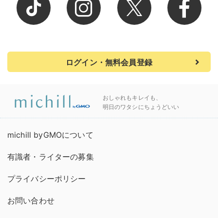
ログイン・無料会員登録
おしゃれもキレイも、
明日のワタシにちょうどいい
michill byGMOについて
有識者・ライターの募集
プライバシーポリシー
お問い合わせ