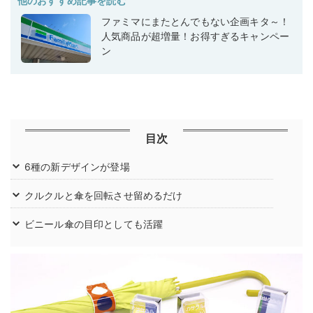
他のおすすめ記事を読む
ファミマにまたとんでもない企画キタ～！
人気商品が超増量！お得すぎるキャンペー
ン
目次
6種の新デザインが登場
クルクルと傘を回転させ留めるだけ
ビニール傘の目印としても活躍