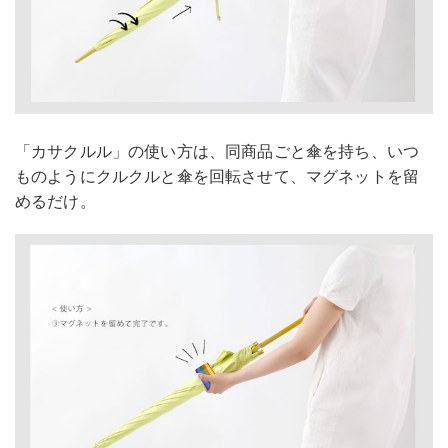
「カサクルル」の使い方は、同商品ごと傘を持ち、いつ
ものようにクルクルと傘を回転させて、マグネットを留
めるだけ。