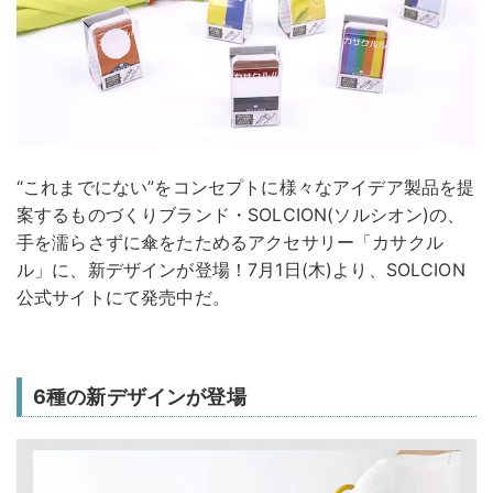
“これまでにない”をコンセプトに様々なアイデア製品を提
案するものづくりブランド・SOLCION(ソルシオン)の、
手を濡らさずに傘をたためるアクセサリー「カサクル
ル」に、新デザインが登場！7月1日(木)より、SOLCION
公式サイトにて発売中だ。
6種の新デザインが登場