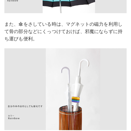
また、傘をさしている時は、マグネットの磁力を利用し
て骨の部分などにくっつけておけば、邪魔にならずに持
ち運びも便利。