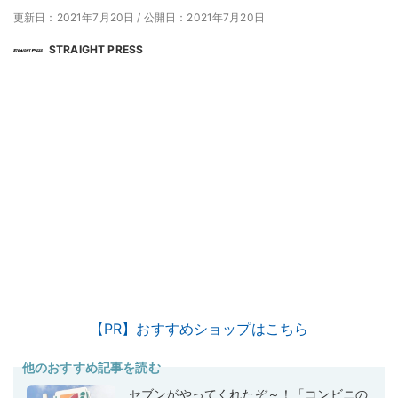
更新日：2021年7月20日
/
公開日：2021年7月20日
STRAIGHT PRESS
【PR】おすすめショップはこちら
他のおすすめ記事を読む
セブンがやってくれたぞ～！「コンビニの