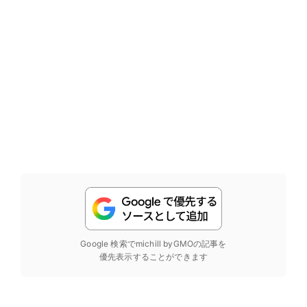
Google 検索でmichill byGMOの記事を
優先表示することができます