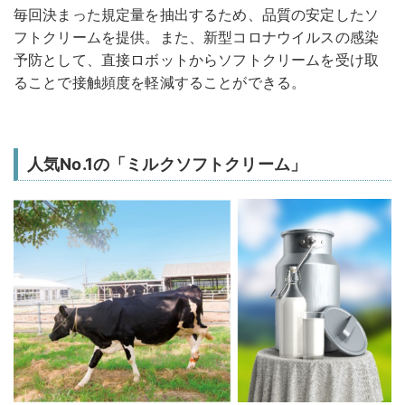
毎回決まった規定量を抽出するため、品質の安定したソ
フトクリームを提供。また、新型コロナウイルスの感染
予防として、直接ロボットからソフトクリームを受け取
ることで接触頻度を軽減することができる。
人気No.1の「ミルクソフトクリーム」