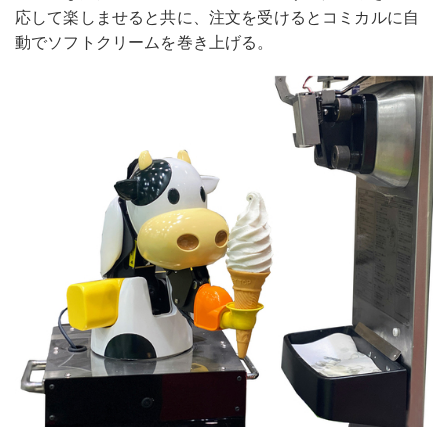
応して楽しませると共に、注文を受けるとコミカルに自
動でソフトクリームを巻き上げる。