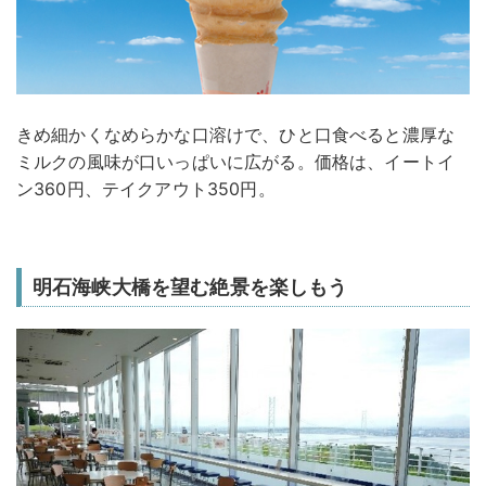
きめ細かくなめらかな口溶けで、ひと口食べると濃厚な
ミルクの風味が口いっぱいに広がる。価格は、イートイ
ン360円、テイクアウト350円。
明石海峡大橋を望む絶景を楽しもう