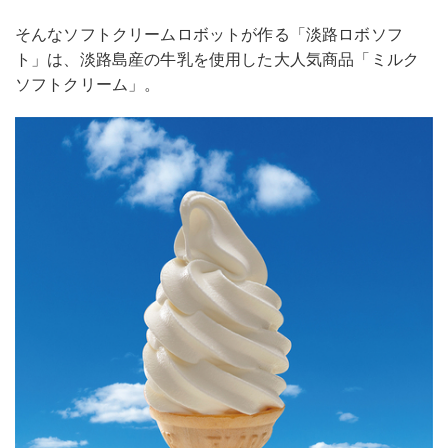
そんなソフトクリームロボットが作る「淡路ロボソフ
ト」は、淡路島産の牛乳を使用した大人気商品「ミルク
ソフトクリーム」。