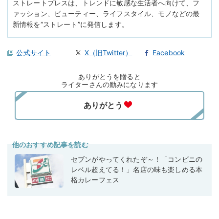
ストレートプレスは、トレンドに敏感な生活者へ向けて、フ
ァッション、ビューティー、ライフスタイル、モノなどの最
新情報を“ストレート”に発信します。
公式サイト
X（旧Twitter）
Facebook
ありがとうを贈ると
ライターさんの励みになります
他のおすすめ記事を読む
セブンがやってくれたぞ～！「コンビニの
レベル超えてる！」名店の味も楽しめる本
格カレーフェス