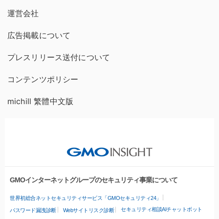
運営会社
広告掲載について
プレスリリース送付について
コンテンツポリシー
michill 繁體中文版
GMOインターネットグループのセキュリティ事業について
世界初総合ネットセキュリティサービス「GMOセキュリティ24」
セキュリティ相談AIチャットボット
パスワード漏洩診断
Webサイトリスク診断