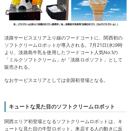
淡路サービスエリア上り線のフードコートに、関西初の
ソフトクリームロボットが導入される。7月21日(水)9時
より、淡路島牛乳を使用したフードコート人気No.1の
「ミルクソフトクリーム」が「淡路ロボソフト」として
販売される。
なおサービスエリアとしては全国初登場となる。
キュートな見た目のソフトクリームロボット
関西エリア初登場となるソフトクリームロボットは、キ
ュートな見た目の牛型ロボット。来店する人の動きに反