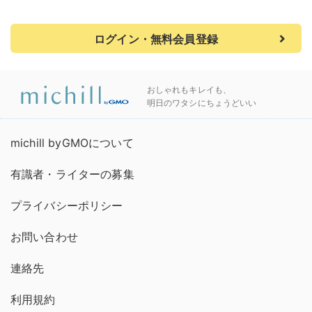
ログイン・無料会員登録
おしゃれもキレイも、
明日のワタシにちょうどいい
michill byGMOについて
有識者・ライターの募集
プライバシーポリシー
お問い合わせ
連絡先
利用規約