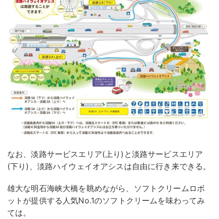
なお、淡路サービスエリア(上り)と淡路サービスエリア
(下り)、淡路ハイウェイオアシスは自由に行き来できる。
雄大な明石海峡大橋を眺めながら、ソフトクリームロボ
ットが提供する人気No.1のソフトクリームを味わってみ
ては。