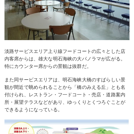
淡路サービスエリア上り線フードコートの広々とした店
内客席からは、雄大な明石海峡の大パノラマが広がる。
特にカウンター席からの景観は抜群だ。
また同サービスエリアは、明石海峡大橋のすばらしい景
観が間近で眺められることから「橋のみえる丘」とも名
付けられ、レストラン・フ一ドコ一ト・売店・道路案内
所・展望テラスなどがあり、ゆっくりとくつろぐことが
できるようになっている。