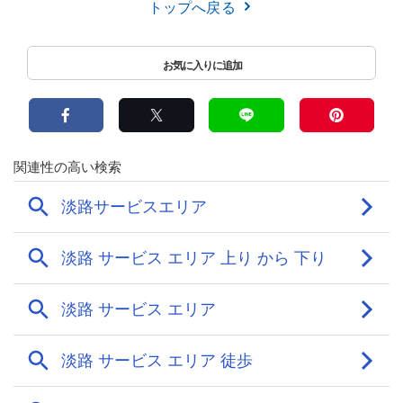
トップへ戻る