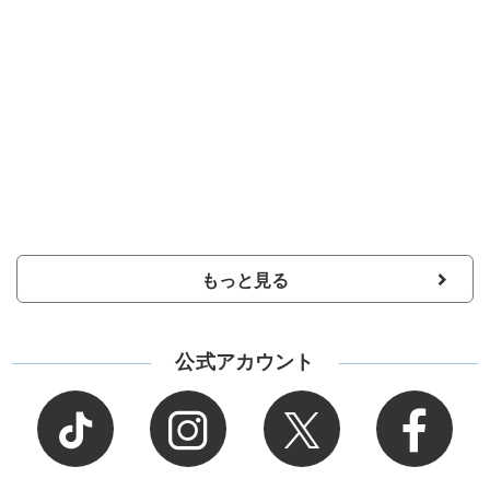
もっと見る
公式アカウント