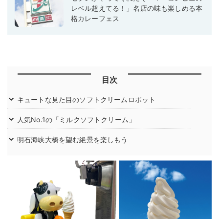
レベル超えてる！」名店の味も楽しめる本
格カレーフェス
目次
キュートな見た目のソフトクリームロボット
人気No.1の「ミルクソフトクリーム」
明石海峡大橋を望む絶景を楽しもう